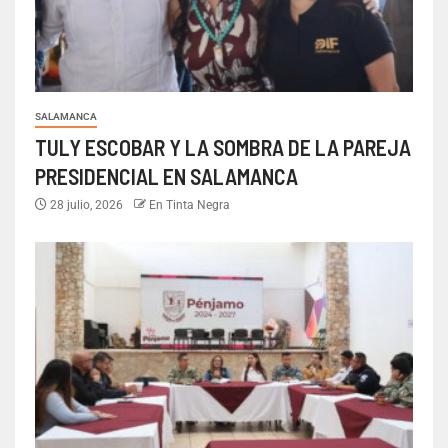
SALAMANCA
TULY ESCOBAR Y LA SOMBRA DE LA PAREJA
PRESIDENCIAL EN SALAMANCA
28 julio, 2026
En Tinta Negra