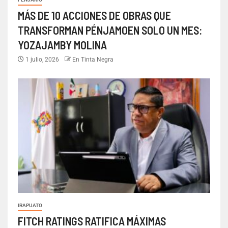
MÁS DE 10 ACCIONES DE OBRAS QUE
TRANSFORMAN PÉNJAMOEN SOLO UN MES:
YOZAJAMBY MOLINA
1 julio, 2026
En Tinta Negra
IRAPUATO
FITCH RATINGS RATIFICA MÁXIMAS