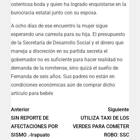
ostentosa boda y quien ha logrado enquistarse en la
burocracia estatal junto con su esposa.
A ocho días de ese encuentro la mujer sigue
esperando una carreola para su hija. El presupuesto
de la Secretaría de Desarrollo Social y el dinero que
maneja a discreción en su partida secreta el
gobernador no es suficiente para hacer realidad no
demanda de la romitense, sino quizá el sueño de
Fernanda de seis años. Sus padres no están en
condiciones económicas aún de comprar dicho
artículo para bebés
Anterior
Siguiente
SIN REPORTE DE
UTILIZA TAXI DE LOS
AFECTACIONES POR
VERDES PARA COMETER
SISMO .-Irapuato
ROBO: SSC