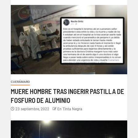
CUERÁMARO
MUERE HOMBRE TRAS INGERIR PASTILLA DE
FOSFURO DE ALUMINIO
23 septiembre, 2022
En Tinta Negra