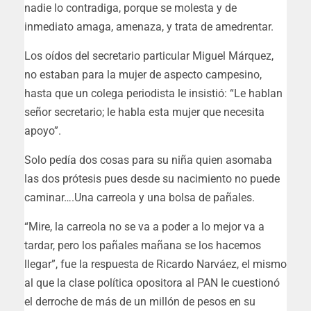
nadie lo contradiga, porque se molesta y de
inmediato amaga, amenaza, y trata de amedrentar.
Los oídos del secretario particular Miguel Márquez,
no estaban para la mujer de aspecto campesino,
hasta que un colega periodista le insistió: “Le hablan
señor secretario; le habla esta mujer que necesita
apoyo”.
Solo pedía dos cosas para su niña quien asomaba
las dos prótesis pues desde su nacimiento no puede
caminar….Una carreola y una bolsa de pañales.
“Mire, la carreola no se va a poder a lo mejor va a
tardar, pero los pañales mañana se los hacemos
llegar”, fue la respuesta de Ricardo Narváez, el mismo
al que la clase política opositora al PAN le cuestionó
el derroche de más de un millón de pesos en su