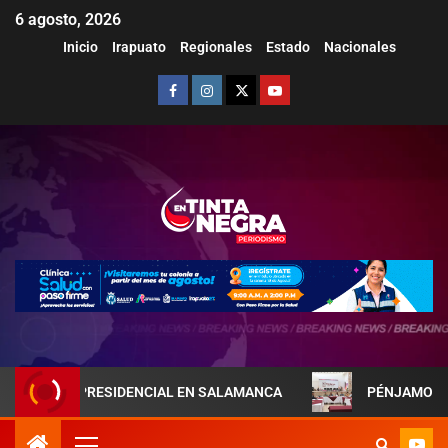
6 agosto, 2026
Inicio
Irapuato
Regionales
Estado
Nacionales
JA PRESIDENCIAL EN SALAMANCA
PÉNJAMO REFUERZA L