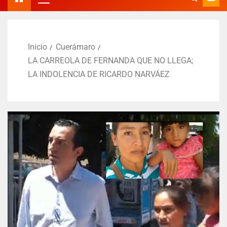
Inicio
Cuerámaro
LA CARREOLA DE FERNANDA QUE NO LLEGA;
LA INDOLENCIA DE RICARDO NARVÁEZ