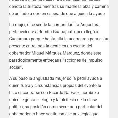
denota la tristeza mientras su madre la alza y camina
de un lado a otro en espera de que alguien la ayude,
La mujer, dice ser de la comunidad La Angostura,
perteneciente a Romita Guanajuato, pero llegó a
Cuerámaro porque hasta allá la acarrearon para estar
presente entre toda la gente en un evento del
gobernador Miguel Márquez Márquez, donde este
paradogicamente entregaría “acciones de impulso
social”.
A su paso la angustiada mujer solía pedir ayuda a
quien fuera y circunstancias propias del evento le
hizo encontrarse con Ricardo Narváez, hombre a
quien le gusta el elogio y la pleitesía de la clase
política; su posición como secretario particular del
gobernador lo hace sentir con ese privilegio, que