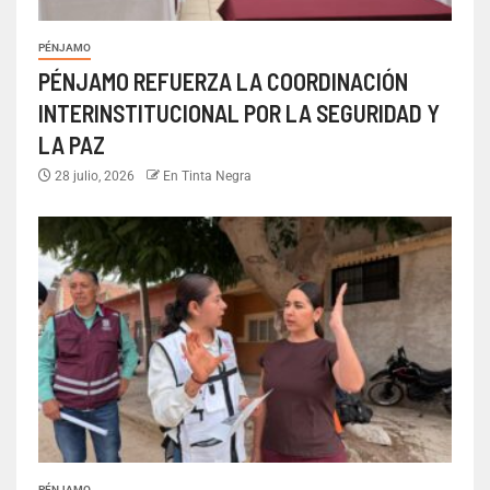
PÉNJAMO
PÉNJAMO REFUERZA LA COORDINACIÓN
INTERINSTITUCIONAL POR LA SEGURIDAD Y
LA PAZ
28 julio, 2026
En Tinta Negra
PÉNJAMO