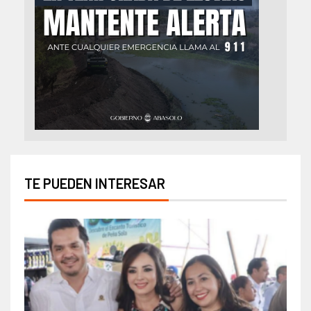
TE PUEDEN INTERESAR