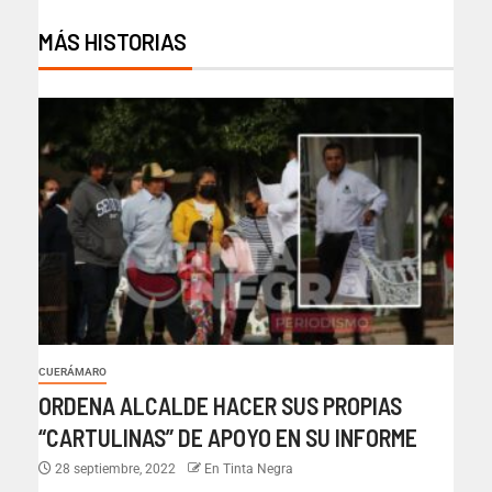
MÁS HISTORIAS
CUERÁMARO
ORDENA ALCALDE HACER SUS PROPIAS
“CARTULINAS” DE APOYO EN SU INFORME
28 septiembre, 2022
En Tinta Negra