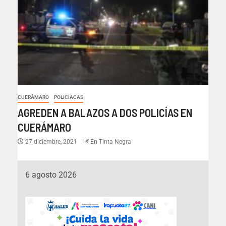
CUERÁMARO
POLICIACAS
AGREDEN A BALAZOS A DOS POLICÍAS EN
CUERÁMARO
27 diciembre, 2021
En Tinta Negra
6 agosto 2026