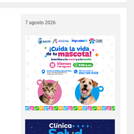
7 agosto 2026