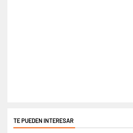
TE PUEDEN INTERESAR