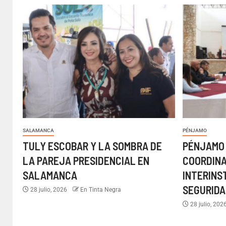
SALAMANCA
PÉNJAMO
TULY ESCOBAR Y LA SOMBRA DE
PÉNJAMO
LA PAREJA PRESIDENCIAL EN
COORDIN
SALAMANCA
INTERINS
SEGURIDA
28 julio, 2026
En Tinta Negra
28 julio, 202