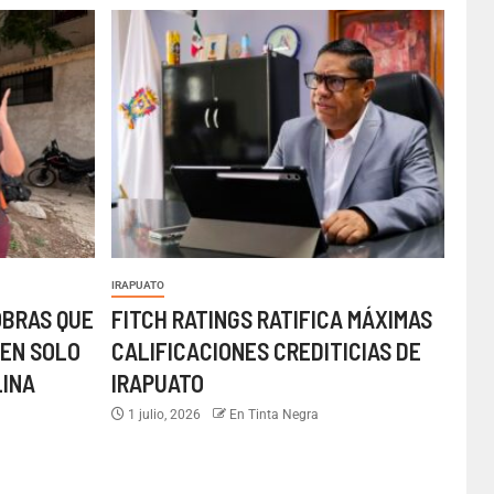
IRAPUATO
OBRAS QUE
FITCH RATINGS RATIFICA MÁXIMAS
EN SOLO
CALIFICACIONES CREDITICIAS DE
LINA
IRAPUATO
1 julio, 2026
En Tinta Negra