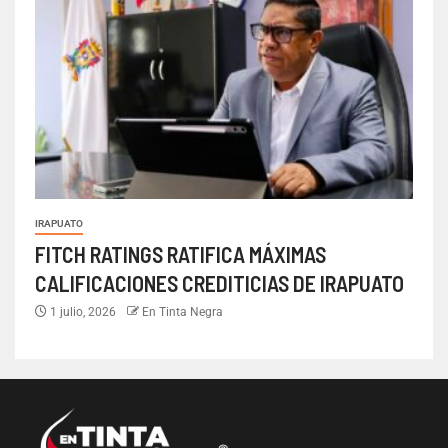
IRAPUATO
FITCH RATINGS RATIFICA MÁXIMAS
CALIFICACIONES CREDITICIAS DE IRAPUATO
1 julio, 2026
En Tinta Negra