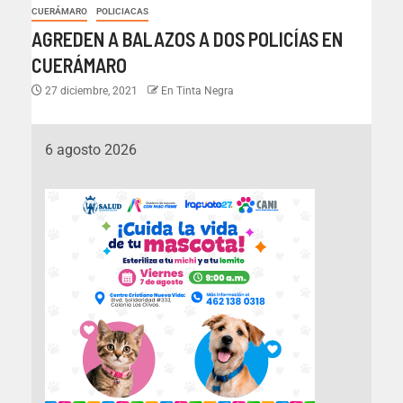
CUERÁMARO
POLICIACAS
AGREDEN A BALAZOS A DOS POLICÍAS EN
CUERÁMARO
27 diciembre, 2021
En Tinta Negra
6 agosto 2026