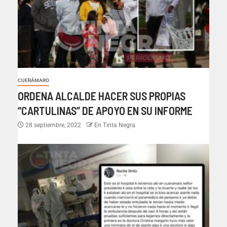
CUERÁMARO
ORDENA ALCALDE HACER SUS PROPIAS
“CARTULINAS” DE APOYO EN SU INFORME
28 septiembre, 2022
En Tinta Negra