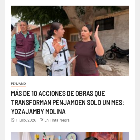
PÉNJAMO
MÁS DE 10 ACCIONES DE OBRAS QUE
TRANSFORMAN PÉNJAMOEN SOLO UN MES:
YOZAJAMBY MOLINA
1 julio, 2026
En Tinta Negra