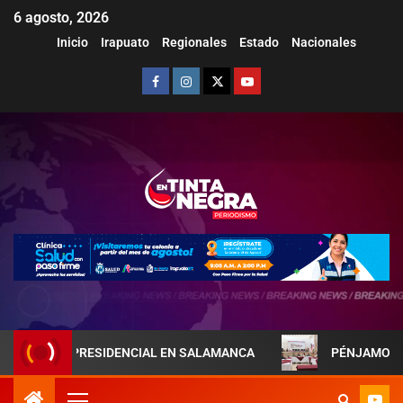
6 agosto, 2026
Inicio
Irapuato
Regionales
Estado
Nacionales
EJA PRESIDENCIAL EN SALAMANCA
PÉNJAMO REFUERZA L