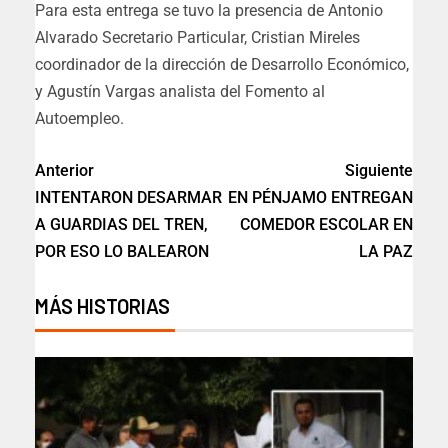
Para esta entrega se tuvo la presencia de Antonio
Alvarado Secretario Particular, Cristian Mireles
coordinador de la dirección de Desarrollo Económico,
y Agustín Vargas analista del Fomento al
Autoempleo.
Anterior
Siguiente
INTENTARON DESARMAR
EN PÉNJAMO ENTREGAN
A GUARDIAS DEL TREN,
COMEDOR ESCOLAR EN
POR ESO LO BALEARON
LA PAZ
MÁS HISTORIAS