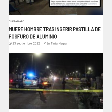
CUERÁMARO
MUERE HOMBRE TRAS INGERIR PASTILLA DE
FOSFURO DE ALUMINIO
23 septiembre, 2022
En Tinta Negra