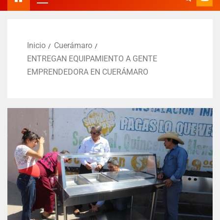
Inicio
Cuerámaro
ENTREGAN EQUIPAMIENTO A GENTE
EMPRENDEDORA EN CUERÁMARO