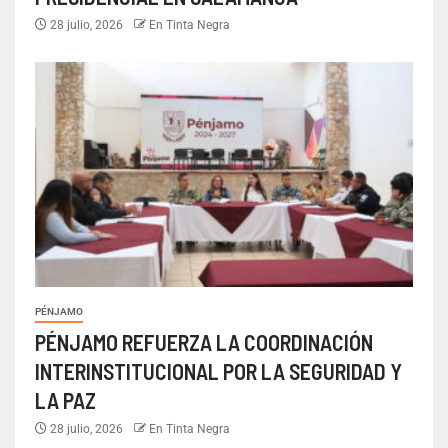
28 julio, 2026
En Tinta Negra
PÉNJAMO
PÉNJAMO REFUERZA LA COORDINACIÓN
INTERINSTITUCIONAL POR LA SEGURIDAD Y
LA PAZ
28 julio, 2026
En Tinta Negra