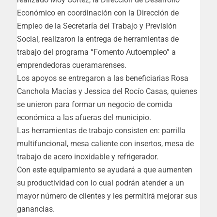
Económico en coordinación con la Dirección de
Empleo de la Secretaría del Trabajo y Previsión
Social, realizaron la entrega de herramientas de
trabajo del programa “Fomento Autoempleo” a
emprendedoras cueramarenses.
Los apoyos se entregaron a las beneficiarias Rosa
Canchola Macías y Jessica del Rocío Casas, quienes
se unieron para formar un negocio de comida
económica a las afueras del municipio.
Las herramientas de trabajo consisten en: parrilla
multifuncional, mesa caliente con insertos, mesa de
trabajo de acero inoxidable y refrigerador.
Con este equipamiento se ayudará a que aumenten
su productividad con lo cual podrán atender a un
mayor número de clientes y les permitirá mejorar sus
ganancias.