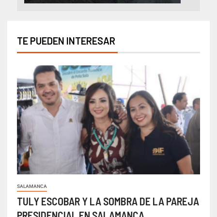
TE PUEDEN INTERESAR
SALAMANCA
TULY ESCOBAR Y LA SOMBRA DE LA PAREJA
PRESIDENCIAL EN SALAMANCA