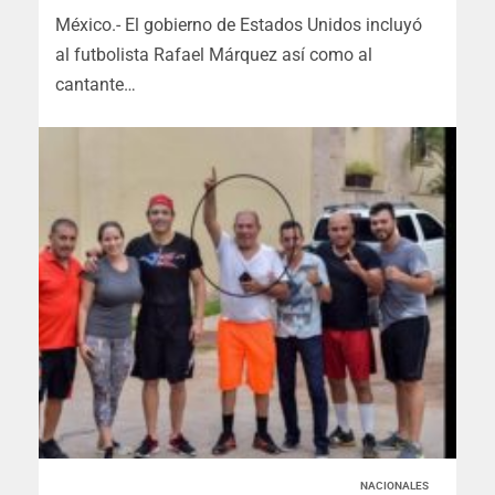
México.- El gobierno de Estados Unidos incluyó
al futbolista Rafael Márquez así como al
cantante…
NACIONALES