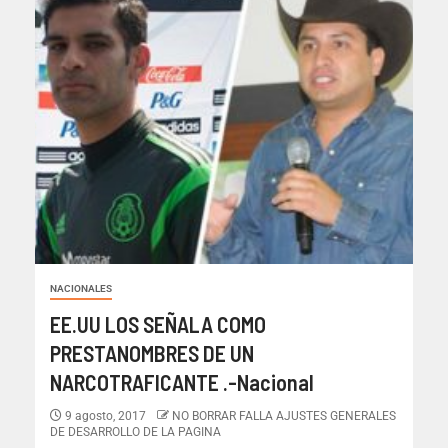
NACIONALES
EE.UU LOS SEÑALA COMO
PRESTANOMBRES DE UN
NARCOTRAFICANTE .-Nacional
9 agosto, 2017
NO BORRAR FALLA AJUSTES GENERALES
DE DESARROLLO DE LA PAGINA