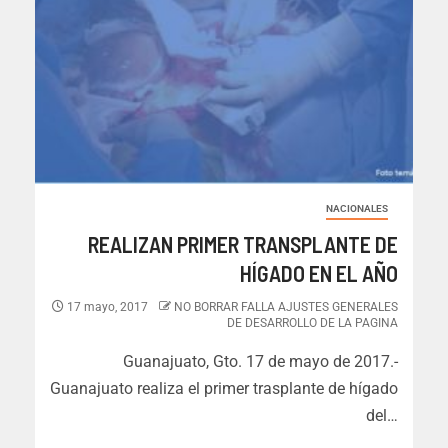
NACIONALES
REALIZAN PRIMER TRANSPLANTE DE
HÍGADO EN EL AÑO
17 mayo, 2017
NO BORRAR FALLA AJUSTES GENERALES
DE DESARROLLO DE LA PAGINA
Guanajuato, Gto. 17 de mayo de 2017.-
Guanajuato realiza el primer trasplante de hígado
del…