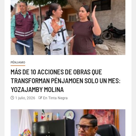
PÉNJAMO
MÁS DE 10 ACCIONES DE OBRAS QUE
TRANSFORMAN PÉNJAMOEN SOLO UN MES:
YOZAJAMBY MOLINA
1 julio, 2026
En Tinta Negra