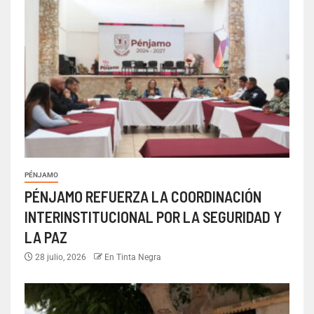
PÉNJAMO
PÉNJAMO REFUERZA LA COORDINACIÓN
INTERINSTITUCIONAL POR LA SEGURIDAD Y
LA PAZ
28 julio, 2026
En Tinta Negra