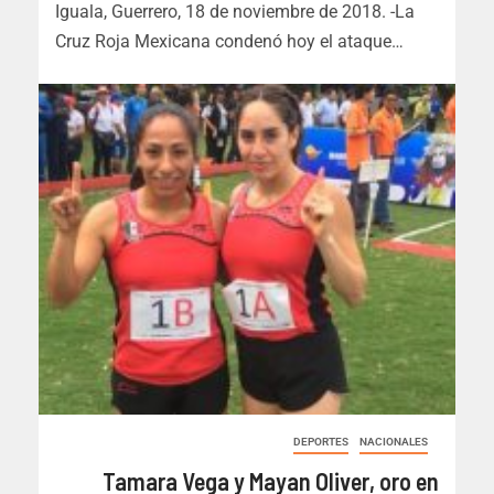
Iguala, Guerrero, 18 de noviembre de 2018. -La
Cruz Roja Mexicana condenó hoy el ataque…
DEPORTES
NACIONALES
Tamara Vega y Mayan Oliver, oro en