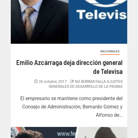
NACIONALES
Emilio Azcárraga deja dirección general
de Televisa
26 octubre, 2017
NO BORRAR FALLA AJUSTES
GENERALES DE DESARROLLO DE LA PAGINA
El empresario se mantiene como presidente del
Consejo de Administración; Bernardo Gómez y
Alfonso de…