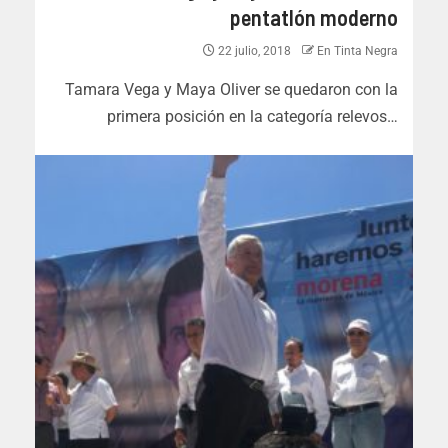
pentatlón moderno
22 julio, 2018
En Tinta Negra
Tamara Vega y Maya Oliver se quedaron con la
primera posición en la categoría relevos…