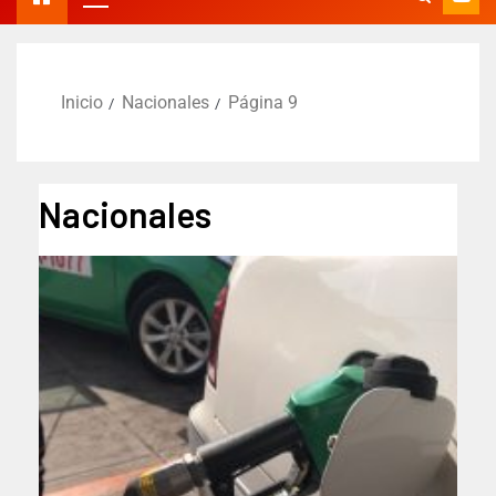
Inicio
Nacionales
Página 9
Nacionales