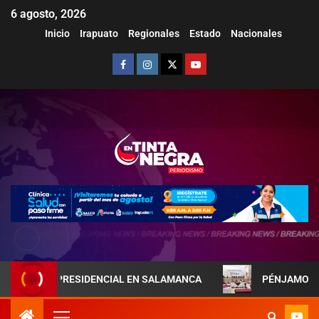
6 agosto, 2026
Inicio
Irapuato
Regionales
Estado
Nacionales
ESIDENCIAL EN SALAMANCA
PÉNJAMO REFUERZA LA COO