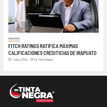
IRAPUATO
FITCH RATINGS RATIFICA MÁXIMAS
CALIFICACIONES CREDITICIAS DE IRAPUATO
1 julio, 2026
En Tinta Negra