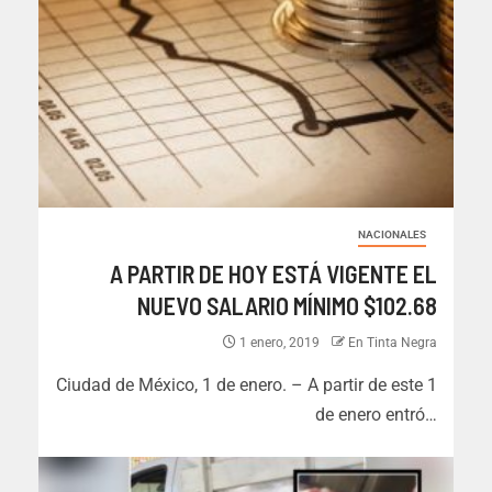
NACIONALES
A PARTIR DE HOY ESTÁ VIGENTE EL
NUEVO SALARIO MÍNIMO $102.68
1 enero, 2019
En Tinta Negra
Ciudad de México, 1 de enero. – A partir de este 1
de enero entró…