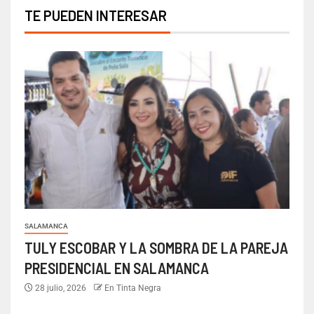
TE PUEDEN INTERESAR
SALAMANCA
TULY ESCOBAR Y LA SOMBRA DE LA PAREJA
PRESIDENCIAL EN SALAMANCA
28 julio, 2026
En Tinta Negra