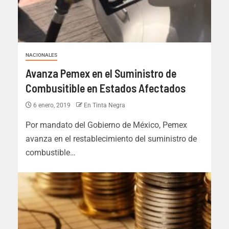
NACIONALES
Avanza Pemex en el Suministro de
Combusitible en Estados Afectados
6 enero, 2019
En Tinta Negra
Por mandato del Gobierno de México, Pemex
avanza en el restablecimiento del suministro de
combustible…