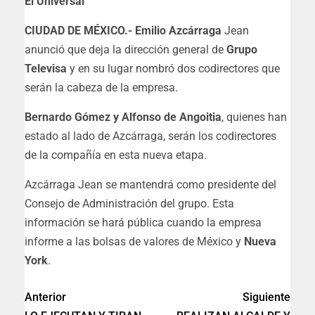
El Universal
CIUDAD DE MÉXICO.-
Emilio Azcárraga
Jean
anunció que deja la dirección general de
Grupo
Televisa
y en su lugar nombró dos codirectores que
serán la cabeza de la empresa.
Bernardo Gómez y Alfonso de Angoitia
, quienes han
estado al lado de Azcárraga, serán los codirectores
de la compañía en esta nueva etapa.
Azcárraga Jean se mantendrá como presidente del
Consejo de Administración del grupo. Esta
información se hará pública cuando la empresa
informe a las bolsas de valores de México y
Nueva
York
.
Anterior
Siguiente