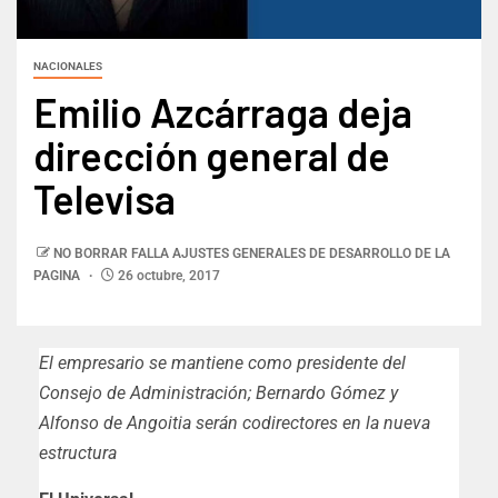
NACIONALES
Emilio Azcárraga deja
dirección general de
Televisa
NO BORRAR FALLA AJUSTES GENERALES DE DESARROLLO DE LA
PAGINA
26 octubre, 2017
El empresario se mantiene como presidente del
Consejo de Administración; Bernardo Gómez y
Alfonso de Angoitia serán codirectores en la nueva
estructura