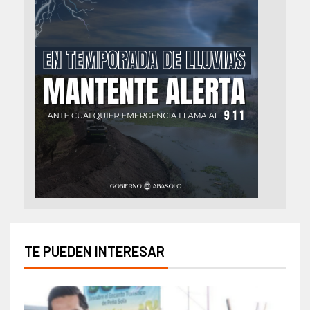
TE PUEDEN INTERESAR