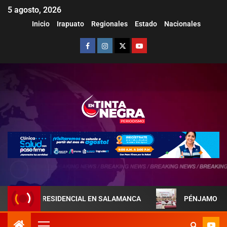
5 agosto, 2026
Inicio
Irapuato
Regionales
Estado
Nacionales
A PRESIDENCIAL EN SALAMANCA
PÉNJAMO REFUERZA LA