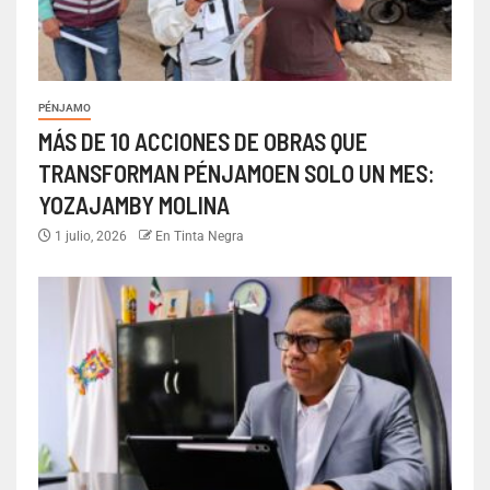
PÉNJAMO
MÁS DE 10 ACCIONES DE OBRAS QUE
TRANSFORMAN PÉNJAMOEN SOLO UN MES:
YOZAJAMBY MOLINA
1 julio, 2026
En Tinta Negra