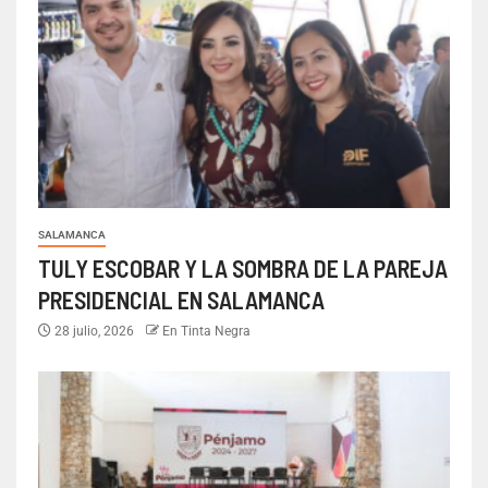
SALAMANCA
TULY ESCOBAR Y LA SOMBRA DE LA PAREJA
PRESIDENCIAL EN SALAMANCA
28 julio, 2026
En Tinta Negra