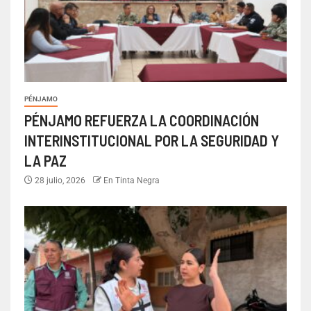
PÉNJAMO
PÉNJAMO REFUERZA LA COORDINACIÓN
INTERINSTITUCIONAL POR LA SEGURIDAD Y
LA PAZ
28 julio, 2026
En Tinta Negra