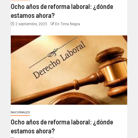
Ocho años de reforma laboral: ¿dónde
estamos ahora?
2 septiembre, 2025
En Tinta Negra
NACIONALES
Ocho años de reforma laboral: ¿dónde
estamos ahora?