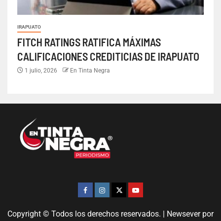
IRAPUATO
FITCH RATINGS RATIFICA MÁXIMAS
CALIFICACIONES CREDITICIAS DE IRAPUATO
1 julio, 2026
En Tinta Negra
Copyright © Todos los derechos reservados.
|
Newsever
por