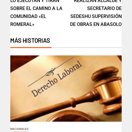
LO EJECUTAN Y TIRAN
REALIZAN ALCALDE Y
SOBRE EL CAMINO A LA
SECRETARIO DE
COMUNIDAD «EL
SEDESHU SUPERVISIÓN
ROMERAL»
DE OBRAS EN ABASOLO
MÁS HISTORIAS
NACIONALES