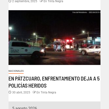
2 septiembre, 2025
En Tinta Negra
NACIONALES
EN PÁTZCUARO, ENFRENTAMIENTO DEJA A 5
POLICÍAS HERIDOS
30 abril, 2025
En Tinta Negra
5 agosto 2026