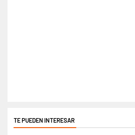
TE PUEDEN INTERESAR