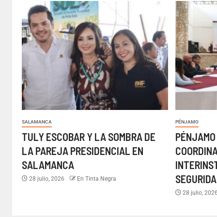
SALAMANCA
PÉNJAMO
TULY ESCOBAR Y LA SOMBRA DE
PÉNJAMO
LA PAREJA PRESIDENCIAL EN
COORDIN
SALAMANCA
INTERINS
SEGURIDA
28 julio, 2026
En Tinta Negra
28 julio, 202