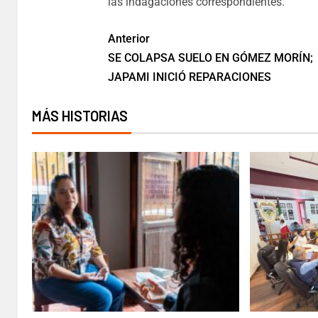
las indagaciones correspondientes.
Anterior
SE COLAPSA SUELO EN GÓMEZ MORÍN;
JAPAMI INICIÓ REPARACIONES
MÁS HISTORIAS