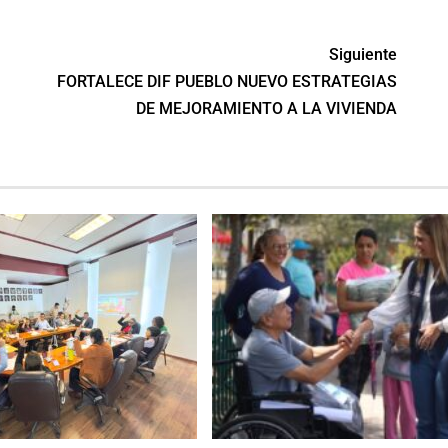
Siguiente
FORTALECE DIF PUEBLO NUEVO ESTRATEGIAS
DE MEJORAMIENTO A LA VIVIENDA