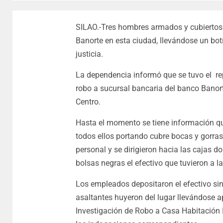
SILAO.-Tres hombres armados y cubiertos d
Banorte en esta ciudad, llevándose un bot
justicia.
La dependencia informó que se tuvo el r
robo a sucursal bancaria del banco Banor
Centro.
Hasta el momento se tiene información qu
todos ellos portando cubre bocas y gorras
personal y se dirigieron hacia las cajas 
bolsas negras el efectivo que tuvieron a l
Los empleados depositaron el efectivo sin
asaltantes huyeron del lugar llevándose
Investigación de Robo a Casa Habitación I