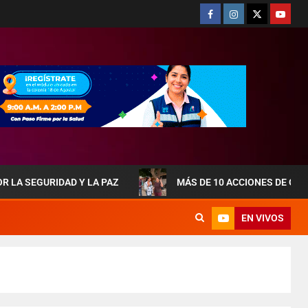
IDAD Y LA PAZ
MÁS DE 10 ACCIONES DE OBRAS QUE T
EN VIVOS