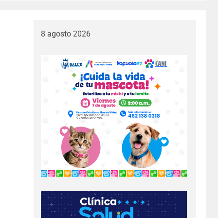
8 agosto 2026