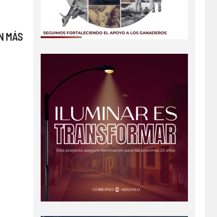
N MÁS