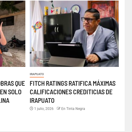
IRAPUATO
OBRAS QUE
FITCH RATINGS RATIFICA MÁXIMAS
EN SOLO
CALIFICACIONES CREDITICIAS DE
LINA
IRAPUATO
1 julio, 2026
En Tinta Negra