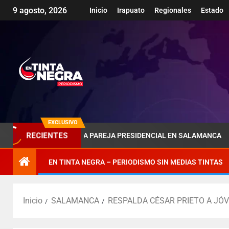
9 agosto, 2026
Inicio
Irapuato
Regionales
Estado
EXCLUSIVO
RECIENTES
LA SOMBRA DE LA PAREJA PRESIDENCIAL EN SALAMANCA
EN TINTA NEGRA – PERIODISMO SIN MEDIAS TINTAS
Inicio
SALAMANCA
RESPALDA CÉSAR PRIETO A JÓ