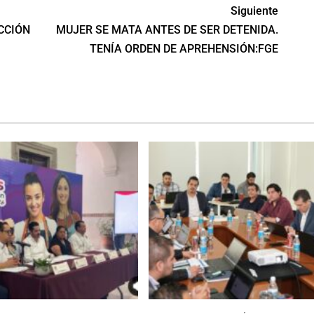
Siguiente
CCIÓN
MUJER SE MATA ANTES DE SER DETENIDA.
TENÍA ORDEN DE APREHENSIÓN:FGE