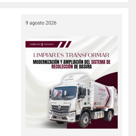
9 agosto 2026