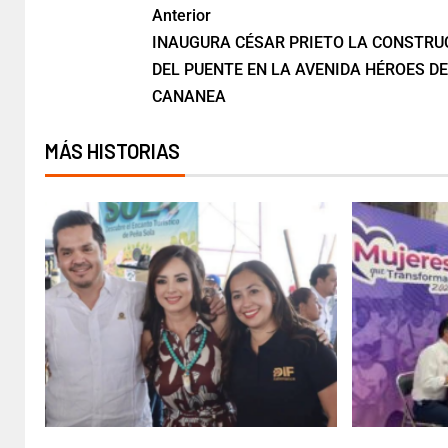
Anterior
INAUGURA CÉSAR PRIETO LA CONSTRU
DEL PUENTE EN LA AVENIDA HÉROES DE
CANANEA
MÁS HISTORIAS