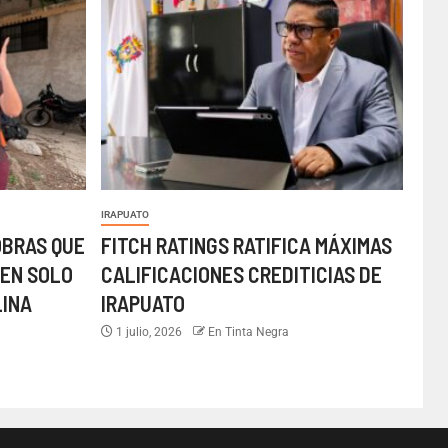
IRAPUATO
OBRAS QUE
FITCH RATINGS RATIFICA MÁXIMAS
EN SOLO
CALIFICACIONES CREDITICIAS DE
LINA
IRAPUATO
1 julio, 2026
En Tinta Negra