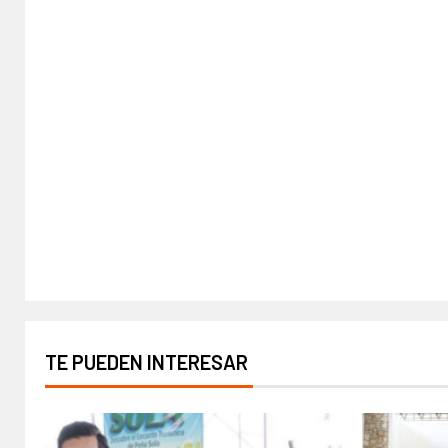
TE PUEDEN INTERESAR