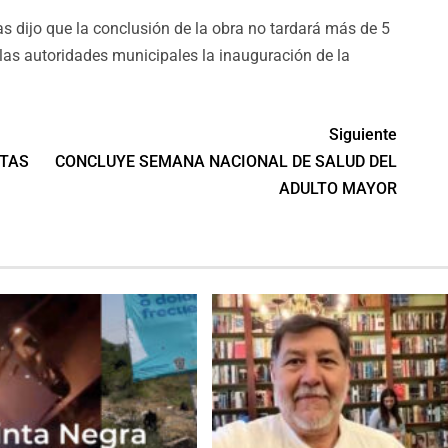
as dijo que la conclusión de la obra no tardará más de 5
 las autoridades municipales la inauguración de la
Siguiente
ITAS
CONCLUYE SEMANA NACIONAL DE SALUD DEL
ADULTO MAYOR