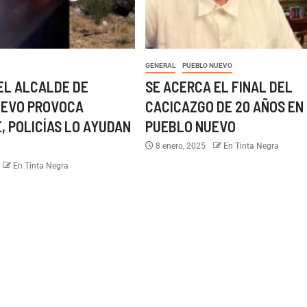
GENERAL
PUEBLO NUEVO
EL ALCALDE DE
SE ACERCA EL FINAL DEL
UEVO PROVOCA
CACICAZGO DE 20 AÑOS EN
, POLICÍAS LO AYUDAN
PUEBLO NUEVO
8 enero, 2025
En Tinta Negra
En Tinta Negra