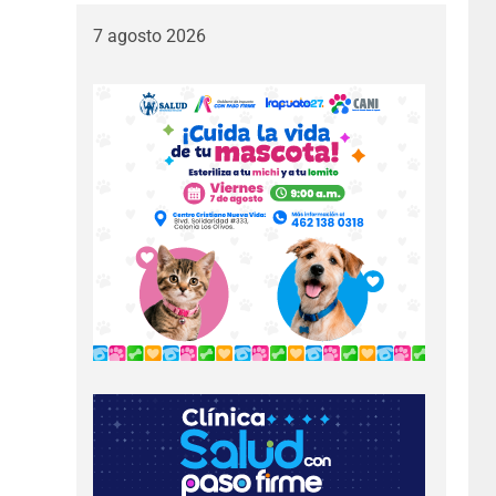
7 agosto 2026