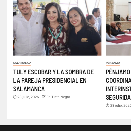
SALAMANCA
PÉNJAMO
TULY ESCOBAR Y LA SOMBRA DE
PÉNJAMO
LA PAREJA PRESIDENCIAL EN
COORDIN
SALAMANCA
INTERINS
SEGURIDA
28 julio, 2026
En Tinta Negra
28 julio, 202