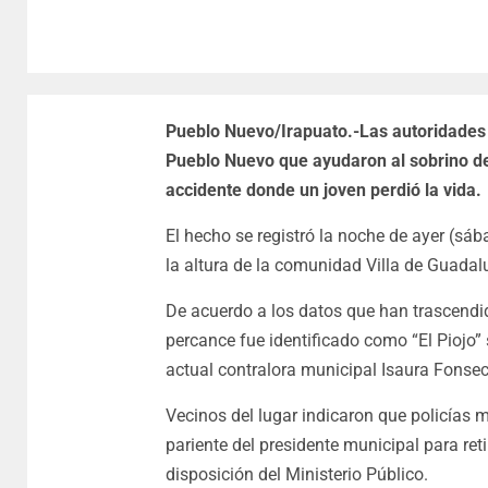
Pueblo Nuevo/Irapuato.-Las autoridades i
Pueblo Nuevo que ayudaron al sobrino de
accidente donde un joven perdió la vida.
El hecho se registró la noche de ayer (sáb
la altura de la comunidad Villa de Guadal
De acuerdo a los datos que han trascendid
percance fue identificado como “El Piojo”
actual contralora municipal Isaura Fonsec
Vecinos del lugar indicaron que policías
pariente del presidente municipal para reti
disposición del Ministerio Público.