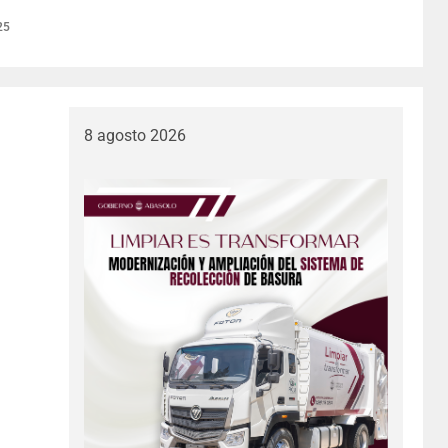
25
8 agosto 2026