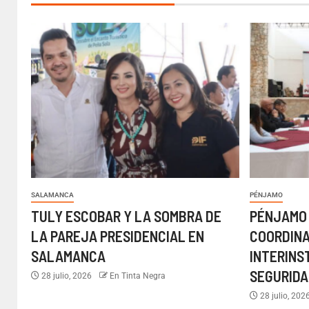
SALAMANCA
PÉNJAMO
TULY ESCOBAR Y LA SOMBRA DE
PÉNJAMO
LA PAREJA PRESIDENCIAL EN
COORDIN
SALAMANCA
INTERINS
SEGURIDA
28 julio, 2026
En Tinta Negra
28 julio, 202