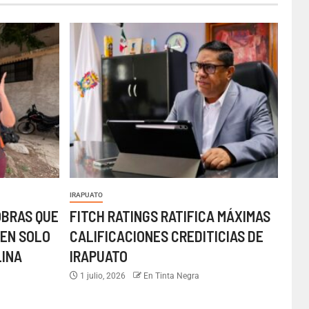
IRAPUATO
OBRAS QUE
FITCH RATINGS RATIFICA MÁXIMAS
EN SOLO
CALIFICACIONES CREDITICIAS DE
LINA
IRAPUATO
1 julio, 2026
En Tinta Negra