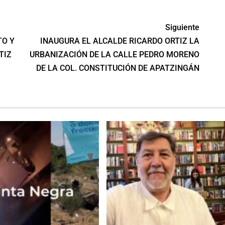
Siguiente
TO Y
INAUGURA EL ALCALDE RICARDO ORTIZ LA
TIZ
URBANIZACIÓN DE LA CALLE PEDRO MORENO
DE LA COL. CONSTITUCIÓN DE APATZINGÁN