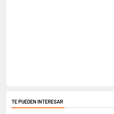
TE PUEDEN INTERESAR