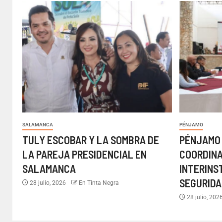
SALAMANCA
PÉNJAMO
TULY ESCOBAR Y LA SOMBRA DE
PÉNJAMO
LA PAREJA PRESIDENCIAL EN
COORDIN
SALAMANCA
INTERINS
SEGURIDA
28 julio, 2026
En Tinta Negra
28 julio, 202