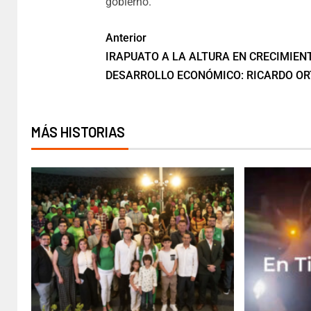
gobierno.
Anterior
IRAPUATO A LA ALTURA EN CRECIMIEN
DESARROLLO ECONÓMICO: RICARDO OR
MÁS HISTORIAS