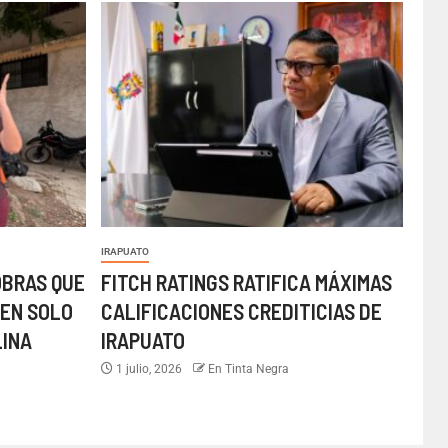
IRAPUATO
OBRAS QUE
FITCH RATINGS RATIFICA MÁXIMAS
EN SOLO
CALIFICACIONES CREDITICIAS DE
LINA
IRAPUATO
1 julio, 2026
En Tinta Negra