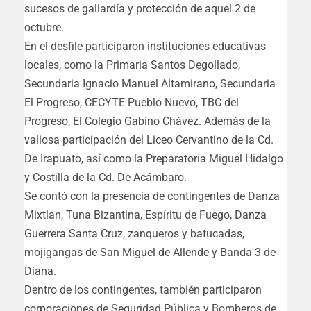
sucesos de gallardía y protección de aquel 2 de
octubre.
En el desfile participaron instituciones educativas
locales, como la Primaria Santos Degollado,
Secundaria Ignacio Manuel Altamirano, Secundaria
El Progreso, CECYTE Pueblo Nuevo, TBC del
Progreso, El Colegio Gabino Chávez. Además de la
valiosa participación del Liceo Cervantino de la Cd.
De Irapuato, así como la Preparatoria Miguel Hidalgo
y Costilla de la Cd. De Acámbaro.
Se contó con la presencia de contingentes de Danza
Mixtlan, Tuna Bizantina, Espíritu de Fuego, Danza
Guerrera Santa Cruz, zanqueros y batucadas,
mojigangas de San Miguel de Allende y Banda 3 de
Diana.
Dentro de los contingentes, también participaron
corporaciones de Seguridad Pública y Bomberos de