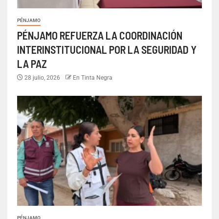
PÉNJAMO
PÉNJAMO REFUERZA LA COORDINACIÓN
INTERINSTITUCIONAL POR LA SEGURIDAD Y
LA PAZ
28 julio, 2026
En Tinta Negra
PÉNJAMO