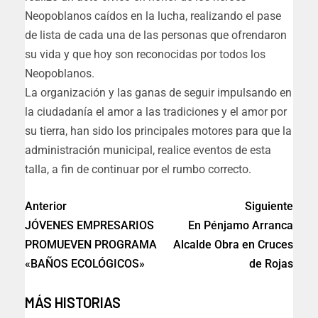
Neopoblanos caídos en la lucha, realizando el pase
de lista de cada una de las personas que ofrendaron
su vida y que hoy son reconocidas por todos los
Neopoblanos.
La organización y las ganas de seguir impulsando en
la ciudadanía el amor a las tradiciones y el amor por
su tierra, han sido los principales motores para que la
administración municipal, realice eventos de esta
talla, a fin de continuar por el rumbo correcto.
Anterior
Siguiente
JÓVENES EMPRESARIOS
En Pénjamo Arranca
PROMUEVEN PROGRAMA
Alcalde Obra en Cruces
«BAÑOS ECOLÓGICOS»
de Rojas
MÁS HISTORIAS