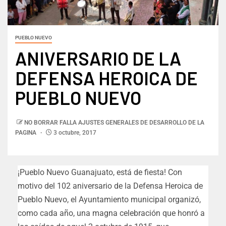
PUEBLO NUEVO
ANIVERSARIO DE LA
DEFENSA HEROICA DE
PUEBLO NUEVO
NO BORRAR FALLA AJUSTES GENERALES DE DESARROLLO DE LA
PAGINA
3 octubre, 2017
¡Pueblo Nuevo Guanajuato, está de fiesta! Con
motivo del 102 aniversario de la Defensa Heroica de
Pueblo Nuevo, el Ayuntamiento municipal organizó,
como cada año, una magna celebración que honró a