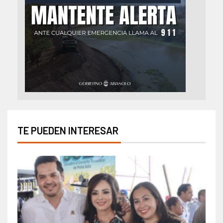
TE PUEDEN INTERESAR