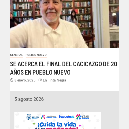
GENERAL
PUEBLO NUEVO
SE ACERCA EL FINAL DEL CACICAZGO DE 20
AÑOS EN PUEBLO NUEVO
8 enero, 2025
En Tinta Negra
5 agosto 2026