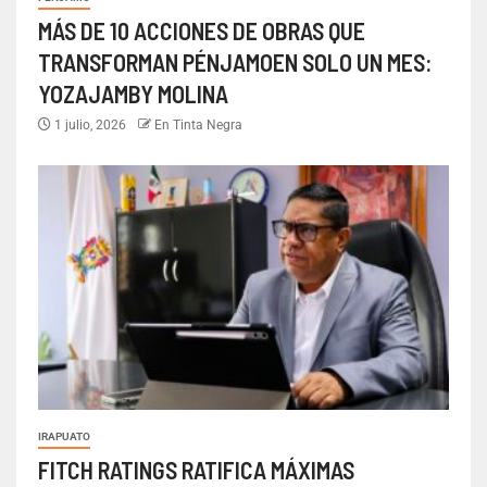
MÁS DE 10 ACCIONES DE OBRAS QUE
TRANSFORMAN PÉNJAMOEN SOLO UN MES:
YOZAJAMBY MOLINA
1 julio, 2026
En Tinta Negra
IRAPUATO
FITCH RATINGS RATIFICA MÁXIMAS