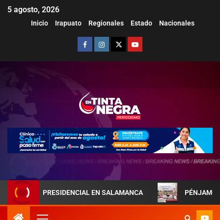
5 agosto, 2026
Inicio
Irapuato
Regionales
Estado
Nacionales
EJA PRESIDENCIAL EN SALAMANCA
PÉNJAMO REFUERZA L