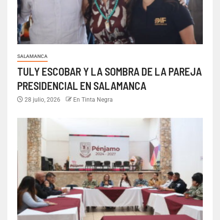
SALAMANCA
TULY ESCOBAR Y LA SOMBRA DE LA PAREJA
PRESIDENCIAL EN SALAMANCA
28 julio, 2026
En Tinta Negra