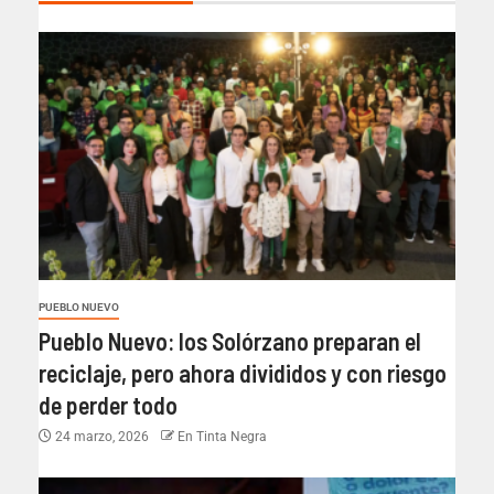
PUEBLO NUEVO
Pueblo Nuevo: los Solórzano preparan el
reciclaje, pero ahora divididos y con riesgo
de perder todo
24 marzo, 2026
En Tinta Negra