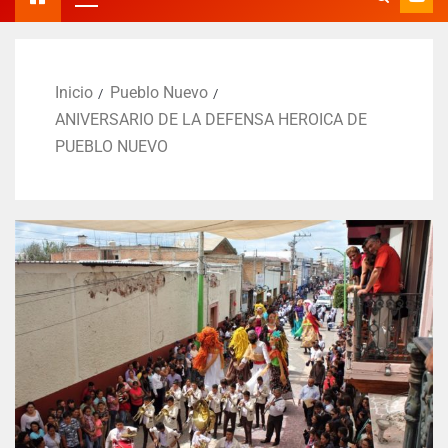
Inicio
Pueblo Nuevo
ANIVERSARIO DE LA DEFENSA HEROICA DE
PUEBLO NUEVO