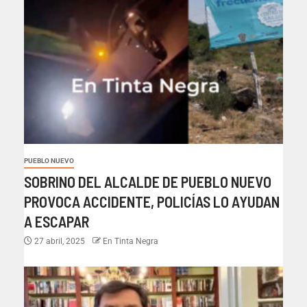
PUEBLO NUEVO
SOBRINO DEL ALCALDE DE PUEBLO NUEVO
PROVOCA ACCIDENTE, POLICÍAS LO AYUDAN
A ESCAPAR
27 abril, 2025
En Tinta Negra