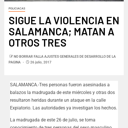
POLICIACAS
SIGUE LA VIOLENCIA EN
SALAMANCA; MATAN A
OTROS TRES
NO BORRAR FALLA AJUSTES GENERALES DE DESARROLLO DE LA
PAGINA
26 julio, 2017
SALAMANCA.-Tres personas fueron asesinadas a
balazos la madrugada de este miércoles y otras dos
resultaron heridas durante un ataque en la calle
Expiatorio. Las autoridades ya investigan los hechos.
La madrugada de este 26 de julio, se toma
conocimiento de tres personas del sexo masculino