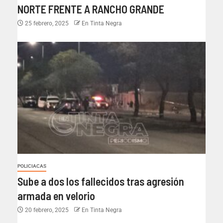
NORTE FRENTE A RANCHO GRANDE
25 febrero, 2025
En Tinta Negra
POLICIACAS
Sube a dos los fallecidos tras agresión
armada en velorio
20 febrero, 2025
En Tinta Negra