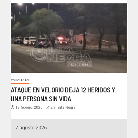
POLICIACAS
ATAQUE EN VELORIO DEJA 12 HERIDOS Y
UNA PERSONA SIN VIDA
19 febrero, 2025
En Tinta Negra
7 agosto 2026