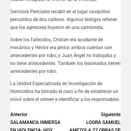
Servicios Periciales recabó en el lugar casquillos
percutidos de dos calibres. Algunos testigos refieren
que los agresores huyeron en una camioneta.
Sobre los fallecidos, Cristian era ayudante de
mecánico y Héctor era pintor, ambos cuentan con
antecedentes por robo; y Juan Ángel no trabajaba y
no tiene antecedentes. También los lesionados tienen
antecedentes por robo.
La Unidad Especializada en Investigación de
Homicidios ha tomado el caso a fin de establecer un
móvil sobre el crimen e identificar a los responsables.
Anterior
Siguiente
SALAMANCA INMERSA
LOGRA SAMUEL
EN VIOLENCIA; HOY
AMEZOLA 27 OBRAS DE