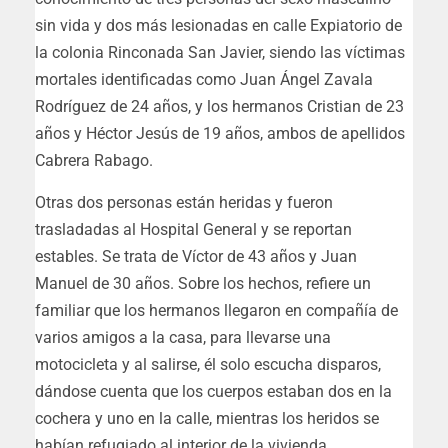
sin vida y dos más lesionadas en calle Expiatorio de
la colonia Rinconada San Javier, siendo las víctimas
mortales identificadas como Juan Ángel Zavala
Rodríguez de 24 años, y los hermanos Cristian de 23
años y Héctor Jesús de 19 años, ambos de apellidos
Cabrera Rabago.
Otras dos personas están heridas y fueron
trasladadas al Hospital General y se reportan
estables. Se trata de Víctor de 43 años y Juan
Manuel de 30 años. Sobre los hechos, refiere un
familiar que los hermanos llegaron en compañía de
varios amigos a la casa, para llevarse una
motocicleta y al salirse, él solo escucha disparos,
dándose cuenta que los cuerpos estaban dos en la
cochera y uno en la calle, mientras los heridos se
habían refugiado al interior de la vivienda.