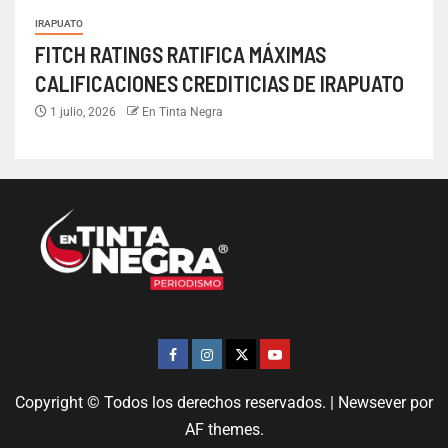
IRAPUATO
FITCH RATINGS RATIFICA MÁXIMAS
CALIFICACIONES CREDITICIAS DE IRAPUATO
1 julio, 2026
En Tinta Negra
Copyright © Todos los derechos reservados.
|
Newsever
por
AF themes.