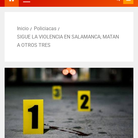
Inicio
Policiacas
SIGUE LA VIOLENCIA EN SALAMANCA; MATAN
A OTROS TRES