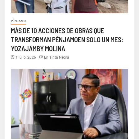
PÉNJAMO
MÁS DE 10 ACCIONES DE OBRAS QUE
TRANSFORMAN PÉNJAMOEN SOLO UN MES:
YOZAJAMBY MOLINA
1 julio, 2026
En Tinta Negra