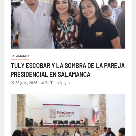
SALAMANCA
TULY ESCOBAR Y LA SOMBRA DE LA PAREJA
PRESIDENCIAL EN SALAMANCA
28 julio, 2026
En Tinta Negra