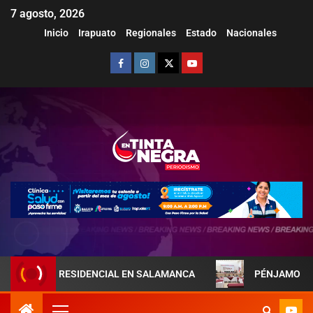
7 agosto, 2026
Inicio
Irapuato
Regionales
Estado
Nacionales
A PRESIDENCIAL EN SALAMANCA
PÉNJAMO REFUERZA LA