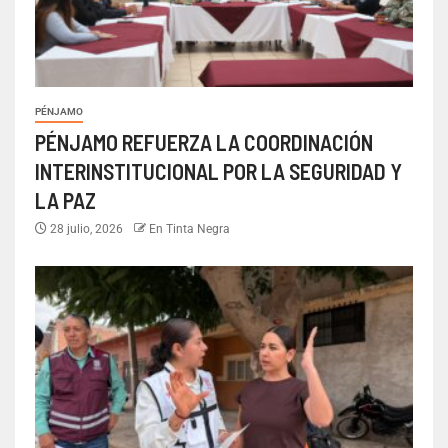
PÉNJAMO
PÉNJAMO REFUERZA LA COORDINACIÓN
INTERINSTITUCIONAL POR LA SEGURIDAD Y
LA PAZ
28 julio, 2026
En Tinta Negra