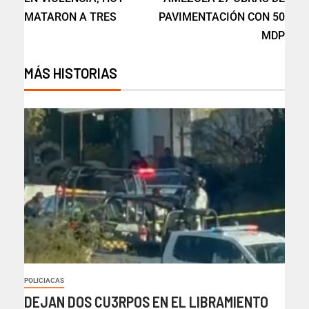
MATARON A TRES
PAVIMENTACIÓN CON 50
MDP
MÁS HISTORIAS
POLICIACAS
DEJAN DOS CU3RPOS EN EL LIBRAMIENTO