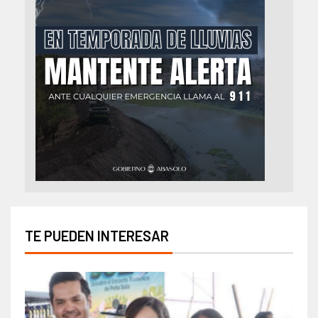
TE PUEDEN INTERESAR