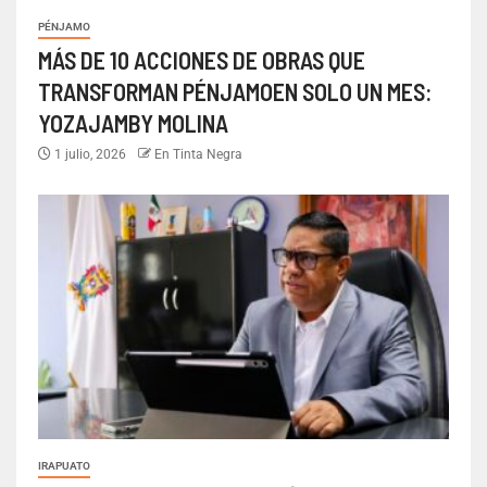
PÉNJAMO
MÁS DE 10 ACCIONES DE OBRAS QUE
TRANSFORMAN PÉNJAMOEN SOLO UN MES:
YOZAJAMBY MOLINA
1 julio, 2026
En Tinta Negra
IRAPUATO