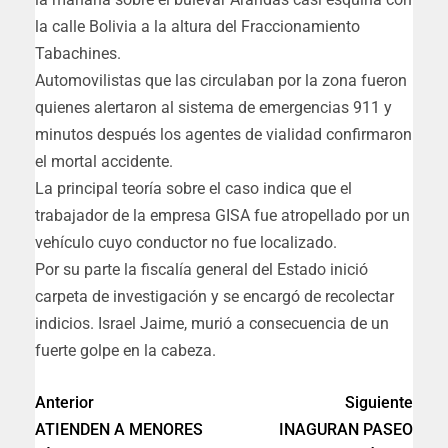
la calle Bolivia a la altura del Fraccionamiento
Tabachines.
Automovilistas que las circulaban por la zona fueron
quienes alertaron al sistema de emergencias 911 y
minutos después los agentes de vialidad confirmaron
el mortal accidente.
La principal teoría sobre el caso indica que el
trabajador de la empresa GISA fue atropellado por un
vehículo cuyo conductor no fue localizado.
Por su parte la fiscalía general del Estado inició
carpeta de investigación y se encargó de recolectar
indicios. Israel Jaime, murió a consecuencia de un
fuerte golpe en la cabeza.
Anterior
Siguiente
ATIENDEN A MENORES
INAGURAN PASEO