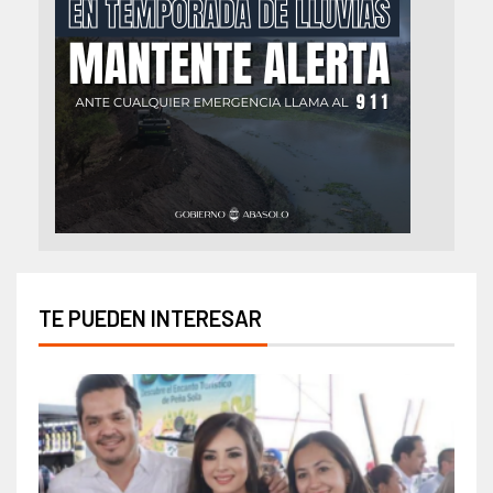
TE PUEDEN INTERESAR