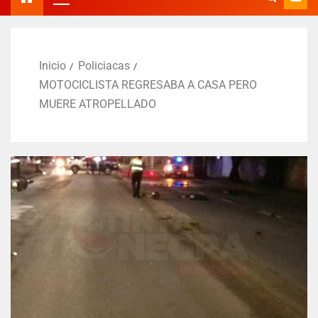
Inicio
Policiacas
MOTOCICLISTA REGRESABA A CASA PERO
MUERE ATROPELLADO