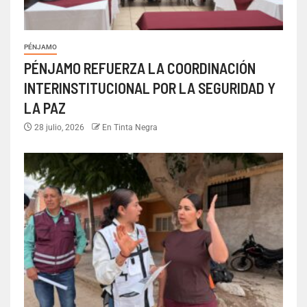
PÉNJAMO
PÉNJAMO REFUERZA LA COORDINACIÓN
INTERINSTITUCIONAL POR LA SEGURIDAD Y
LA PAZ
28 julio, 2026
En Tinta Negra