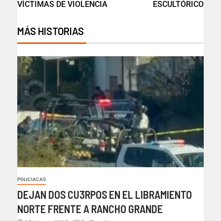
VÍCTIMAS DE VIOLENCIA
ESCULTÓRICO
MÁS HISTORIAS
POLICIACAS
DEJAN DOS CU3RPOS EN EL LIBRAMIENTO
NORTE FRENTE A RANCHO GRANDE