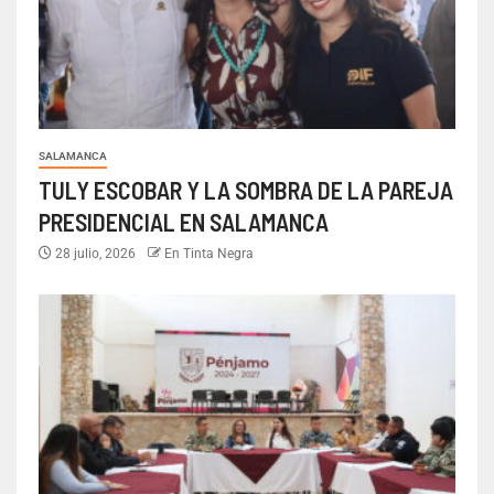
SALAMANCA
TULY ESCOBAR Y LA SOMBRA DE LA PAREJA
PRESIDENCIAL EN SALAMANCA
28 julio, 2026
En Tinta Negra