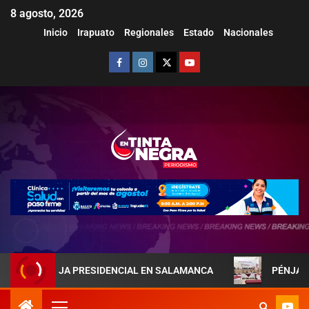
8 agosto, 2026
Inicio
Irapuato
Regionales
Estado
Nacionales
AREJA PRESIDENCIAL EN SALAMANCA
PÉNJAMO REFUERZ