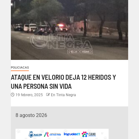
POLICIACAS
ATAQUE EN VELORIO DEJA 12 HERIDOS Y
UNA PERSONA SIN VIDA
19 febrero, 2025
En Tinta Negra
8 agosto 2026