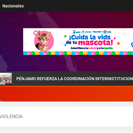
Nacionales
JAMO REFUERZA LA COORDINACIÓN INTERINSTITUCIONAL POR LA S
VIOLENCIA