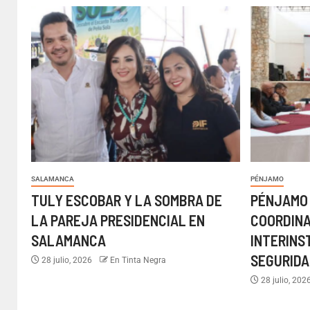
SALAMANCA
PÉNJAMO
TULY ESCOBAR Y LA SOMBRA DE
PÉNJAMO
LA PAREJA PRESIDENCIAL EN
COORDIN
SALAMANCA
INTERINS
SEGURIDA
28 julio, 2026
En Tinta Negra
28 julio, 202