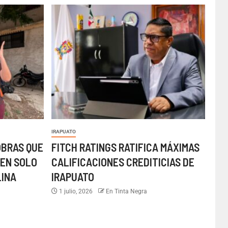
IRAPUATO
OBRAS QUE
FITCH RATINGS RATIFICA MÁXIMAS
EN SOLO
CALIFICACIONES CREDITICIAS DE
LINA
IRAPUATO
1 julio, 2026
En Tinta Negra