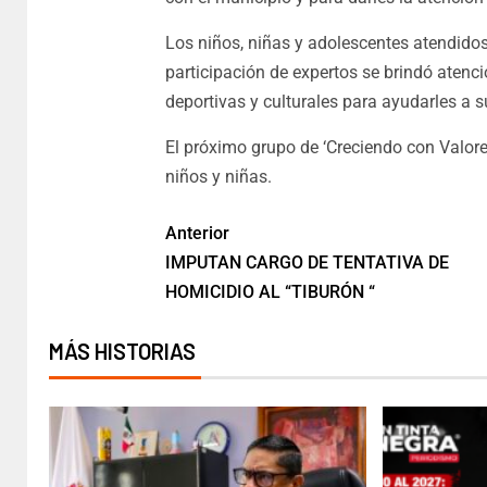
Los niños, niñas y adolescentes atendidos
participación de expertos se brindó atenci
deportivas y culturales para ayudarles a 
El próximo grupo de ‘Creciendo con Valore
niños y niñas.
Anterior
IMPUTAN CARGO DE TENTATIVA DE
HOMICIDIO AL “TIBURÓN “
MÁS HISTORIAS