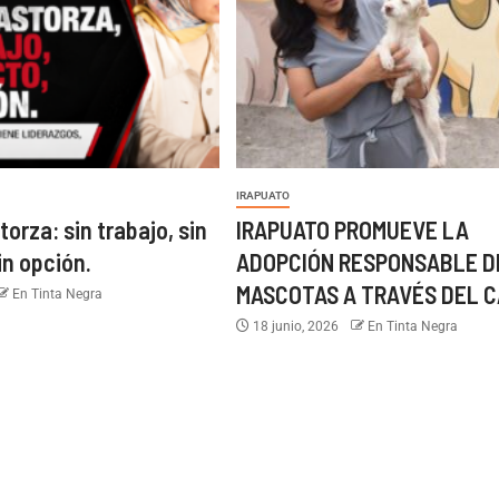
IRAPUATO
torza: sin trabajo, sin
IRAPUATO PROMUEVE LA
in opción.
ADOPCIÓN RESPONSABLE D
MASCOTAS A TRAVÉS DEL C
En Tinta Negra
18 junio, 2026
En Tinta Negra