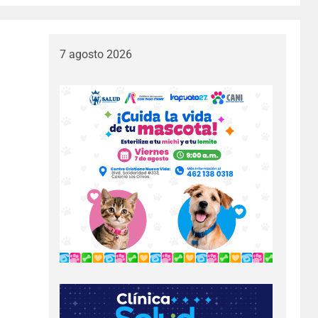
7 agosto 2026