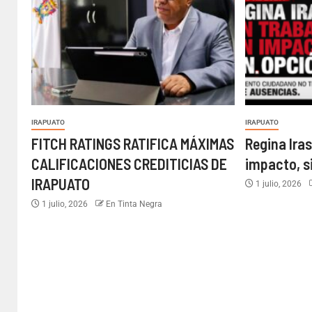
IRAPUATO
IRAPUATO
FITCH RATINGS RATIFICA MÁXIMAS
Regina Iras
CALIFICACIONES CREDITICIAS DE
impacto, s
IRAPUATO
1 julio, 2026
1 julio, 2026
En Tinta Negra