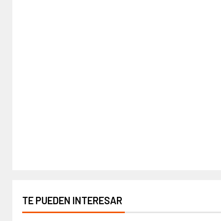
TE PUEDEN INTERESAR