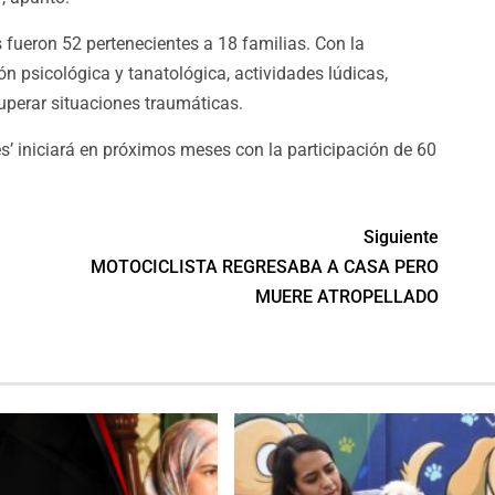
 fueron 52 pertenecientes a 18 familias. Con la
ón psicológica y tanatológica, actividades lúdicas,
superar situaciones traumáticas.
s’ iniciará en próximos meses con la participación de 60
Siguiente
MOTOCICLISTA REGRESABA A CASA PERO
MUERE ATROPELLADO