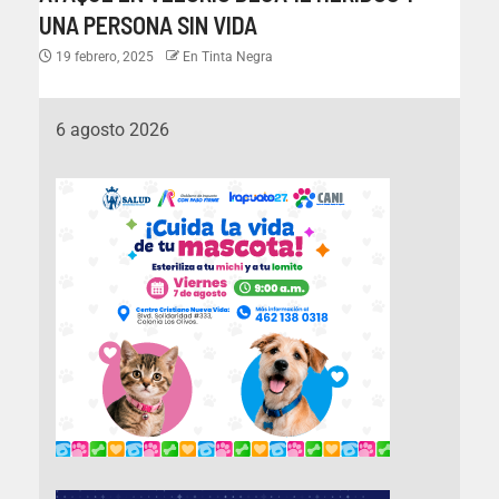
UNA PERSONA SIN VIDA
19 febrero, 2025
En Tinta Negra
6 agosto 2026