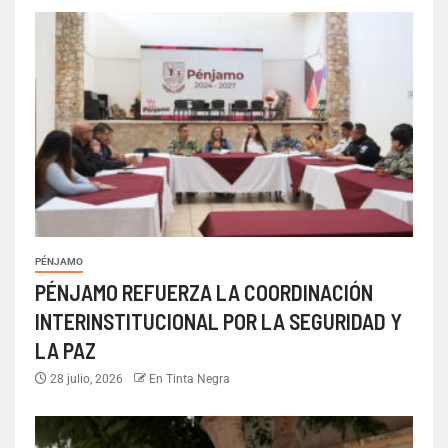
PÉNJAMO
PÉNJAMO REFUERZA LA COORDINACIÓN
INTERINSTITUCIONAL POR LA SEGURIDAD Y
LA PAZ
28 julio, 2026
En Tinta Negra