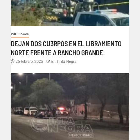
POLICIACAS
DEJAN DOS CU3RPOS EN EL LIBRAMIENTO
NORTE FRENTE A RANCHO GRANDE
25 febrero, 2025
En Tinta Negra