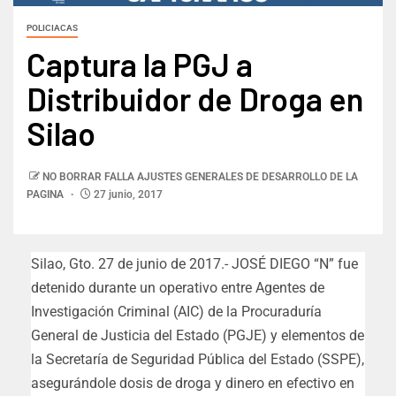
POLICIACAS
Captura la PGJ a
Distribuidor de Droga en
Silao
NO BORRAR FALLA AJUSTES GENERALES DE DESARROLLO DE LA
PAGINA
27 junio, 2017
Silao, Gto. 27 de junio de 2017.- JOSÉ DIEGO “N” fue
detenido durante un operativo entre Agentes de
Investigación Criminal (AIC) de la Procuraduría
General de Justicia del Estado (PGJE) y elementos de
la Secretaría de Seguridad Pública del Estado (SSPE),
asegurándole dosis de droga y dinero en efectivo en