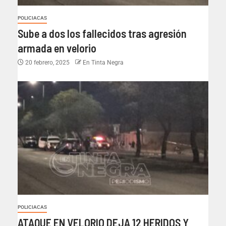
POLICIACAS
Sube a dos los fallecidos tras agresión
armada en velorio
20 febrero, 2025
En Tinta Negra
POLICIACAS
ATAQUE EN VELORIO DEJA 12 HERIDOS Y