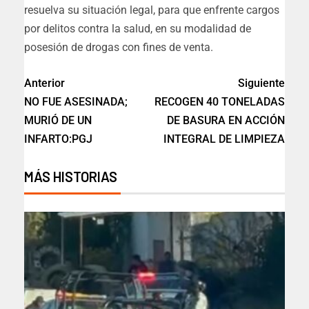
resuelva su situación legal, para que enfrente cargos
por delitos contra la salud, en su modalidad de
posesión de drogas con fines de venta.
Anterior
Siguiente
NO FUE ASESINADA;
RECOGEN 40 TONELADAS
MURIÓ DE UN
DE BASURA EN ACCIÓN
INFARTO:PGJ
INTEGRAL DE LIMPIEZA
MÁS HISTORIAS