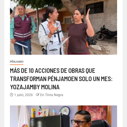
PÉNJAMO
MÁS DE 10 ACCIONES DE OBRAS QUE
TRANSFORMAN PÉNJAMOEN SOLO UN MES:
YOZAJAMBY MOLINA
1 julio, 2026
En Tinta Negra