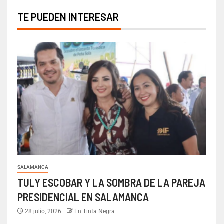
TE PUEDEN INTERESAR
SALAMANCA
TULY ESCOBAR Y LA SOMBRA DE LA PAREJA
PRESIDENCIAL EN SALAMANCA
28 julio, 2026
En Tinta Negra