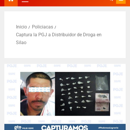
Inicio
Policiacas
Captura la PGJ a Distribuidor de Droga en
Silao