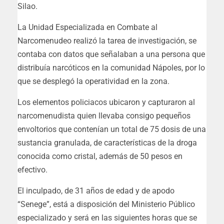
Silao.
La Unidad Especializada en Combate al
Narcomenudeo realizó la tarea de investigación, se
contaba con datos que señalaban a una persona que
distribuía narcóticos en la comunidad Nápoles, por lo
que se desplegó la operatividad en la zona.
Los elementos policiacos ubicaron y capturaron al
narcomenudista quien llevaba consigo pequeños
envoltorios que contenían un total de 75 dosis de una
sustancia granulada, de características de la droga
conocida como cristal, además de 50 pesos en
efectivo.
El inculpado, de 31 años de edad y de apodo
“Senege”, está a disposición del Ministerio Público
especializado y será en las siguientes horas que se