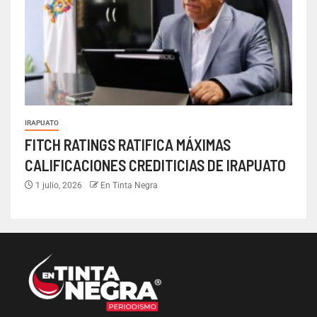
IRAPUATO
FITCH RATINGS RATIFICA MÁXIMAS
CALIFICACIONES CREDITICIAS DE IRAPUATO
1 julio, 2026
En Tinta Negra