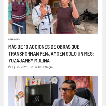
PÉNJAMO
MÁS DE 10 ACCIONES DE OBRAS QUE
TRANSFORMAN PÉNJAMOEN SOLO UN MES:
YOZAJAMBY MOLINA
1 julio, 2026
En Tinta Negra