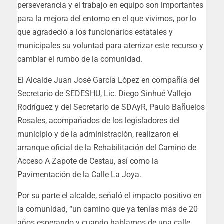
perseverancia y el trabajo en equipo son importantes
para la mejora del entorno en el que vivimos, por lo
que agradeció a los funcionarios estatales y
municipales su voluntad para aterrizar este recurso y
cambiar el rumbo de la comunidad.
El Alcalde Juan José García López en compañía del
Secretario de SEDESHU, Lic. Diego Sinhué Vallejo
Rodríguez y del Secretario de SDAyR, Paulo Bañuelos
Rosales, acompañados de los legisladores del
municipio y de la administración, realizaron el
arranque oficial de la Rehabilitación del Camino de
Acceso A Zapote de Cestau, así como la
Pavimentación de la Calle La Joya.
Por su parte el alcalde, señaló el impacto positivo en
la comunidad, “un camino que ya tenías más de 20
años esperando y cuando hablamos de una calle