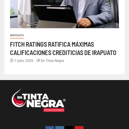
IRAPUATO
FITCH RATINGS RATIFICA MÁXIMAS
CALIFICACIONES CREDITICIAS DE IRAPUATO
1 julio, 2026
En Tinta Negra