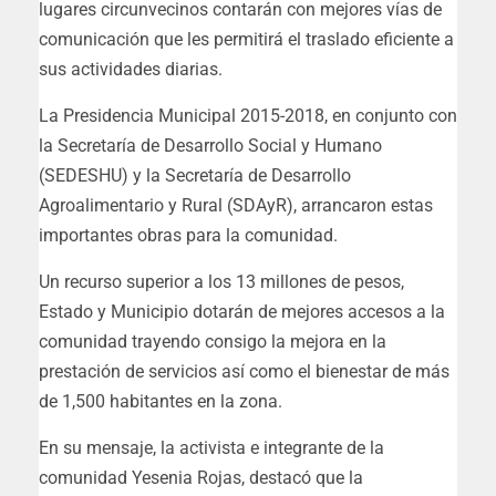
lugares circunvecinos contarán con mejores vías de
comunicación que les permitirá el traslado eficiente a
sus actividades diarias.
La Presidencia Municipal 2015-2018, en conjunto con
la Secretaría de Desarrollo Social y Humano
(SEDESHU) y la Secretaría de Desarrollo
Agroalimentario y Rural (SDAyR), arrancaron estas
importantes obras para la comunidad.
Un recurso superior a los 13 millones de pesos,
Estado y Municipio dotarán de mejores accesos a la
comunidad trayendo consigo la mejora en la
prestación de servicios así como el bienestar de más
de 1,500 habitantes en la zona.
En su mensaje, la activista e integrante de la
comunidad Yesenia Rojas, destacó que la