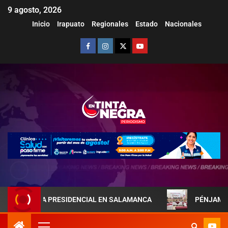
9 agosto, 2026
Inicio
Irapuato
Regionales
Estado
Nacionales
AREJA PRESIDENCIAL EN SALAMANCA
PÉNJAMO REFUERZA