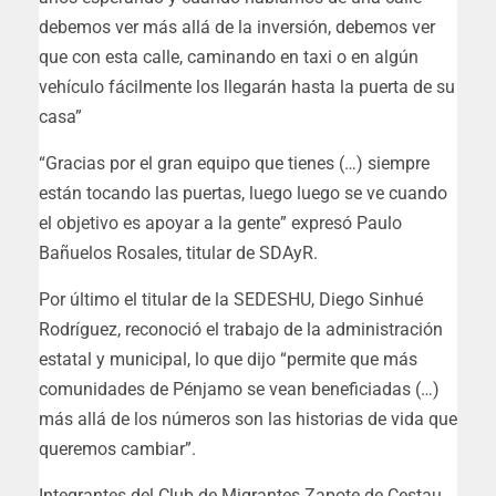
debemos ver más allá de la inversión, debemos ver
que con esta calle, caminando en taxi o en algún
vehículo fácilmente los llegarán hasta la puerta de su
casa”
“Gracias por el gran equipo que tienes (…) siempre
están tocando las puertas, luego luego se ve cuando
el objetivo es apoyar a la gente” expresó Paulo
Bañuelos Rosales, titular de SDAyR.
Por último el titular de la SEDESHU, Diego Sinhué
Rodríguez, reconoció el trabajo de la administración
estatal y municipal, lo que dijo “permite que más
comunidades de Pénjamo se vean beneficiadas (…)
más allá de los números son las historias de vida que
queremos cambiar”.
Integrantes del Club de Migrantes Zapote de Cestau,