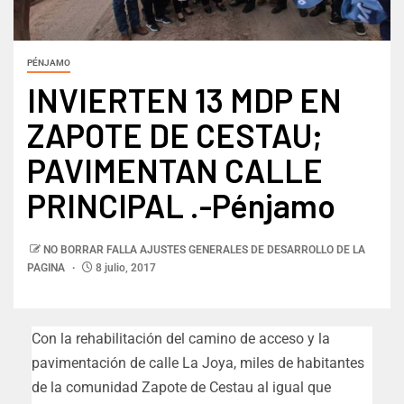
PÉNJAMO
INVIERTEN 13 MDP EN
ZAPOTE DE CESTAU;
PAVIMENTAN CALLE
PRINCIPAL .-Pénjamo
NO BORRAR FALLA AJUSTES GENERALES DE DESARROLLO DE LA
PAGINA
8 julio, 2017
Con la rehabilitación del camino de acceso y la
pavimentación de calle La Joya, miles de habitantes
de la comunidad Zapote de Cestau al igual que