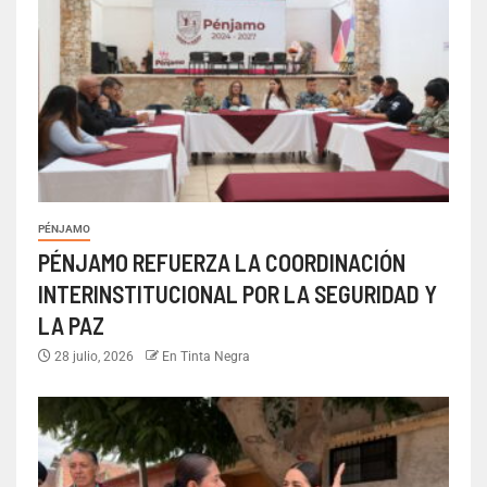
PÉNJAMO
PÉNJAMO REFUERZA LA COORDINACIÓN
INTERINSTITUCIONAL POR LA SEGURIDAD Y
LA PAZ
28 julio, 2026
En Tinta Negra