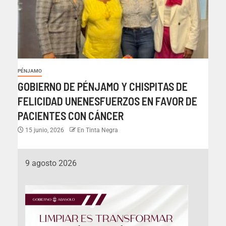
PÉNJAMO
GOBIERNO DE PÉNJAMO Y CHISPITAS DE
FELICIDAD UNENESFUERZOS EN FAVOR DE
PACIENTES CON CÁNCER
15 junio, 2026
En Tinta Negra
9 agosto 2026