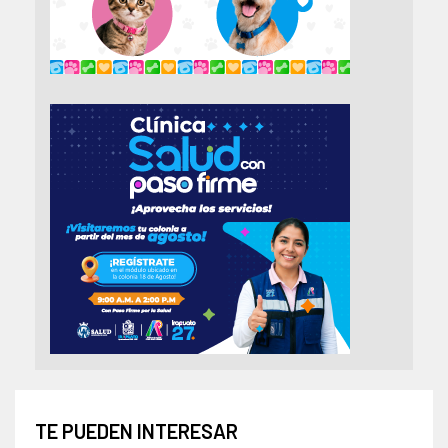
TE PUEDEN INTERESAR