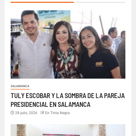
SALAMANCA
TULY ESCOBAR Y LA SOMBRA DE LA PAREJA
PRESIDENCIAL EN SALAMANCA
28 julio, 2026
En Tinta Negra