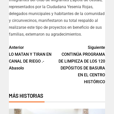
representados por la Ciudadana Yesenia Rojas,
delegados municipales y habitantes de la comunidad
y circunvecinos, manifestaron su total respaldo al
realizarse este tipo de proyectos en beneficio de sus
familias, externaron su agradecimientos.
Anterior
Siguiente
LO MATAN Y TIRAN EN
CONTINÚA PROGRAMA
CANAL DE RIEGO .-
DE LIMPIEZA DE LOS 120
Abasolo
DEPÓSITOS DE BASURA
EN EL CENTRO
HISTÓRICO
MÁS HISTORIAS