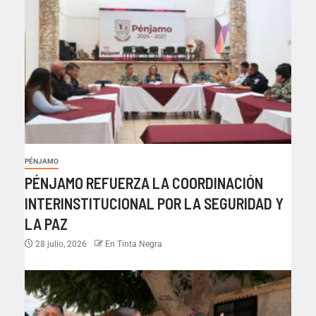
PÉNJAMO
PÉNJAMO REFUERZA LA COORDINACIÓN
INTERINSTITUCIONAL POR LA SEGURIDAD Y
LA PAZ
28 julio, 2026
En Tinta Negra