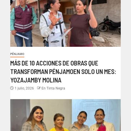
PÉNJAMO
MÁS DE 10 ACCIONES DE OBRAS QUE
TRANSFORMAN PÉNJAMOEN SOLO UN MES:
YOZAJAMBY MOLINA
1 julio, 2026
En Tinta Negra