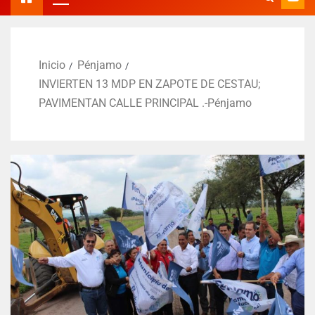
Inicio
Pénjamo
INVIERTEN 13 MDP EN ZAPOTE DE CESTAU;
PAVIMENTAN CALLE PRINCIPAL .-Pénjamo