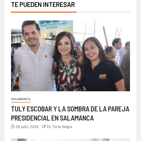
TE PUEDEN INTERESAR
SALAMANCA
TULY ESCOBAR Y LA SOMBRA DE LA PAREJA
PRESIDENCIAL EN SALAMANCA
28 julio, 2026
En Tinta Negra