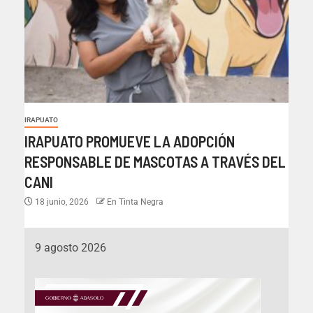
IRAPUATO
IRAPUATO PROMUEVE LA ADOPCIÓN
RESPONSABLE DE MASCOTAS A TRAVÉS DEL
CANI
18 junio, 2026
En Tinta Negra
9 agosto 2026