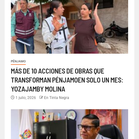
PÉNJAMO
MÁS DE 10 ACCIONES DE OBRAS QUE
TRANSFORMAN PÉNJAMOEN SOLO UN MES:
YOZAJAMBY MOLINA
1 julio, 2026
En Tinta Negra