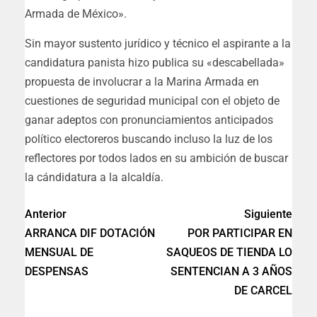
Armada de México».
Sin mayor sustento jurídico y técnico el aspirante a la
candidatura panista hizo publica su «descabellada»
propuesta de involucrar a la Marina Armada en
cuestiones de seguridad municipal con el objeto de
ganar adeptos con pronunciamientos anticipados
político electoreros buscando incluso la luz de los
reflectores por todos lados en su ambición de buscar
la cándidatura a la alcaldía.
Anterior
Siguiente
ARRANCA DIF DOTACIÓN
POR PARTICIPAR EN
MENSUAL DE
SAQUEOS DE TIENDA LO
DESPENSAS
SENTENCIAN A 3 AÑOS
DE CARCEL