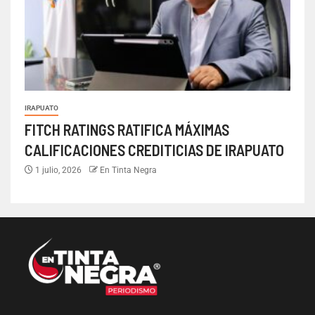
IRAPUATO
FITCH RATINGS RATIFICA MÁXIMAS
CALIFICACIONES CREDITICIAS DE IRAPUATO
1 julio, 2026
En Tinta Negra