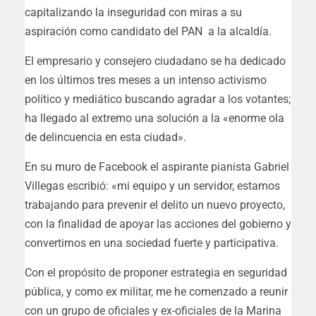
capitalizando la inseguridad con miras a su
aspiración como candidato del PAN a la alcaldía.
El empresario y consejero ciudadano se ha dedicado
en los últimos tres meses a un intenso activismo
político y mediático buscando agradar a los votantes;
ha llegado al extremo una solución a la «enorme ola
de delincuencia en esta ciudad».
En su muro de Facebook el aspirante pianista Gabriel
Villegas escribió: «mi equipo y un servidor, estamos
trabajando para prevenir el delito un nuevo proyecto,
con la finalidad de apoyar las acciones del gobierno y
convertirnos en una sociedad fuerte y participativa.
Con el propósito de proponer estrategia en seguridad
pública, y como ex militar, me he comenzado a reunir
con un grupo de oficiales y ex-oficiales de la Marina