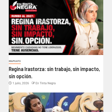
IRAPUATO
Regina Irastorza: sin trabajo, sin impacto,
sin opción.
1 julio, 2026
En Tinta Negra