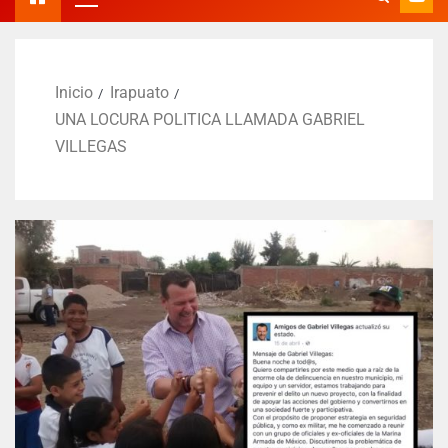
Inicio
Irapuato
UNA LOCURA POLITICA LLAMADA GABRIEL
VILLEGAS