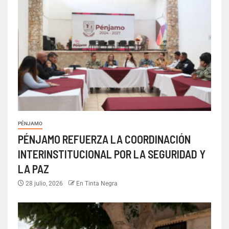
PÉNJAMO
PÉNJAMO REFUERZA LA COORDINACIÓN
INTERINSTITUCIONAL POR LA SEGURIDAD Y
LA PAZ
28 julio, 2026
En Tinta Negra