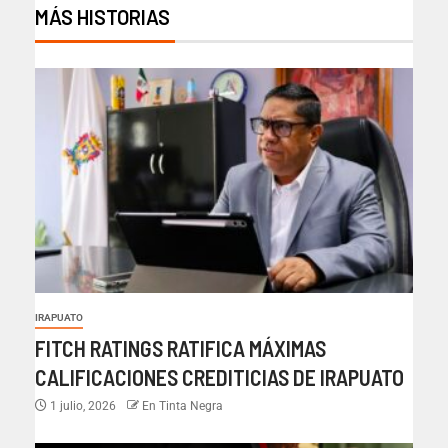
MÁS HISTORIAS
IRAPUATO
FITCH RATINGS RATIFICA MÁXIMAS
CALIFICACIONES CREDITICIAS DE IRAPUATO
1 julio, 2026
En Tinta Negra