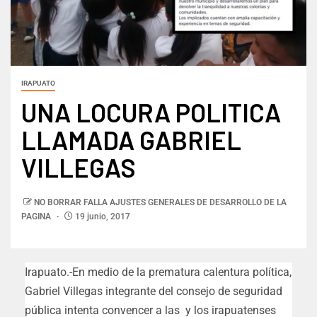
IRAPUATO
UNA LOCURA POLITICA
LLAMADA GABRIEL
VILLEGAS
NO BORRAR FALLA AJUSTES GENERALES DE DESARROLLO DE LA
PAGINA
19 junio, 2017
Irapuato.-En medio de la prematura calentura política,
Gabriel Villegas integrante del consejo de seguridad
pública intenta convencer a las y los irapuatenses