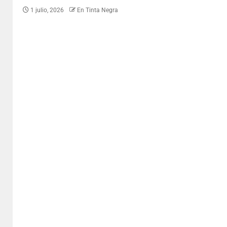
1 julio, 2026
En Tinta Negra