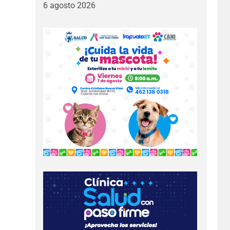
6 agosto 2026