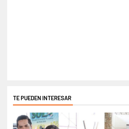
TE PUEDEN INTERESAR