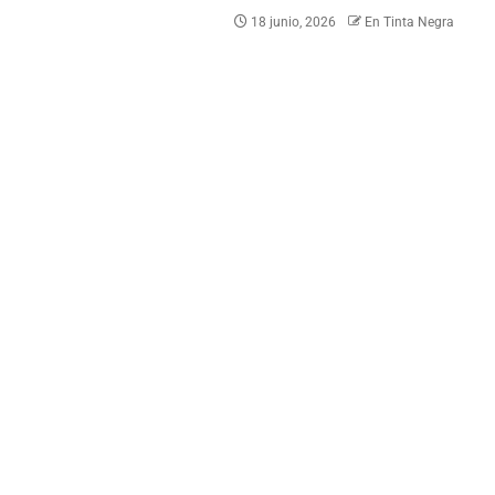
18 junio, 2026
En Tinta Negra