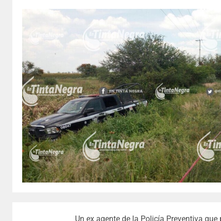
Un ex agente de la Policía Preventiva que 