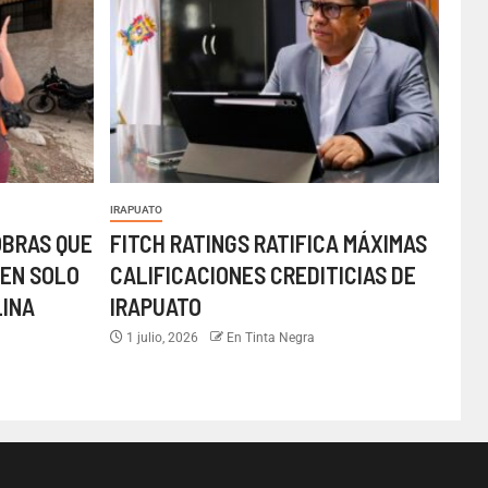
IRAPUATO
OBRAS QUE
FITCH RATINGS RATIFICA MÁXIMAS
EN SOLO
CALIFICACIONES CREDITICIAS DE
LINA
IRAPUATO
1 julio, 2026
En Tinta Negra