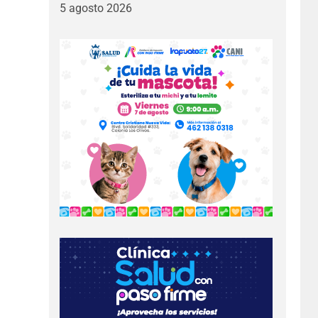
5 agosto 2026