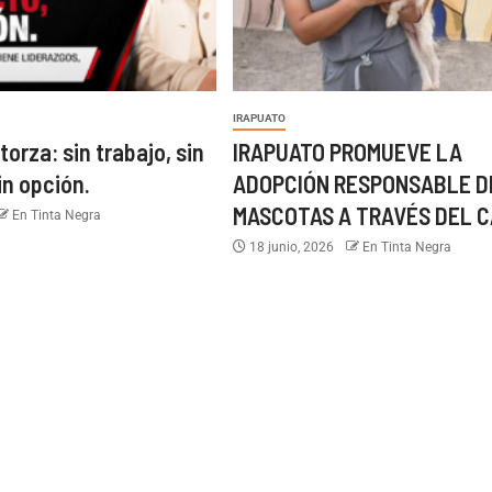
IRAPUATO
torza: sin trabajo, sin
IRAPUATO PROMUEVE LA
in opción.
ADOPCIÓN RESPONSABLE D
MASCOTAS A TRAVÉS DEL C
En Tinta Negra
18 junio, 2026
En Tinta Negra