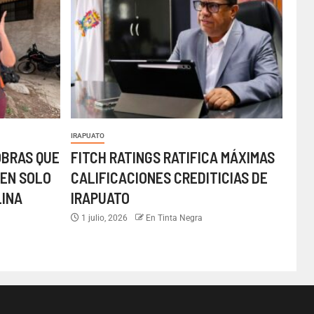
IRAPUATO
OBRAS QUE
FITCH RATINGS RATIFICA MÁXIMAS
EN SOLO
CALIFICACIONES CREDITICIAS DE
LINA
IRAPUATO
1 julio, 2026
En Tinta Negra