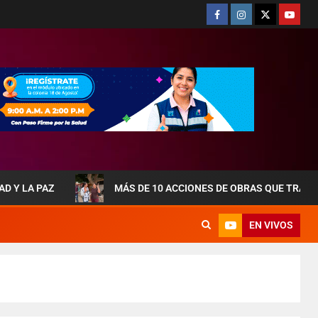
AZ
MÁS DE 10 ACCIONES DE OBRAS QUE TRANSFORMAN
EN VIVOS