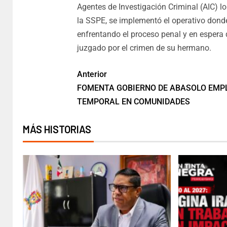
Agentes de Investigación Criminal (AIC) l
la SSPE, se implementó el operativo donde
enfrentando el proceso penal y en espera 
juzgado por el crimen de su hermano.
Anterior
FOMENTA GOBIERNO DE ABASOLO EMP
TEMPORAL EN COMUNIDADES
MÁS HISTORIAS