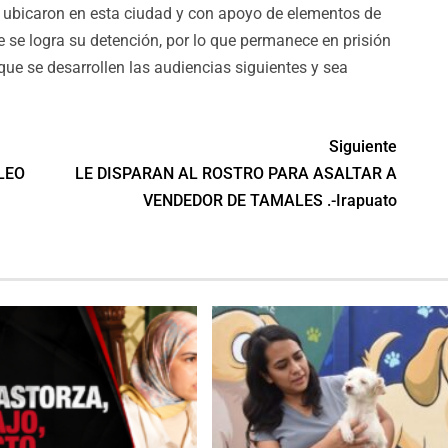
o ubicaron en esta ciudad y con apoyo de elementos de
 se logra su detención, por lo que permanece en prisión
que se desarrollen las audiencias siguientes y sea
Siguiente
LEO
LE DISPARAN AL ROSTRO PARA ASALTAR A
VENDEDOR DE TAMALES .-Irapuato