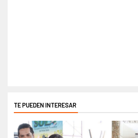
TE PUEDEN INTERESAR