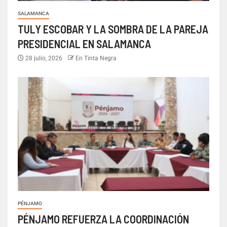
SALAMANCA
TULY ESCOBAR Y LA SOMBRA DE LA PAREJA
PRESIDENCIAL EN SALAMANCA
28 julio, 2026
En Tinta Negra
PÉNJAMO
PÉNJAMO REFUERZA LA COORDINACIÓN