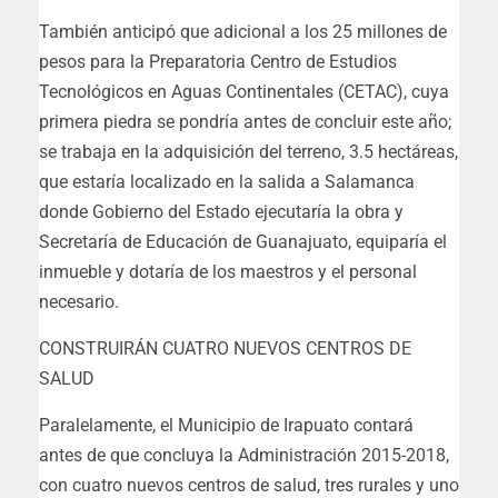
También anticipó que adicional a los 25 millones de
pesos para la Preparatoria Centro de Estudios
Tecnológicos en Aguas Continentales (CETAC), cuya
primera piedra se pondría antes de concluir este año;
se trabaja en la adquisición del terreno, 3.5 hectáreas,
que estaría localizado en la salida a Salamanca
donde Gobierno del Estado ejecutaría la obra y
Secretaría de Educación de Guanajuato, equiparía el
inmueble y dotaría de los maestros y el personal
necesario.
CONSTRUIRÁN CUATRO NUEVOS CENTROS DE
SALUD
Paralelamente, el Municipio de Irapuato contará
antes de que concluya la Administración 2015-2018,
con cuatro nuevos centros de salud, tres rurales y uno