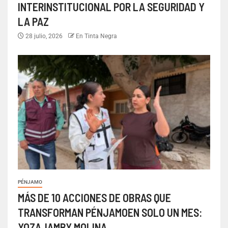
INTERINSTITUCIONAL POR LA SEGURIDAD Y
LA PAZ
28 julio, 2026
En Tinta Negra
PÉNJAMO
MÁS DE 10 ACCIONES DE OBRAS QUE
TRANSFORMAN PÉNJAMOEN SOLO UN MES:
YOZAJAMBY MOLINA