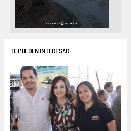
TE PUEDEN INTERESAR