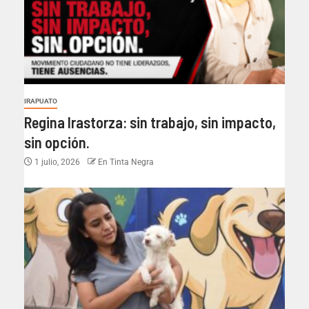
IRAPUATO
Regina Irastorza: sin trabajo, sin impacto,
sin opción.
1 julio, 2026
En Tinta Negra