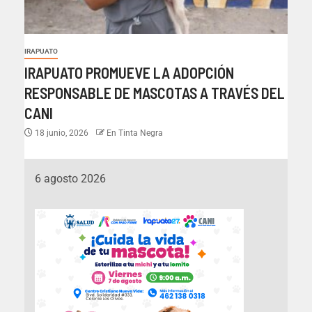
IRAPUATO
IRAPUATO PROMUEVE LA ADOPCIÓN
RESPONSABLE DE MASCOTAS A TRAVÉS DEL
CANI
18 junio, 2026
En Tinta Negra
6 agosto 2026