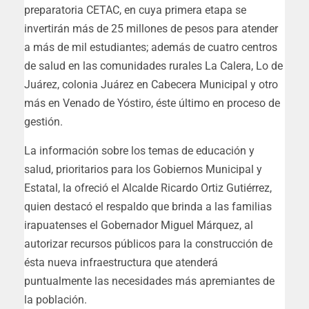
preparatoria CETAC, en cuya primera etapa se
invertirán más de 25 millones de pesos para atender
a más de mil estudiantes; además de cuatro centros
de salud en las comunidades rurales La Calera, Lo de
Juárez, colonia Juárez en Cabecera Municipal y otro
más en Venado de Yóstiro, éste último en proceso de
gestión.
La información sobre los temas de educación y
salud, prioritarios para los Gobiernos Municipal y
Estatal, la ofreció el Alcalde Ricardo Ortiz Gutiérrez,
quien destacó el respaldo que brinda a las familias
irapuatenses el Gobernador Miguel Márquez, al
autorizar recursos públicos para la construcción de
ésta nueva infraestructura que atenderá
puntualmente las necesidades más apremiantes de
la población.