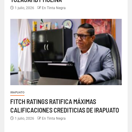
1 julio, 2026
En Tinta Negra
IRAPUATO
FITCH RATINGS RATIFICA MÁXIMAS
CALIFICACIONES CREDITICIAS DE IRAPUATO
1 julio, 2026
En Tinta Negra