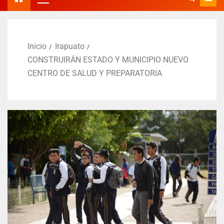
Inicio
Irapuato
CONSTRUIRÁN ESTADO Y MUNICIPIO NUEVO
CENTRO DE SALUD Y PREPARATORIA