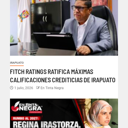
IRAPUATO
FITCH RATINGS RATIFICA MÁXIMAS
CALIFICACIONES CREDITICIAS DE IRAPUATO
1 julio, 2026
En Tinta Negra