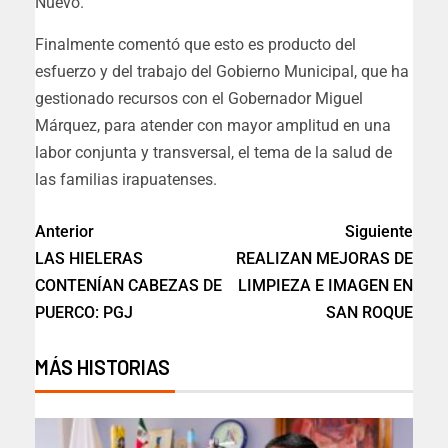
Nuevo.
Finalmente comentó que esto es producto del
esfuerzo y del trabajo del Gobierno Municipal, que ha
gestionado recursos con el Gobernador Miguel
Márquez, para atender con mayor amplitud en una
labor conjunta y transversal, el tema de la salud de
las familias irapuatenses.
Anterior
Siguiente
LAS HIELERAS
REALIZAN MEJORAS DE
CONTENÍAN CABEZAS DE
LIMPIEZA E IMAGEN EN
PUERCO: PGJ
SAN ROQUE
MÁS HISTORIAS