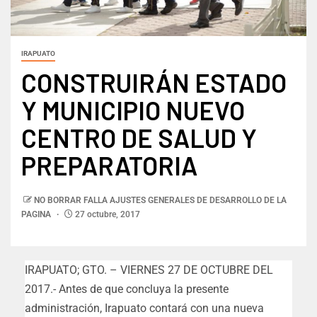
IRAPUATO
CONSTRUIRÁN ESTADO
Y MUNICIPIO NUEVO
CENTRO DE SALUD Y
PREPARATORIA
NO BORRAR FALLA AJUSTES GENERALES DE DESARROLLO DE LA
PAGINA
27 octubre, 2017
IRAPUATO; GTO. – VIERNES 27 DE OCTUBRE DEL
2017.- Antes de que concluya la presente
administración, Irapuato contará con una nueva