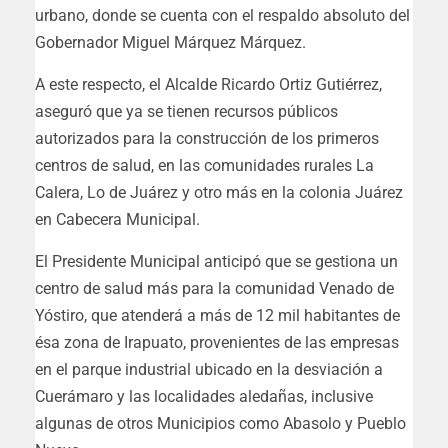
urbano, donde se cuenta con el respaldo absoluto del
Gobernador Miguel Márquez Márquez.
A este respecto, el Alcalde Ricardo Ortiz Gutiérrez,
aseguró que ya se tienen recursos públicos
autorizados para la construcción de los primeros
centros de salud, en las comunidades rurales La
Calera, Lo de Juárez y otro más en la colonia Juárez
en Cabecera Municipal.
El Presidente Municipal anticipó que se gestiona un
centro de salud más para la comunidad Venado de
Yóstiro, que atenderá a más de 12 mil habitantes de
ésa zona de Irapuato, provenientes de las empresas
en el parque industrial ubicado en la desviación a
Cuerámaro y las localidades aledañas, inclusive
algunas de otros Municipios como Abasolo y Pueblo