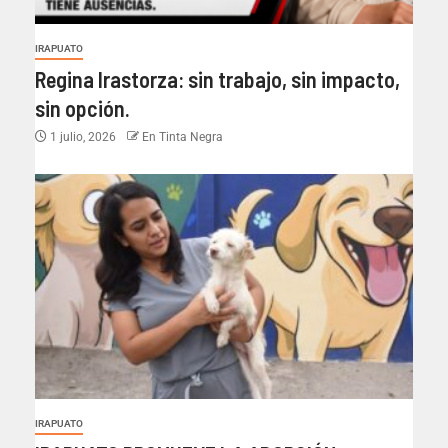
IRAPUATO
Regina Irastorza: sin trabajo, sin impacto,
sin opción.
1 julio, 2026
En Tinta Negra
IRAPUATO