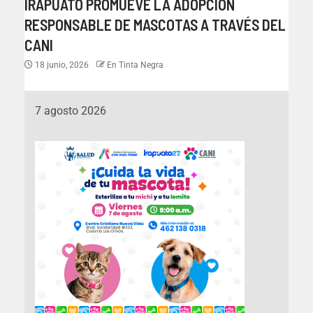
IRAPUATO PROMUEVE LA ADOPCIÓN
RESPONSABLE DE MASCOTAS A TRAVÉS DEL
CANI
18 junio, 2026
En Tinta Negra
7 agosto 2026