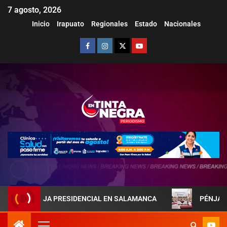
7 agosto, 2026
Inicio
Irapuato
Regionales
Estado
Nacionales
AREJA PRESIDENCIAL EN SALAMANCA
PÉNJAMO REFUERZ