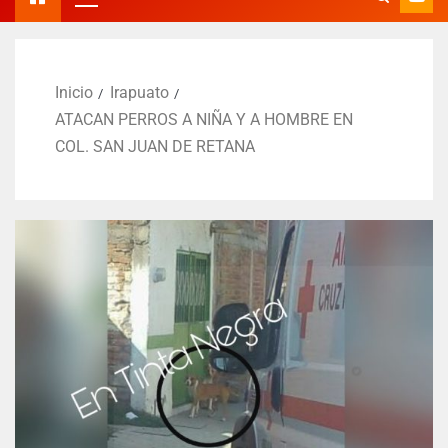
Inicio
Irapuato
ATACAN PERROS A NIÑA Y A HOMBRE EN
COL. SAN JUAN DE RETANA