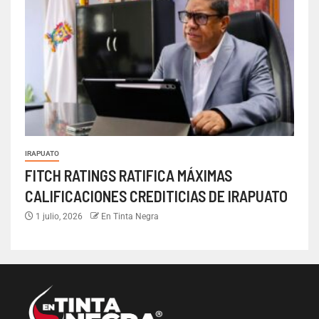
IRAPUATO
FITCH RATINGS RATIFICA MÁXIMAS
CALIFICACIONES CREDITICIAS DE IRAPUATO
1 julio, 2026
En Tinta Negra