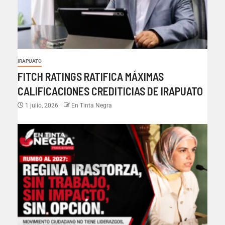
IRAPUATO
FITCH RATINGS RATIFICA MÁXIMAS
CALIFICACIONES CREDITICIAS DE IRAPUATO
1 julio, 2026
En Tinta Negra