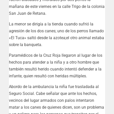
mañana de este viernes en la calle Trigo de la colonia
San Juan de Retana.
La menor se dirigía a la tienda cuando sufrió la
agresión de los dos canes; uno de los perros llamado
«El Tuca» saltó desde la azotea;el otro animal estaba
sobre la banqueta.
Paramédicos de la Cruz Roja llegaron al lugar de los
hechos para atender a la niña y a otro hombre que
también resultó herido cuando intentó defender a la
infante, quien resultó con heridas múltiples.
Abordo de la ambulancia la niña fue trasladada al
Seguro Social. Cabe señalar que ante los hechos,
vecinos del lugar armados con palos intentaron
matar a los canes de quienes dicen, son un problema