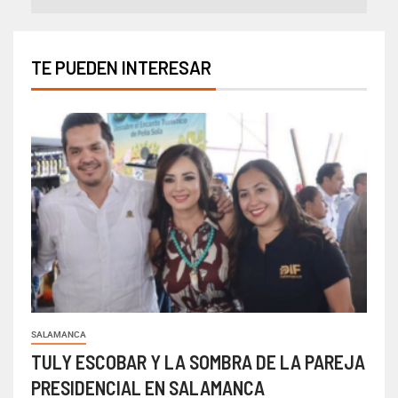
TE PUEDEN INTERESAR
SALAMANCA
TULY ESCOBAR Y LA SOMBRA DE LA PAREJA
PRESIDENCIAL EN SALAMANCA