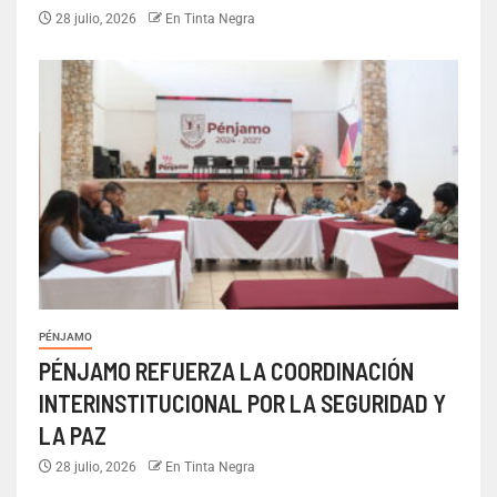
28 julio, 2026
En Tinta Negra
PÉNJAMO
PÉNJAMO REFUERZA LA COORDINACIÓN
INTERINSTITUCIONAL POR LA SEGURIDAD Y
LA PAZ
28 julio, 2026
En Tinta Negra