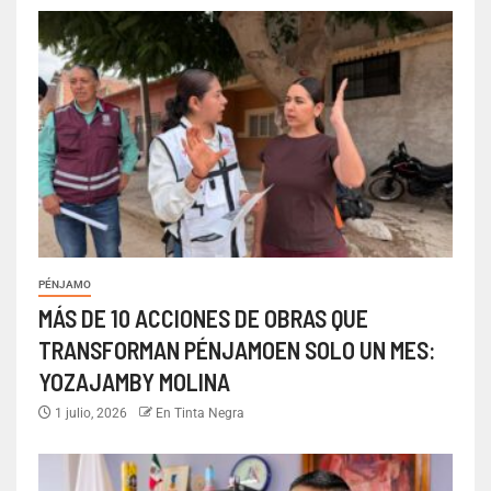
PÉNJAMO
MÁS DE 10 ACCIONES DE OBRAS QUE
TRANSFORMAN PÉNJAMOEN SOLO UN MES:
YOZAJAMBY MOLINA
1 julio, 2026
En Tinta Negra