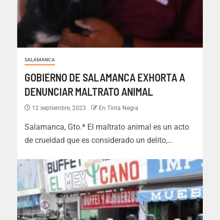
SALAMANCA
GOBIERNO DE SALAMANCA EXHORTA A
DENUNCIAR MALTRATO ANIMAL
12 septiembre, 2023
En Tinta Negra
Salamanca, Gto.* El maltrato animal es un acto
de crueldad que es considerado un delito,…