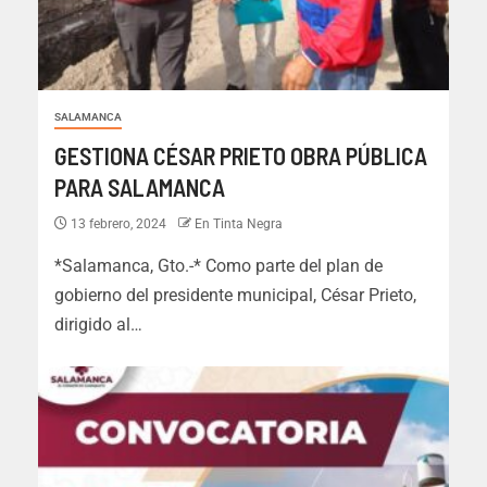
SALAMANCA
GESTIONA CÉSAR PRIETO OBRA PÚBLICA
PARA SALAMANCA
13 febrero, 2024
En Tinta Negra
*Salamanca, Gto.-* Como parte del plan de
gobierno del presidente municipal, César Prieto,
dirigido al…