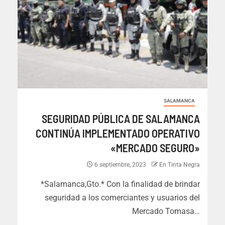
SALAMANCA
SEGURIDAD PÚBLICA DE SALAMANCA
CONTINÚA IMPLEMENTADO OPERATIVO
«MERCADO SEGURO»
6 septiembre, 2023
En Tinta Negra
*Salamanca,Gto.* Con la finalidad de brindar
seguridad a los comerciantes y usuarios del
Mercado Tomasa…