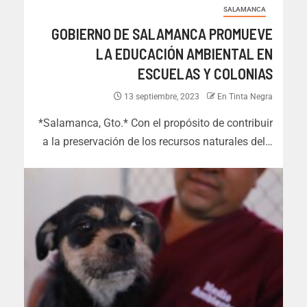
SALAMANCA
GOBIERNO DE SALAMANCA PROMUEVE
LA EDUCACIÓN AMBIENTAL EN
ESCUELAS Y COLONIAS
13 septiembre, 2023
En Tinta Negra
*Salamanca, Gto.* Con el propósito de contribuir
a la preservación de los recursos naturales del…