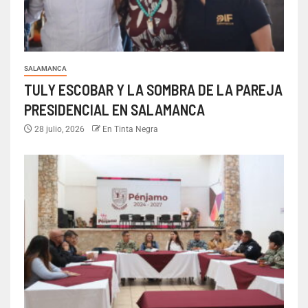
SALAMANCA
TULY ESCOBAR Y LA SOMBRA DE LA PAREJA
PRESIDENCIAL EN SALAMANCA
28 julio, 2026
En Tinta Negra