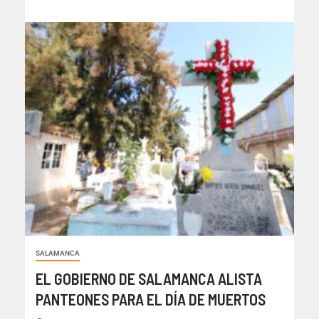
SALAMANCA
EL GOBIERNO DE SALAMANCA ALISTA
PANTEONES PARA EL DÍA DE MUERTOS