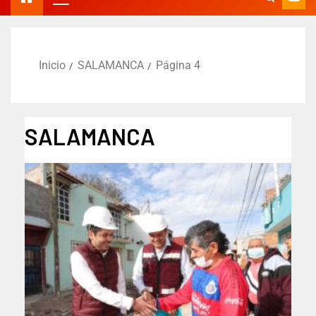
Inicio
SALAMANCA
Página 4
SALAMANCA