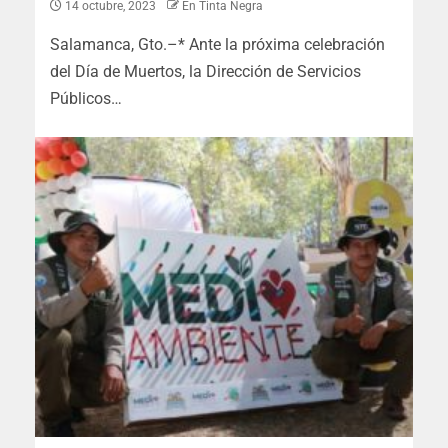
14 octubre, 2023
En Tinta Negra
Salamanca, Gto.–* Ante la próxima celebración
del Día de Muertos, la Dirección de Servicios
Públicos…