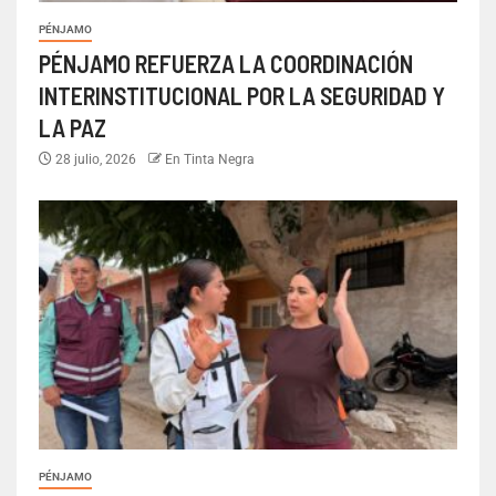
PÉNJAMO
PÉNJAMO REFUERZA LA COORDINACIÓN
INTERINSTITUCIONAL POR LA SEGURIDAD Y
LA PAZ
28 julio, 2026
En Tinta Negra
PÉNJAMO