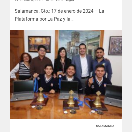
Salamanca, Gto.; 17 de enero de 2024 – La
Plataforma por La Paz y la…
SALAMANCA