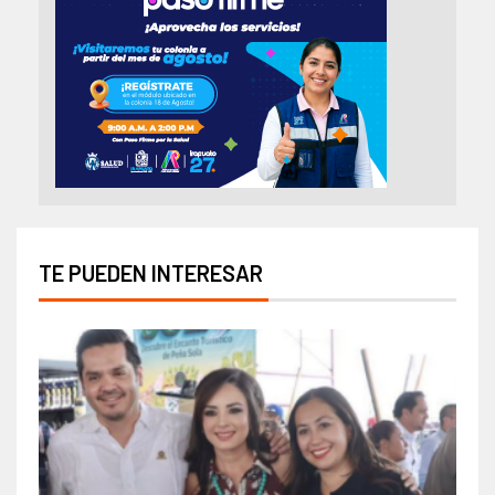
TE PUEDEN INTERESAR