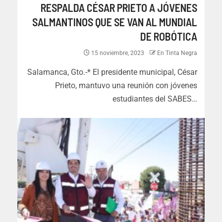
RESPALDA CÉSAR PRIETO A JÓVENES
SALMANTINOS QUE SE VAN AL MUNDIAL
DE ROBÓTICA
15 noviembre, 2023
En Tinta Negra
Salamanca, Gto.-* El presidente municipal, César
Prieto, mantuvo una reunión con jóvenes
estudiantes del SABES…