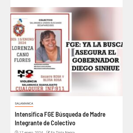
SALAMANCA
Intensifica FGE Búsqueda de Madre
Integrante de Colectivo
17 enero, 2024
En Tinta Negra