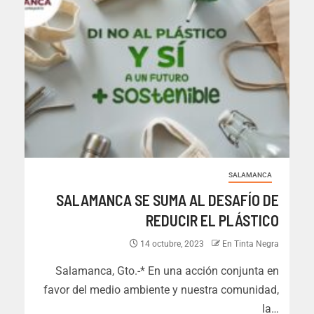
SALAMANCA
SALAMANCA SE SUMA AL DESAFÍO DE
REDUCIR EL PLÁSTICO
14 octubre, 2023
En Tinta Negra
Salamanca, Gto.-* En una acción conjunta en
favor del medio ambiente y nuestra comunidad,
la…