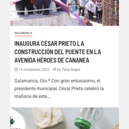
SALAMANCA
INAUGURA CÉSAR PRIETO LA
CONSTRUCCIÓN DEL PUENTE EN LA
AVENIDA HÉROES DE CANANEA
15 noviembre, 2023
En Tinta Negra
Salamanca, Gto.* Con gran entusiasmo, el
presidente municipal, César Prieto celebró la
mañana de este…