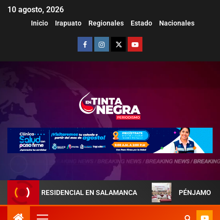
10 agosto, 2026
Inicio
Irapuato
Regionales
Estado
Nacionales
RESIDENCIAL EN SALAMANCA
PÉNJAMO REFUERZA LA COO