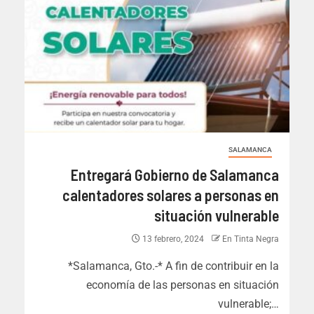
SALAMANCA
Entregará Gobierno de Salamanca
calentadores solares a personas en
situación vulnerable
13 febrero, 2024
En Tinta Negra
*Salamanca, Gto.-* A fin de contribuir en la
economía de las personas en situación
vulnerable;…