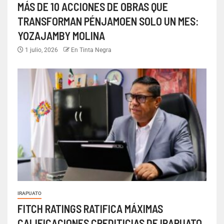
MÁS DE 10 ACCIONES DE OBRAS QUE
TRANSFORMAN PÉNJAMOEN SOLO UN MES:
YOZAJAMBY MOLINA
1 julio, 2026
En Tinta Negra
IRAPUATO
FITCH RATINGS RATIFICA MÁXIMAS
CALIFICACIONES CREDITICIAS DE IRAPUATO