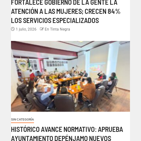
FORTALECE GOBIERNO DE LA GENTE LA
ATENCIÓN A LAS MUJERES; CRECEN 84%
LOS SERVICIOS ESPECIALIZADOS
1 julio, 2026
En Tinta Negra
SIN CATEGORÍA
HISTÓRICO AVANCE NORMATIVO: APRUEBA
AYUNTAMIENTO DEPÉNJAMO NUEVOS