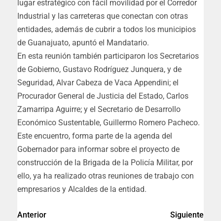
lugar estratégico con fácil movilidad por el Corredor
Industrial y las carreteras que conectan con otras
entidades, además de cubrir a todos los municipios
de Guanajuato, apuntó el Mandatario.
En esta reunión también participaron los Secretarios
de Gobierno, Gustavo Rodríguez Junquera, y de
Seguridad, Alvar Cabeza de Vaca Appendini; el
Procurador General de Justicia del Estado, Carlos
Zamarripa Aguirre; y el Secretario de Desarrollo
Económico Sustentable, Guillermo Romero Pacheco.
Este encuentro, forma parte de la agenda del
Gobernador para informar sobre el proyecto de
construcción de la Brigada de la Policía Militar, por
ello, ya ha realizado otras reuniones de trabajo con
empresarios y Alcaldes de la entidad.
Anterior
Siguiente