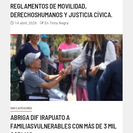
REGLAMENTOS DE MOVILIDAD,
DERECHOSHUMANOS Y JUSTICIA CÍVICA.
14 abril, 2026
En Tinta Negra
SIN CATEGORÍA
ABRIGA DIF IRAPUATO A
FAMILIASVULNERABLES CON MÁS DE 3 MIL