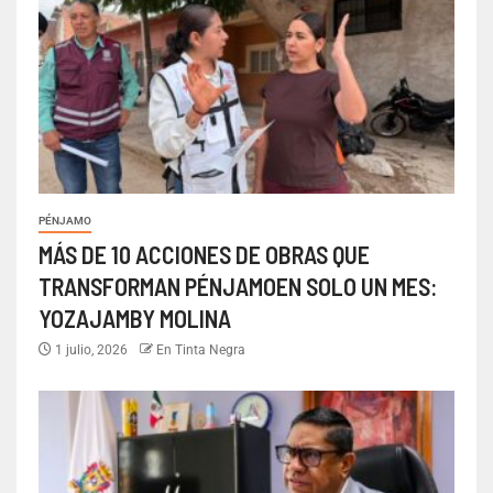
PÉNJAMO
MÁS DE 10 ACCIONES DE OBRAS QUE
TRANSFORMAN PÉNJAMOEN SOLO UN MES:
YOZAJAMBY MOLINA
1 julio, 2026
En Tinta Negra