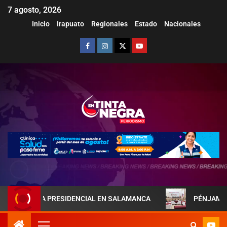
7 agosto, 2026
Inicio
Irapuato
Regionales
Estado
Nacionales
REJA PRESIDENCIAL EN SALAMANCA
PÉNJAMO REFUERZA 