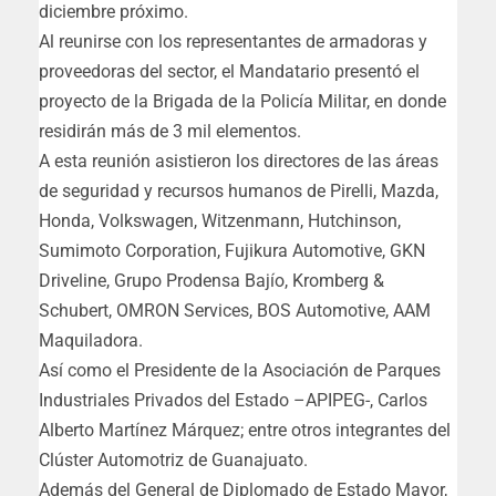
diciembre próximo.
Al reunirse con los representantes de armadoras y
proveedoras del sector, el Mandatario presentó el
proyecto de la Brigada de la Policía Militar, en donde
residirán más de 3 mil elementos.
A esta reunión asistieron los directores de las áreas
de seguridad y recursos humanos de Pirelli, Mazda,
Honda, Volkswagen, Witzenmann, Hutchinson,
Sumimoto Corporation, Fujikura Automotive, GKN
Driveline, Grupo Prodensa Bajío, Kromberg &
Schubert, OMRON Services, BOS Automotive, AAM
Maquiladora.
Así como el Presidente de la Asociación de Parques
Industriales Privados del Estado –APIPEG-, Carlos
Alberto Martínez Márquez; entre otros integrantes del
Clúster Automotriz de Guanajuato.
Además del General de Diplomado de Estado Mayor,