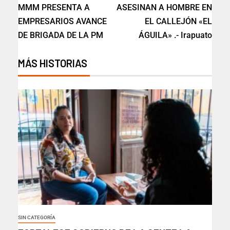
MMM PRESENTA A
ASESINAN A HOMBRE EN
EMPRESARIOS AVANCE
EL CALLEJÓN «EL
DE BRIGADA DE LA PM
ÁGUILA» .- Irapuato
MÁS HISTORIAS
SIN CATEGORÍA