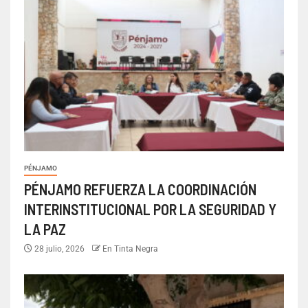
PÉNJAMO
PÉNJAMO REFUERZA LA COORDINACIÓN
INTERINSTITUCIONAL POR LA SEGURIDAD Y
LA PAZ
28 julio, 2026
En Tinta Negra