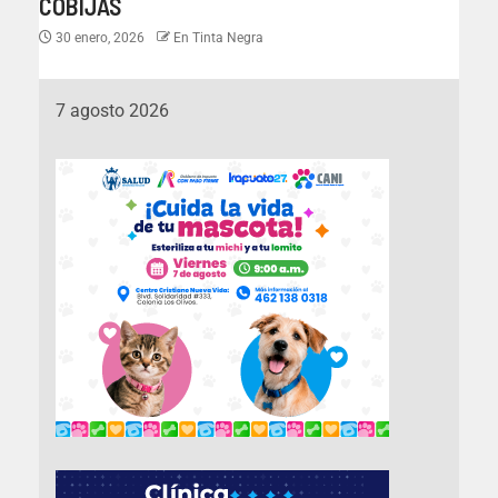
COBIJAS
30 enero, 2026
En Tinta Negra
7 agosto 2026