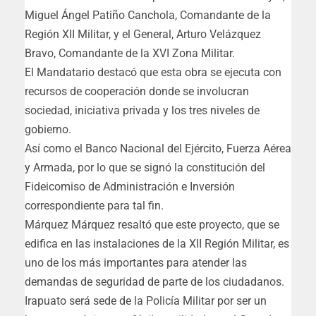
Miguel Ángel Patiño Canchola, Comandante de la
Región XII Militar, y el General, Arturo Velázquez
Bravo, Comandante de la XVI Zona Militar.
El Mandatario destacó que esta obra se ejecuta con
recursos de cooperación donde se involucran
sociedad, iniciativa privada y los tres niveles de
gobierno.
Así como el Banco Nacional del Ejército, Fuerza Aérea
y Armada, por lo que se signó la constitución del
Fideicomiso de Administración e Inversión
correspondiente para tal fin.
Márquez Márquez resaltó que este proyecto, que se
edifica en las instalaciones de la XII Región Militar, es
uno de los más importantes para atender las
demandas de seguridad de parte de los ciudadanos.
Irapuato será sede de la Policía Militar por ser un