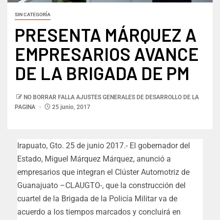
SIN CATEGORÍA
PRESENTA MÁRQUEZ A
EMPRESARIOS AVANCE
DE LA BRIGADA DE PM
NO BORRAR FALLA AJUSTES GENERALES DE DESARROLLO DE LA
PAGINA
25 junio, 2017
Irapuato, Gto. 25 de junio 2017.- El gobernador del
Estado, Miguel Márquez Márquez, anunció a
empresarios que integran el Clúster Automotriz de
Guanajuato –CLAUGTO-, que la construcción del
cuartel de la Brigada de la Policía Militar va de
acuerdo a los tiempos marcados y concluirá en