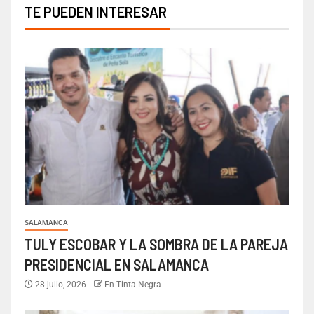
TE PUEDEN INTERESAR
SALAMANCA
TULY ESCOBAR Y LA SOMBRA DE LA PAREJA
PRESIDENCIAL EN SALAMANCA
28 julio, 2026
En Tinta Negra