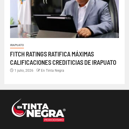
IRAPUATO
FITCH RATINGS RATIFICA MÁXIMAS
CALIFICACIONES CREDITICIAS DE IRAPUATO
1 julio, 2026
En Tinta Negra