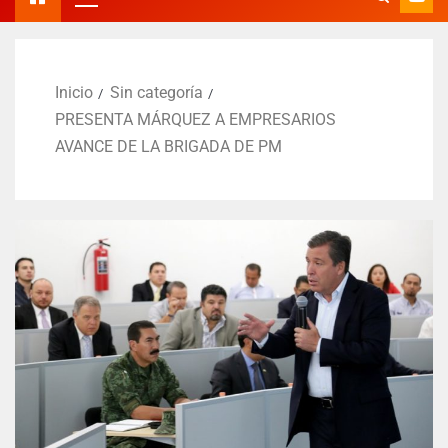
Inicio
Sin categoría
PRESENTA MÁRQUEZ A EMPRESARIOS
AVANCE DE LA BRIGADA DE PM