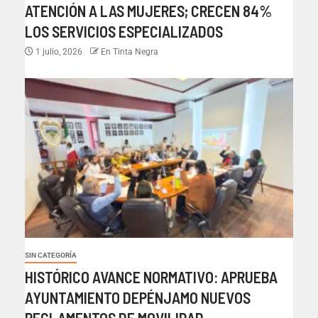
ATENCIÓN A LAS MUJERES; CRECEN 84%
LOS SERVICIOS ESPECIALIZADOS
1 julio, 2026
En Tinta Negra
SIN CATEGORÍA
HISTÓRICO AVANCE NORMATIVO: APRUEBA
AYUNTAMIENTO DEPÉNJAMO NUEVOS