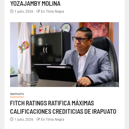
YOZAJAMBY MOLINA
1 julio, 2026
En Tinta Negra
IRAPUATO
FITCH RATINGS RATIFICA MÁXIMAS
CALIFICACIONES CREDITICIAS DE IRAPUATO
1 julio, 2026
En Tinta Negra