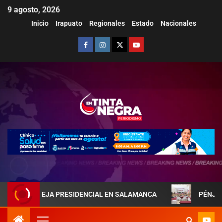
9 agosto, 2026
Inicio
Irapuato
Regionales
Estado
Nacionales
A PAREJA PRESIDENCIAL EN SALAMANCA
PÉNJAMO REFU