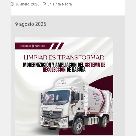
30 enero, 2026
En Tinta Negra
9 agosto 2026