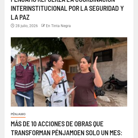
INTERINSTITUCIONAL POR LA SEGURIDAD Y
LA PAZ
28 julio, 2026
En Tinta Negra
PÉNJAMO
MÁS DE 10 ACCIONES DE OBRAS QUE
TRANSFORMAN PÉNJAMOEN SOLO UN MES: