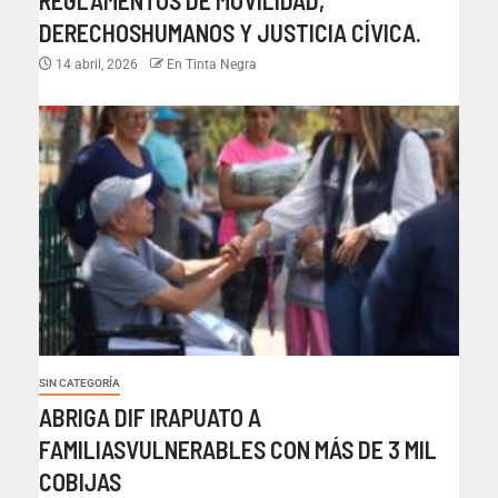
REGLAMENTOS DE MOVILIDAD,
DERECHOSHUMANOS Y JUSTICIA CÍVICA.
14 abril, 2026
En Tinta Negra
SIN CATEGORÍA
ABRIGA DIF IRAPUATO A
FAMILIASVULNERABLES CON MÁS DE 3 MIL
COBIJAS