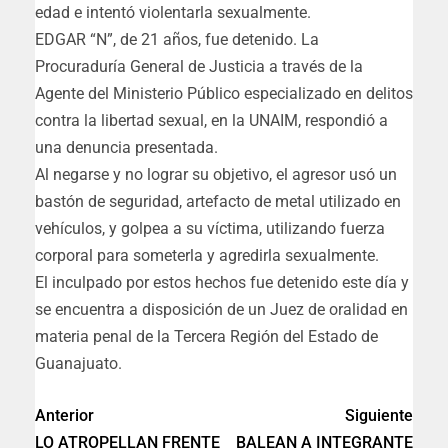
edad e intentó violentarla sexualmente.
EDGAR “N”, de 21 años, fue detenido. La
Procuraduría General de Justicia a través de la
Agente del Ministerio Público especializado en delitos
contra la libertad sexual, en la UNAIM, respondió a
una denuncia presentada.
Al negarse y no lograr su objetivo, el agresor usó un
bastón de seguridad, artefacto de metal utilizado en
vehículos, y golpea a su víctima, utilizando fuerza
corporal para someterla y agredirla sexualmente.
El inculpado por estos hechos fue detenido este día y
se encuentra a disposición de un Juez de oralidad en
materia penal de la Tercera Región del Estado de
Guanajuato.
Anterior
Siguiente
LO ATROPELLAN FRENTE
BALEAN A INTEGRANTE