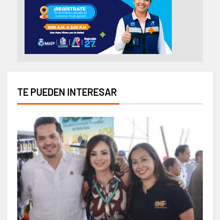
TE PUEDEN INTERESAR