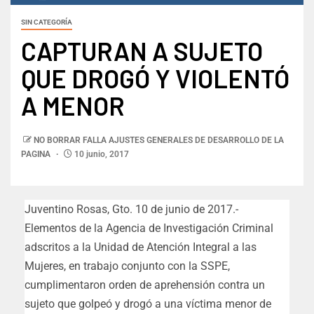
SIN CATEGORÍA
CAPTURAN A SUJETO
QUE DROGÓ Y VIOLENTÓ
A MENOR
NO BORRAR FALLA AJUSTES GENERALES DE DESARROLLO DE LA
PAGINA
10 junio, 2017
Juventino Rosas, Gto. 10 de junio de 2017.-
Elementos de la Agencia de Investigación Criminal
adscritos a la Unidad de Atención Integral a las
Mujeres, en trabajo conjunto con la SSPE,
cumplimentaron orden de aprehensión contra un
sujeto que golpeó y drogó a una víctima menor de