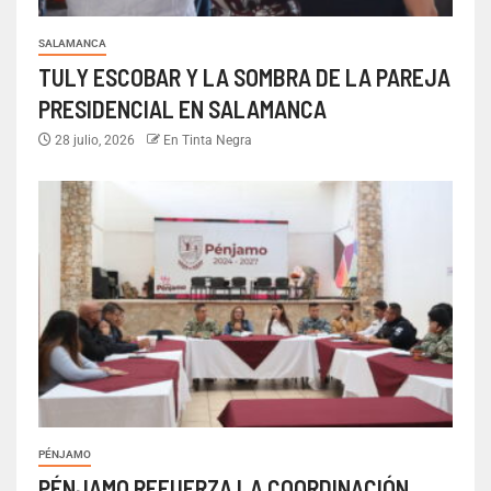
SALAMANCA
TULY ESCOBAR Y LA SOMBRA DE LA PAREJA
PRESIDENCIAL EN SALAMANCA
28 julio, 2026
En Tinta Negra
PÉNJAMO
PÉNJAMO REFUERZA LA COORDINACIÓN