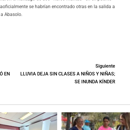
traoficialmente se habrían encontrado otras en la salida a
 a Abasolo.
Siguiente
Ó EN
LLUVIA DEJA SIN CLASES A NIÑOS Y NIÑAS;
SE INUNDA KÍNDER