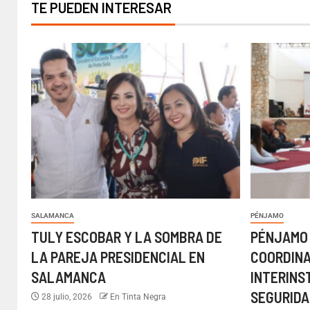
TE PUEDEN INTERESAR
SALAMANCA
PÉNJAMO
TULY ESCOBAR Y LA SOMBRA DE
PÉNJAMO
LA PAREJA PRESIDENCIAL EN
COORDIN
SALAMANCA
INTERINS
SEGURIDA
28 julio, 2026
En Tinta Negra