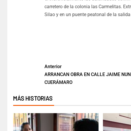
carretero de la colonia las Carmelitas. Ex
Silao y en un puente peatonal de la salida
Anterior
ARRANCAN OBRA EN CALLE JAIME NUN
CUERÁMARO
MÁS HISTORIAS