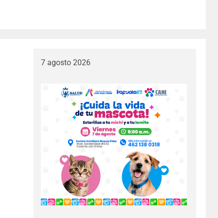
7 agosto 2026