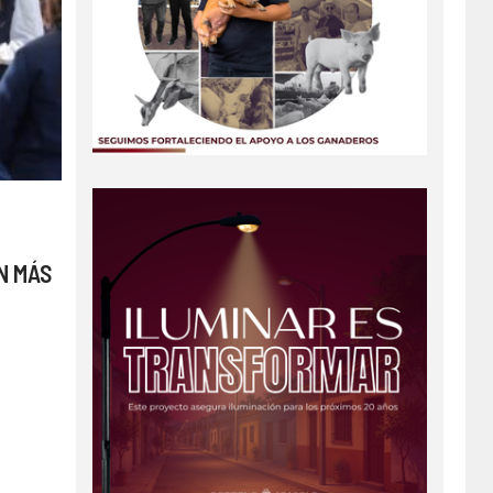
N MÁS