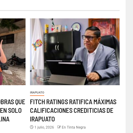
IRAPUATO
OBRAS QUE
FITCH RATINGS RATIFICA MÁXIMAS
EN SOLO
CALIFICACIONES CREDITICIAS DE
LINA
IRAPUATO
1 julio, 2026
En Tinta Negra