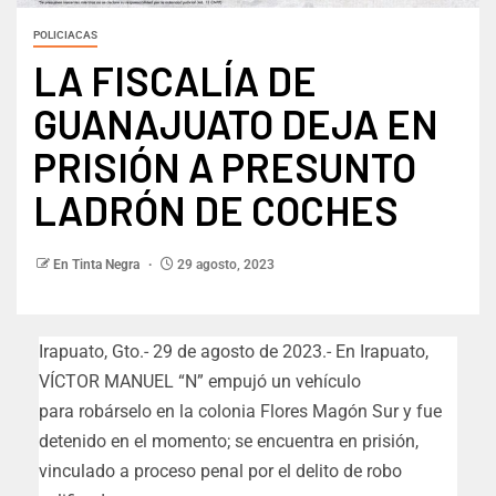
POLICIACAS
LA FISCALÍA DE
GUANAJUATO DEJA EN
PRISIÓN A PRESUNTO
LADRÓN DE COCHES
En Tinta Negra
29 agosto, 2023
Irapuato, Gto.- 29 de agosto de 2023.- En Irapuato,
VÍCTOR MANUEL “N” empujó un vehículo
para robárselo en la colonia Flores Magón Sur y fue
detenido en el momento; se encuentra en prisión,
vinculado a proceso penal por el delito de robo