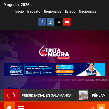
9 agosto, 2026
Inicio
Irapuato
Regionales
Estado
Nacionales
PAREJA PRESIDENCIAL EN SALAMANCA
PÉNJAMO REFUERZ