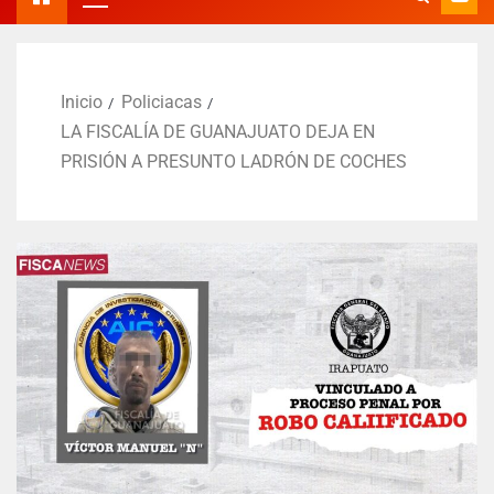
Inicio
Policiacas
LA FISCALÍA DE GUANAJUATO DEJA EN
PRISIÓN A PRESUNTO LADRÓN DE COCHES