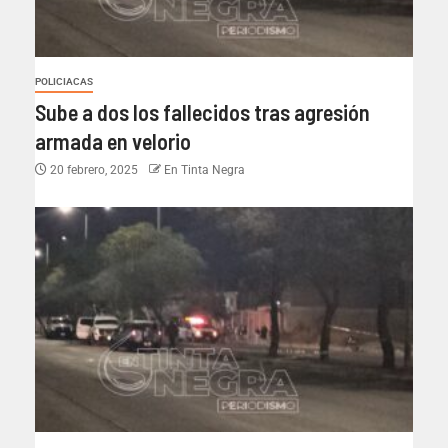
POLICIACAS
Sube a dos los fallecidos tras agresión
armada en velorio
20 febrero, 2025
En Tinta Negra