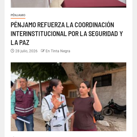
PÉNJAMO
PÉNJAMO REFUERZA LA COORDINACIÓN
INTERINSTITUCIONAL POR LA SEGURIDAD Y
LA PAZ
28 julio, 2026
En Tinta Negra