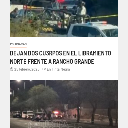
POLICIACAS
DEJAN DOS CU3RPOS EN EL LIBRAMIENTO
NORTE FRENTE A RANCHO GRANDE
25 febrero, 2025
En Tinta Negra