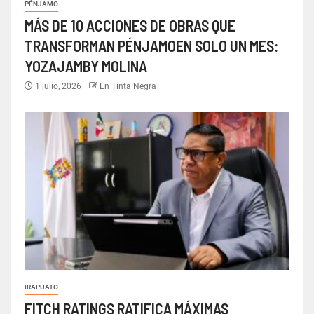
PÉNJAMO
MÁS DE 10 ACCIONES DE OBRAS QUE
TRANSFORMAN PÉNJAMOEN SOLO UN MES:
YOZAJAMBY MOLINA
1 julio, 2026
En Tinta Negra
IRAPUATO
FITCH RATINGS RATIFICA MÁXIMAS