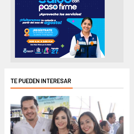
TE PUEDEN INTERESAR