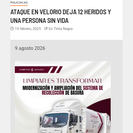
POLICIACAS
ATAQUE EN VELORIO DEJA 12 HERIDOS Y
UNA PERSONA SIN VIDA
19 febrero, 2025
En Tinta Negra
9 agosto 2026