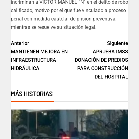
incriminan a VÍCTOR MANUEL “N” en el delito de robo
calificado, motivo por el que fue vinculado a proceso
penal con medida cautelar de prisión preventiva,
mientras se resuelve su situación legal.
Anterior
Siguiente
MANTIENEN MEJORA EN
APRUEBA IMSS
INFRAESTRUCTURA
DONACIÓN DE PREDIOS
HIDRÁULICA
PARA CONSTRUCCIÓN
DEL HOSPITAL
MÁS HISTORIAS