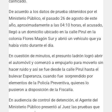
calificado.
De acuerdo a los datos de prueba obtenidos por el
Ministerio Público, el pasado 26 de agosto de este
año, aproximadamente a las 04:10 horas, el acusado,
llegó a un domicilio ubicado en la calle Pirul en la
colonia Flores Magón Sur y abrió un vehículo que ya
había visto durante el día.
En cuestión de minutos, el presunto ladrón logró abrir
el automóvil y comenzó a empujarlo para moverlo sin
hacer ruido y así se fue desde la calle Pirul hasta el
bulevar Esperanza, cuando fue sorprendido por
elementos de la Policía Preventiva, quienes lo
pusieron a disposición de la Fiscalía.
En audiencia de control de detención, el Agente del
Ministerio Público presentó al Juez las pruebas que