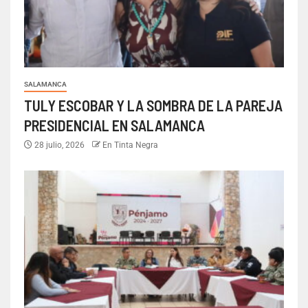
SALAMANCA
TULY ESCOBAR Y LA SOMBRA DE LA PAREJA
PRESIDENCIAL EN SALAMANCA
28 julio, 2026
En Tinta Negra