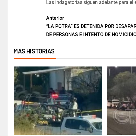
Las indagatorias siguen adelante para el e
Anterior
“LA POTRA” ES DETENIDA POR DESAPA
DE PERSONAS E INTENTO DE HOMICIDI
MÁS HISTORIAS