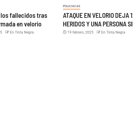
POLICIACAS
los fallecidos tras
ATAQUE EN VELORIO DEJA 1
rmada en velorio
HERIDOS Y UNA PERSONA SI
25
En Tinta Negra
19 febrero, 2025
En Tinta Negra