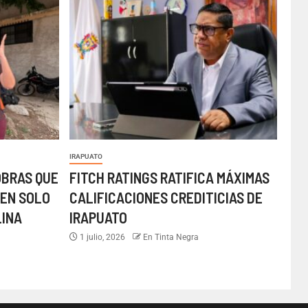
IRAPUATO
OBRAS QUE
FITCH RATINGS RATIFICA MÁXIMAS
EN SOLO
CALIFICACIONES CREDITICIAS DE
LINA
IRAPUATO
1 julio, 2026
En Tinta Negra