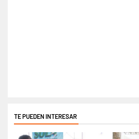
TE PUEDEN INTERESAR