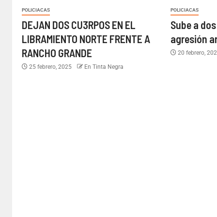
POLICIACAS
POLICIACAS
DEJAN DOS CU3RPOS EN EL
Sube a dos 
LIBRAMIENTO NORTE FRENTE A
agresión a
RANCHO GRANDE
20 febrero, 20
25 febrero, 2025
En Tinta Negra