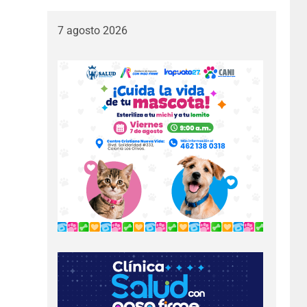
7 agosto 2026