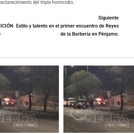
sclarecimiento del triple homicidio.
Siguiente
RICIÓN
Estilo y talento en el primer encuentro de Reyes
O
de la Barbería en Pénjamo.