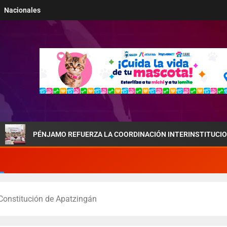
Nacionales
PÉNJAMO REFUERZA LA COORDINACIÓN INTERINSTITUCIONAL POR LA
 Constitución de Apatzingán