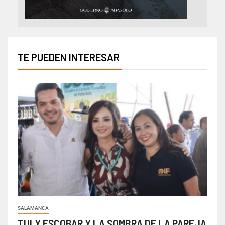
TE PUEDEN INTERESAR
SALAMANCA
TULY ESCOBAR Y LA SOMBRA DE LA PAREJA