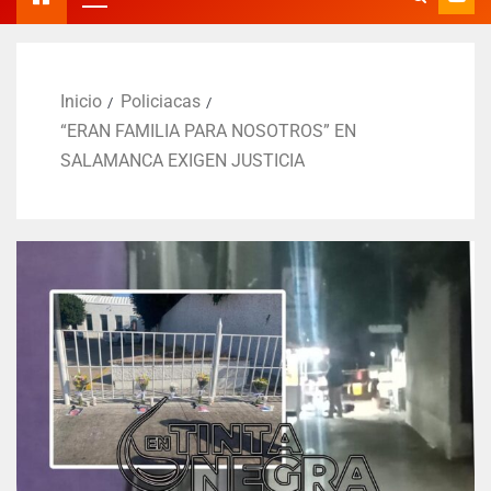
Inicio
Policiacas
“ERAN FAMILIA PARA NOSOTROS” EN
SALAMANCA EXIGEN JUSTICIA