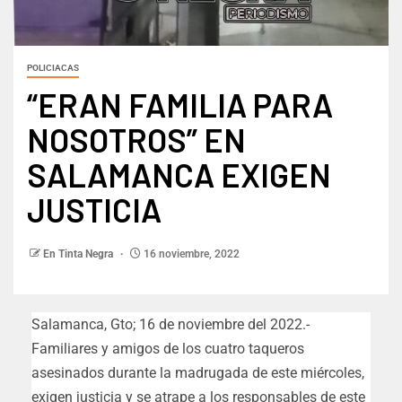
POLICIACAS
“ERAN FAMILIA PARA
NOSOTROS” EN
SALAMANCA EXIGEN
JUSTICIA
En Tinta Negra
16 noviembre, 2022
Salamanca, Gto; 16 de noviembre del 2022.-
Familiares y amigos de los cuatro taqueros
asesinados durante la madrugada de este miércoles,
exigen justicia y se atrape a los responsables de este