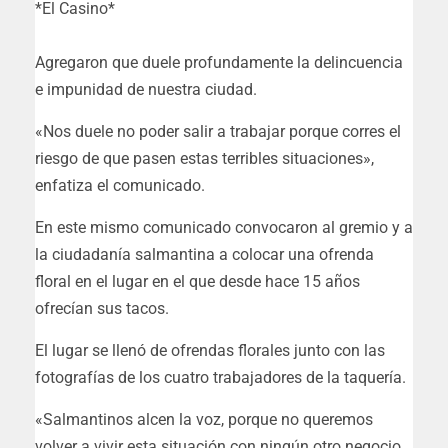
*El Casino*
Agregaron que duele profundamente la delincuencia
e impunidad de nuestra ciudad.
«Nos duele no poder salir a trabajar porque corres el
riesgo de que pasen estas terribles situaciones»,
enfatiza el comunicado.
En este mismo comunicado convocaron al gremio y a
la ciudadanía salmantina a colocar una ofrenda
floral en el lugar en el que desde hace 15 años
ofrecían sus tacos.
El lugar se llenó de ofrendas florales junto con las
fotografías de los cuatro trabajadores de la taquería.
«Salmantinos alcen la voz, porque no queremos
volver a vivir esta situación con ningún otro negocio