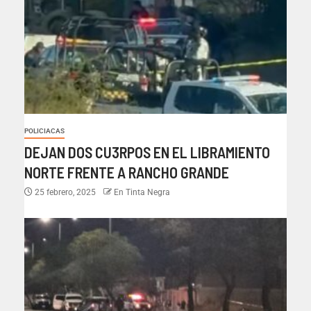
POLICIACAS
DEJAN DOS CU3RPOS EN EL LIBRAMIENTO
NORTE FRENTE A RANCHO GRANDE
25 febrero, 2025
En Tinta Negra