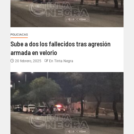
POLICIACAS
Sube a dos los fallecidos tras agresión
armada en velorio
20 febrero, 2025
En Tinta Negra