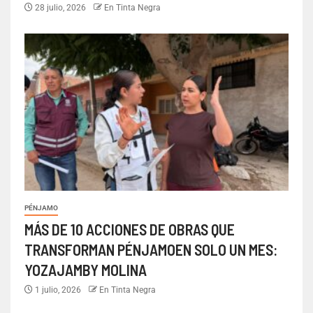
28 julio, 2026
En Tinta Negra
PÉNJAMO
MÁS DE 10 ACCIONES DE OBRAS QUE
TRANSFORMAN PÉNJAMOEN SOLO UN MES:
YOZAJAMBY MOLINA
1 julio, 2026
En Tinta Negra