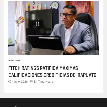
IRAPUATO
FITCH RATINGS RATIFICA MÁXIMAS
CALIFICACIONES CREDITICIAS DE IRAPUATO
1 julio, 2026
En Tinta Negra