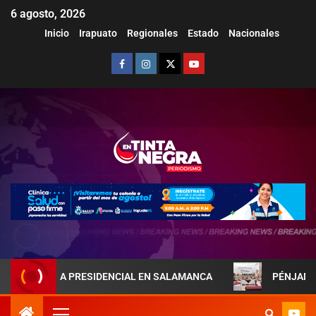
6 agosto, 2026
Inicio
Irapuato
Regionales
Estado
Nacionales
AREJA PRESIDENCIAL EN SALAMANCA
PÉNJAMO REFUERZA