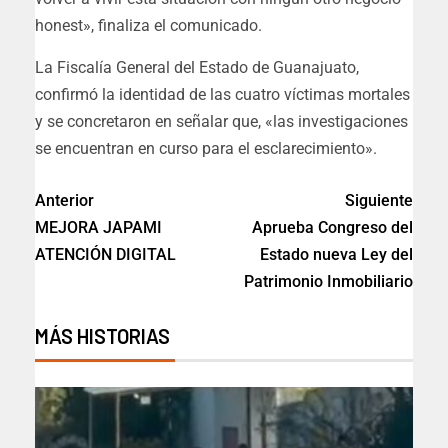
honest», finaliza el comunicado.
La Fiscalía General del Estado de Guanajuato,
confirmó la identidad de las cuatro víctimas mortales
y se concretaron en señalar que, «las investigaciones
se encuentran en curso para el esclarecimiento».
Anterior
Siguiente
MEJORA JAPAMI
Aprueba Congreso del
ATENCIÓN DIGITAL
Estado nueva Ley del
Patrimonio Inmobiliario
MÁS HISTORIAS