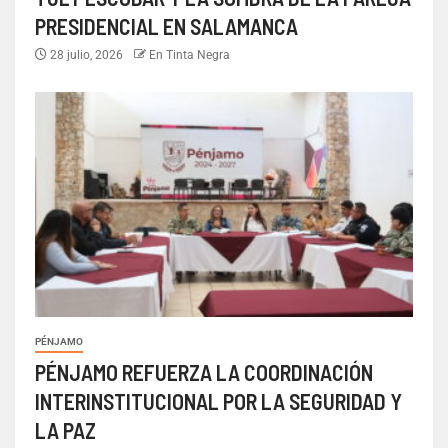
PRESIDENCIAL EN SALAMANCA
28 julio, 2026
En Tinta Negra
PÉNJAMO
PÉNJAMO REFUERZA LA COORDINACIÓN
INTERINSTITUCIONAL POR LA SEGURIDAD Y
LA PAZ