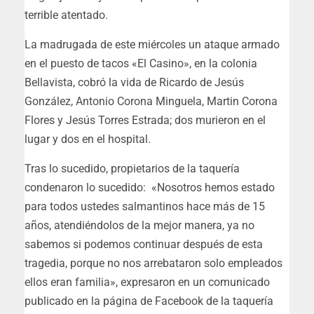
terrible atentado.
La madrugada de este miércoles un ataque armado
en el puesto de tacos «El Casino», en la colonia
Bellavista, cobró la vida de Ricardo de Jesús
González, Antonio Corona Minguela, Martin Corona
Flores y Jesús Torres Estrada; dos murieron en el
lugar y dos en el hospital.
Tras lo sucedido, propietarios de la taquería
condenaron lo sucedido: «Nosotros hemos estado
para todos ustedes salmantinos hace más de 15
años, atendiéndolos de la mejor manera, ya no
sabemos si podemos continuar después de esta
tragedia, porque no nos arrebataron solo empleados
ellos eran familia», expresaron en un comunicado
publicado en la página de Facebook de la taquería