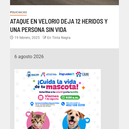
POLICIACAS
ATAQUE EN VELORIO DEJA 12 HERIDOS Y
UNA PERSONA SIN VIDA
19 febrero, 2025
En Tinta Negra
6 agosto 2026