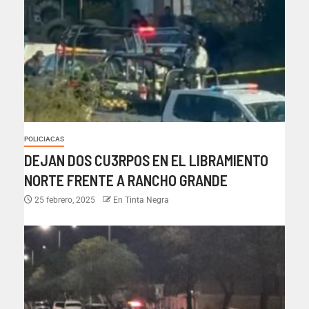
POLICIACAS
DEJAN DOS CU3RPOS EN EL LIBRAMIENTO
NORTE FRENTE A RANCHO GRANDE
25 febrero, 2025
En Tinta Negra