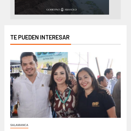
TE PUEDEN INTERESAR
SALAMANCA