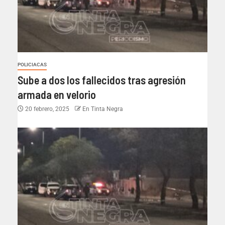
POLICIACAS
Sube a dos los fallecidos tras agresión
armada en velorio
20 febrero, 2025
En Tinta Negra