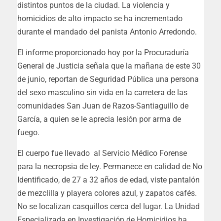
distintos puntos de la ciudad. La violencia y
homicidios de alto impacto se ha incrementado
durante el mandado del panista Antonio Arredondo.
El informe proporcionado hoy por la Procuraduría
General de Justicia señala que la mañana de este 30
de junio, reportan de Seguridad Pública una persona
del sexo masculino sin vida en la carretera de las
comunidades San Juan de Razos-Santiaguillo de
García, a quien se le aprecia lesión por arma de
fuego.
El cuerpo fue llevado al Servicio Médico Forense
para la necropsia de ley. Permanece en calidad de No
Identificado, de 27 a 32 años de edad, viste pantalón
de mezclilla y playera colores azul, y zapatos cafés.
No se localizan casquillos cerca del lugar. La Unidad
Especializada en Investigación de Homicidios ha