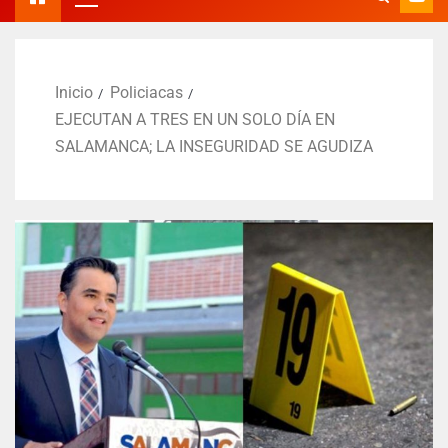
Inicio
Policiacas
EJECUTAN A TRES EN UN SOLO DÍA EN
SALAMANCA; LA INSEGURIDAD SE AGUDIZA