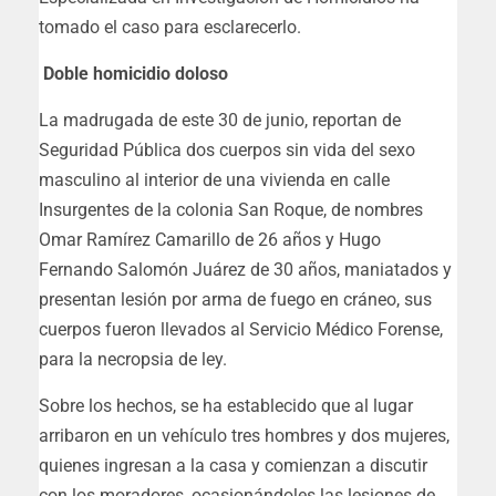
tomado el caso para esclarecerlo.
Doble homicidio doloso
La madrugada de este 30 de junio, reportan de
Seguridad Pública dos cuerpos sin vida del sexo
masculino al interior de una vivienda en calle
Insurgentes de la colonia San Roque, de nombres
Omar Ramírez Camarillo de 26 años y Hugo
Fernando Salomón Juárez de 30 años, maniatados y
presentan lesión por arma de fuego en cráneo, sus
cuerpos fueron llevados al Servicio Médico Forense,
para la necropsia de ley.
Sobre los hechos, se ha establecido que al lugar
arribaron en un vehículo tres hombres y dos mujeres,
quienes ingresan a la casa y comienzan a discutir
con los moradores, ocasionándoles las lesiones de