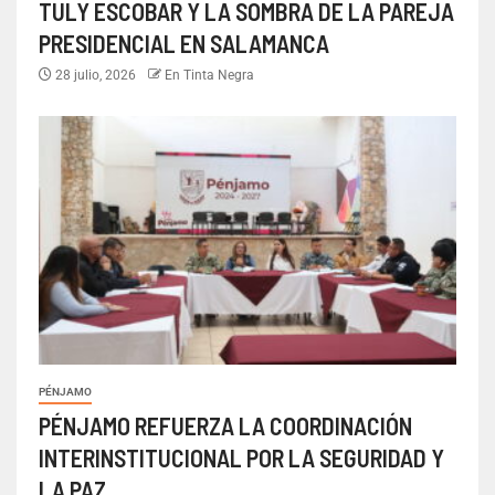
TULY ESCOBAR Y LA SOMBRA DE LA PAREJA
PRESIDENCIAL EN SALAMANCA
28 julio, 2026
En Tinta Negra
PÉNJAMO
PÉNJAMO REFUERZA LA COORDINACIÓN
INTERINSTITUCIONAL POR LA SEGURIDAD Y
LA PAZ