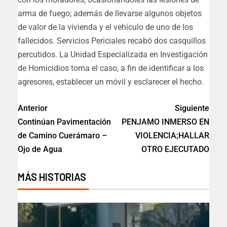
arma de fuego; además de llevarse algunos objetos
de valor de la vivienda y el vehículo de uno de los
fallecidos. Servicios Periciales recabó dos casquillos
percutidos. La Unidad Especializada en Investigación
de Homicidios toma el caso, a fin de identificar a los
agresores, establecer un móvil y esclarecer el hecho.
Anterior
Siguiente
Continúan Pavimentación
PENJAMO INMERSO EN
de Camino Cuerámaro –
VIOLENCIA;HALLAR
Ojo de Agua
OTRO EJECUTADO
MÁS HISTORIAS