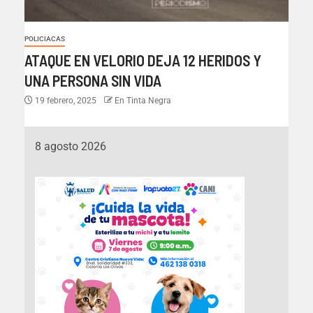
POLICIACAS
ATAQUE EN VELORIO DEJA 12 HERIDOS Y
UNA PERSONA SIN VIDA
19 febrero, 2025
En Tinta Negra
8 agosto 2026