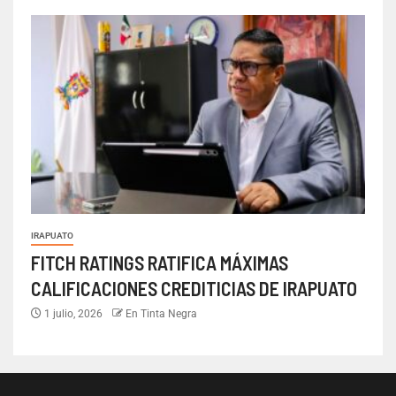
IRAPUATO
FITCH RATINGS RATIFICA MÁXIMAS
CALIFICACIONES CREDITICIAS DE IRAPUATO
1 julio, 2026
En Tinta Negra