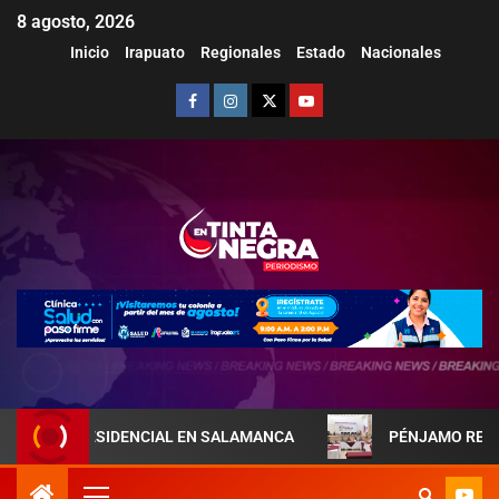
8 agosto, 2026
Inicio
Irapuato
Regionales
Estado
Nacionales
PRESIDENCIAL EN SALAMANCA
PÉNJAMO REFUERZA LA C