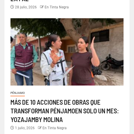
28 julio, 2026
En Tinta Negra
PÉNJAMO
MÁS DE 10 ACCIONES DE OBRAS QUE
TRANSFORMAN PÉNJAMOEN SOLO UN MES:
YOZAJAMBY MOLINA
1 julio, 2026
En Tinta Negra