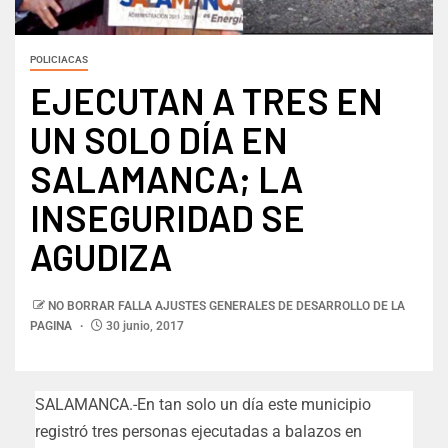
POLICIACAS
EJECUTAN A TRES EN
UN SOLO DÍA EN
SALAMANCA; LA
INSEGURIDAD SE
AGUDIZA
NO BORRAR FALLA AJUSTES GENERALES DE DESARROLLO DE LA
PAGINA
30 junio, 2017
SALAMANCA.-En tan solo un día este municipio
registró tres personas ejecutadas a balazos en