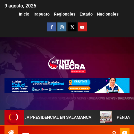
9 agosto, 2026
Inicio
Irapuato
Regionales
Estado
Nacionales
PAREJA PRESIDENCIAL EN SALAMANCA
PÉNJAMO REFUER