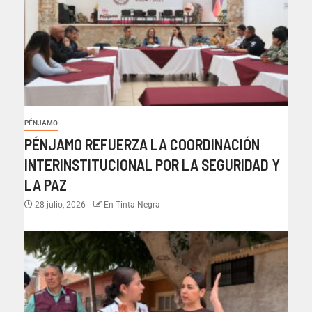
PÉNJAMO
PÉNJAMO REFUERZA LA COORDINACIÓN
INTERINSTITUCIONAL POR LA SEGURIDAD Y
LA PAZ
28 julio, 2026
En Tinta Negra