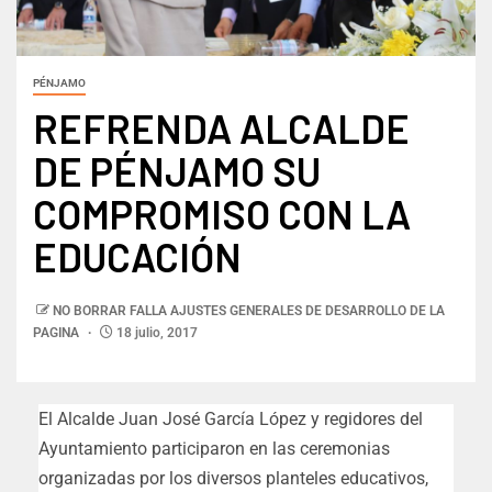
PÉNJAMO
REFRENDA ALCALDE
DE PÉNJAMO SU
COMPROMISO CON LA
EDUCACIÓN
NO BORRAR FALLA AJUSTES GENERALES DE DESARROLLO DE LA
PAGINA
18 julio, 2017
El Alcalde Juan José García López y regidores del
Ayuntamiento participaron en las ceremonias
organizadas por los diversos planteles educativos,