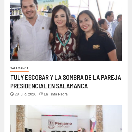
SALAMANCA
TULY ESCOBAR Y LA SOMBRA DE LA PAREJA
PRESIDENCIAL EN SALAMANCA
28 julio, 2026
En Tinta Negra