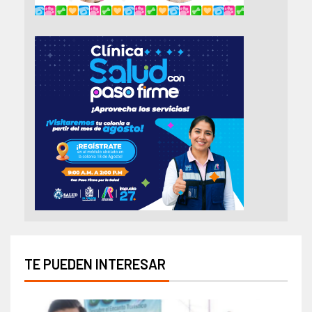
TE PUEDEN INTERESAR