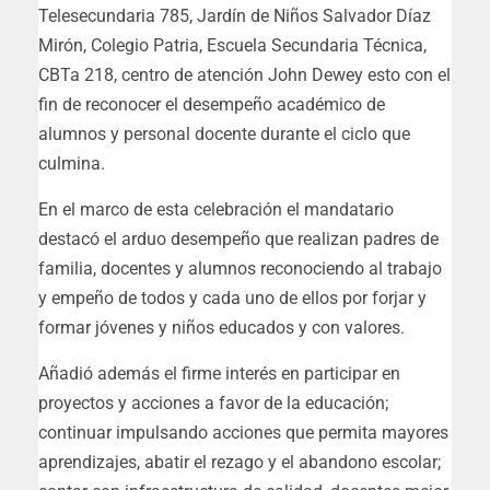
Telesecundaria 785, Jardín de Niños Salvador Díaz
Mirón, Colegio Patria, Escuela Secundaria Técnica,
CBTa 218, centro de atención John Dewey esto con el
fin de reconocer el desempeño académico de
alumnos y personal docente durante el ciclo que
culmina.
En el marco de esta celebración el mandatario
destacó el arduo desempeño que realizan padres de
familia, docentes y alumnos reconociendo al trabajo
y empeño de todos y cada uno de ellos por forjar y
formar jóvenes y niños educados y con valores.
Añadió además el firme interés en participar en
proyectos y acciones a favor de la educación;
continuar impulsando acciones que permita mayores
aprendizajes, abatir el rezago y el abandono escolar;