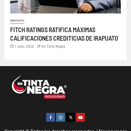
IRAPUATO
FITCH RATINGS RATIFICA MÁXIMAS
CALIFICACIONES CREDITICIAS DE IRAPUATO
1 julio, 2026
En Tinta Negra