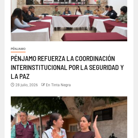
PÉNJAMO
PÉNJAMO REFUERZA LA COORDINACIÓN
INTERINSTITUCIONAL POR LA SEGURIDAD Y
LA PAZ
28 julio, 2026
En Tinta Negra