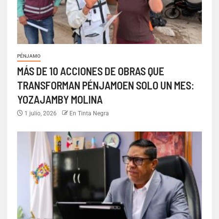
PÉNJAMO
MÁS DE 10 ACCIONES DE OBRAS QUE
TRANSFORMAN PÉNJAMOEN SOLO UN MES:
YOZAJAMBY MOLINA
1 julio, 2026
En Tinta Negra