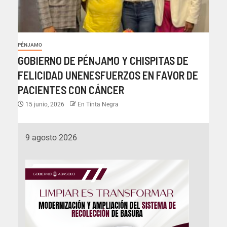
PÉNJAMO
GOBIERNO DE PÉNJAMO Y CHISPITAS DE
FELICIDAD UNENESFUERZOS EN FAVOR DE
PACIENTES CON CÁNCER
15 junio, 2026
En Tinta Negra
9 agosto 2026