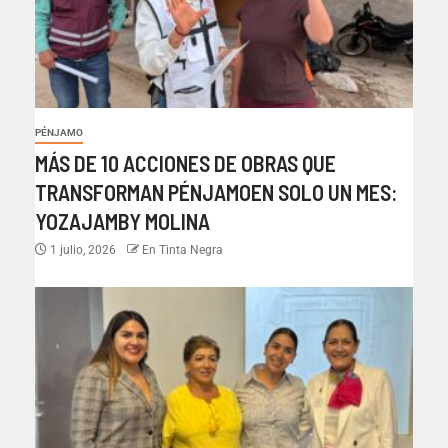
PÉNJAMO
MÁS DE 10 ACCIONES DE OBRAS QUE
TRANSFORMAN PÉNJAMOEN SOLO UN MES:
YOZAJAMBY MOLINA
1 julio, 2026
En Tinta Negra