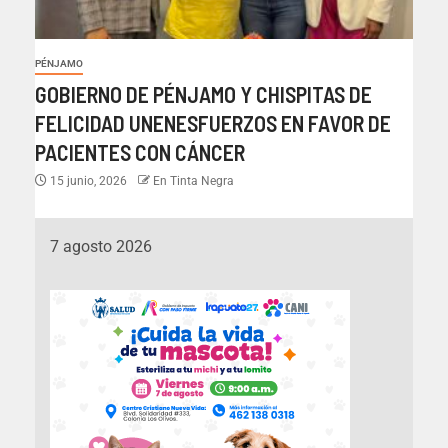
PÉNJAMO
GOBIERNO DE PÉNJAMO Y CHISPITAS DE
FELICIDAD UNENESFUERZOS EN FAVOR DE
PACIENTES CON CÁNCER
15 junio, 2026
En Tinta Negra
7 agosto 2026