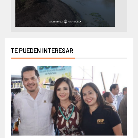
TE PUEDEN INTERESAR