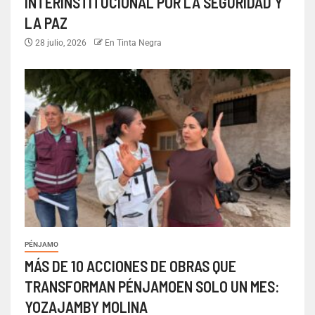
INTERINSTITUCIONAL POR LA SEGURIDAD Y
LA PAZ
28 julio, 2026
En Tinta Negra
PÉNJAMO
MÁS DE 10 ACCIONES DE OBRAS QUE
TRANSFORMAN PÉNJAMOEN SOLO UN MES:
YOZAJAMBY MOLINA