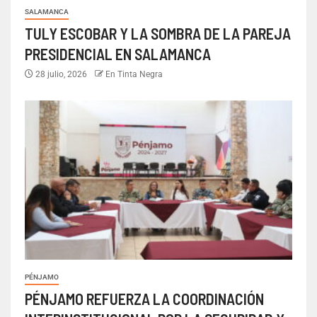
SALAMANCA
TULY ESCOBAR Y LA SOMBRA DE LA PAREJA
PRESIDENCIAL EN SALAMANCA
28 julio, 2026
En Tinta Negra
PÉNJAMO
PÉNJAMO REFUERZA LA COORDINACIÓN