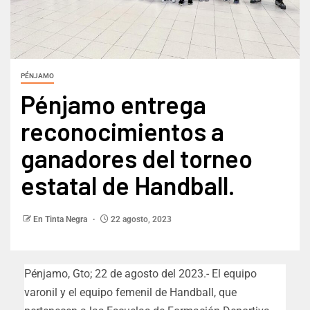
PÉNJAMO
Pénjamo entrega
reconocimientos a
ganadores del torneo
estatal de Handball.
En Tinta Negra
22 agosto, 2023
Pénjamo, Gto; 22 de agosto del 2023.- El equipo
varonil y el equipo femenil de Handball, que