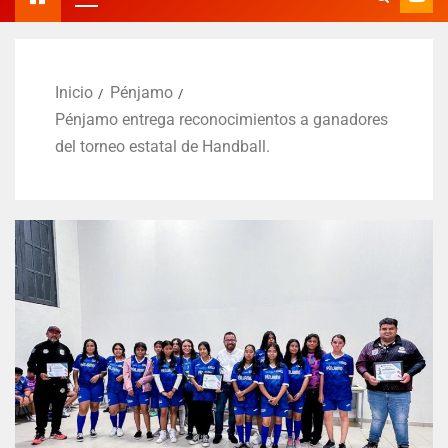
Inicio
Pénjamo
Pénjamo entrega reconocimientos a ganadores
del torneo estatal de Handball.