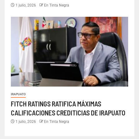
1 julio, 2026
En Tinta Negra
IRAPUATO
FITCH RATINGS RATIFICA MÁXIMAS
CALIFICACIONES CREDITICIAS DE IRAPUATO
1 julio, 2026
En Tinta Negra