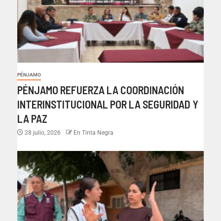
PÉNJAMO
PÉNJAMO REFUERZA LA COORDINACIÓN
INTERINSTITUCIONAL POR LA SEGURIDAD Y
LA PAZ
28 julio, 2026
En Tinta Negra