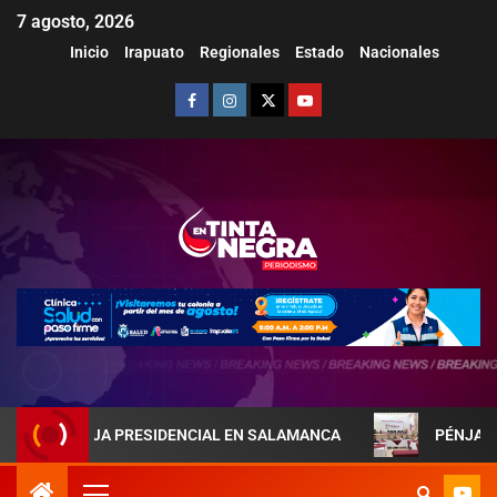
7 agosto, 2026
Inicio
Irapuato
Regionales
Estado
Nacionales
PAREJA PRESIDENCIAL EN SALAMANCA
PÉNJAMO REFUERZ