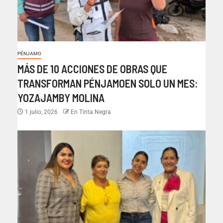
PÉNJAMO
MÁS DE 10 ACCIONES DE OBRAS QUE
TRANSFORMAN PÉNJAMOEN SOLO UN MES:
YOZAJAMBY MOLINA
1 julio, 2026
En Tinta Negra