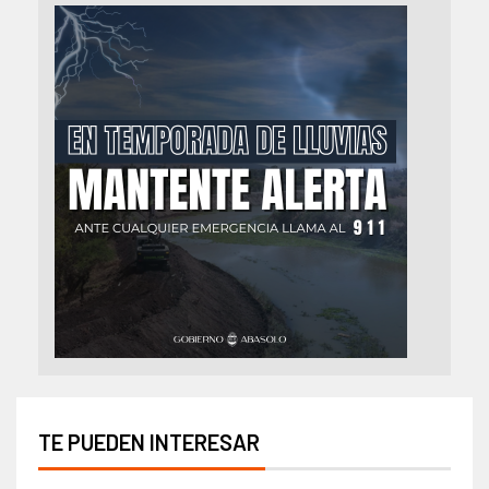
TE PUEDEN INTERESAR