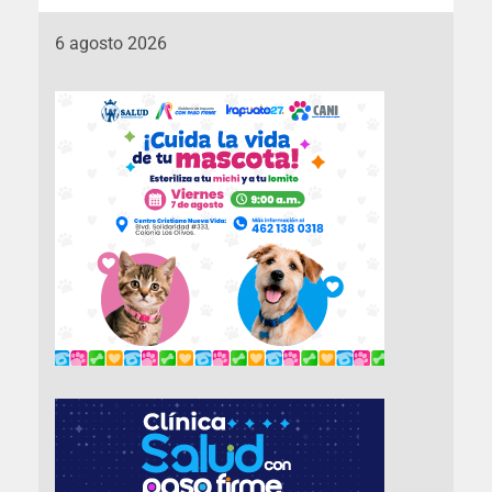
6 agosto 2026