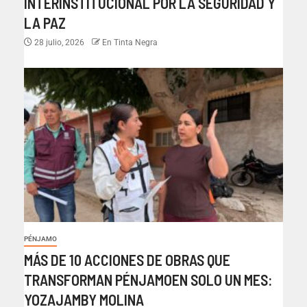
INTERINSTITUCIONAL POR LA SEGURIDAD Y
LA PAZ
28 julio, 2026
En Tinta Negra
PÉNJAMO
MÁS DE 10 ACCIONES DE OBRAS QUE
TRANSFORMAN PÉNJAMOEN SOLO UN MES:
YOZAJAMBY MOLINA