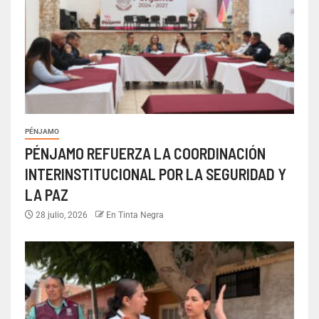
PÉNJAMO
PÉNJAMO REFUERZA LA COORDINACIÓN
INTERINSTITUCIONAL POR LA SEGURIDAD Y
LA PAZ
28 julio, 2026
En Tinta Negra