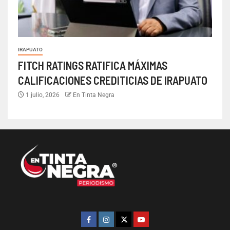
IRAPUATO
FITCH RATINGS RATIFICA MÁXIMAS
CALIFICACIONES CREDITICIAS DE IRAPUATO
1 julio, 2026
En Tinta Negra