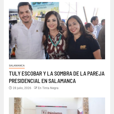
SALAMANCA
TULY ESCOBAR Y LA SOMBRA DE LA PAREJA
PRESIDENCIAL EN SALAMANCA
28 julio, 2026
En Tinta Negra