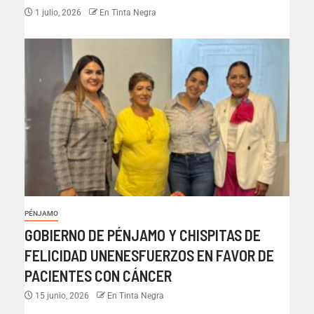
1 julio, 2026
En Tinta Negra
PÉNJAMO
GOBIERNO DE PÉNJAMO Y CHISPITAS DE
FELICIDAD UNENESFUERZOS EN FAVOR DE
PACIENTES CON CÁNCER
15 junio, 2026
En Tinta Negra