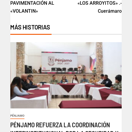
PAVIMENTACIÓN AL
«LOS ARROYITOS» .-
«VOLANTIN»
Cuerámaro
MÁS HISTORIAS
PÉNJAMO
PÉNJAMO REFUERZA LA COORDINACIÓN