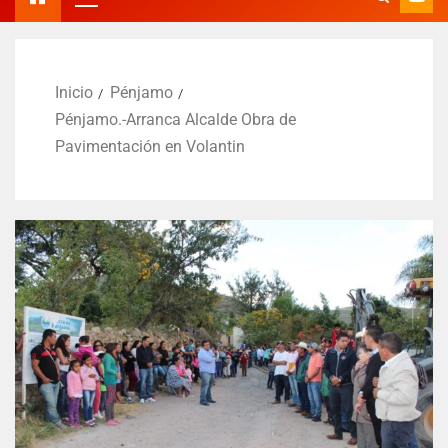
Inicio
Pénjamo
Pénjamo.-Arranca Alcalde Obra de
Pavimentación en Volantin