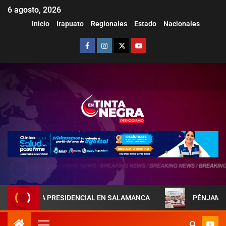
6 agosto, 2026
Inicio
Irapuato
Regionales
Estado
Nacionales
REJA PRESIDENCIAL EN SALAMANCA
PÉNJAMO REFUERZA