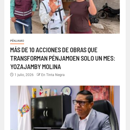
PÉNJAMO
MÁS DE 10 ACCIONES DE OBRAS QUE
TRANSFORMAN PÉNJAMOEN SOLO UN MES:
YOZAJAMBY MOLINA
1 julio, 2026
En Tinta Negra