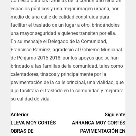
Con esta obra las familias de la comunidad tendrán
espacios públicos y una mejor imagen urbana, por
medio de una calle de calidad construida para
facilitar el traslado de un lugar a otro, brindándoles
una mayor seguridad a quienes transiten por ella.
En su mensaje el Delegado de la Comunidad,
Francisco Ramírez, agradeció al Gobierno Municipal
de Pénjamo 2015-2018, por los apoyos que se han
brindado a las familias de la comunidad, tales como
calentadores, tinacos y principalmente por la
pavimentación de la calle principal, una vialidad, que
dijo facilitará el traslado en la comunidad y mejorará
su calidad de vida.
Anterior
Siguiente
LLEVA MOY CORTÉS
ARRANCA MOY CORTÉS
OBRAS DE
PAVIMENTACIÓN EN