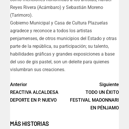
Reyes Rivera (Acámbaro) y Sebastián Moreno
(Tarimoro).
Gobierno Municipal y Casa de Cultura Plazuelas
agradece y reconoce a todos los artistas
penjamenses, de otros municipios del Estado y otras
parte de la república, su participación; su talento,
habilidades gráficas y grandes exposiciones a base
del uso de gis pastel, son un deleite para quienes
vislumbran sus creaciones.
Anterior
Siguiente
REACTIVA ALCALDESA
TODO UN ÉXITO
DEPORTE EN P. NUEVO
FESTIVAL MADONNARI
EN PÉNJAMO
MÁS HISTORIAS