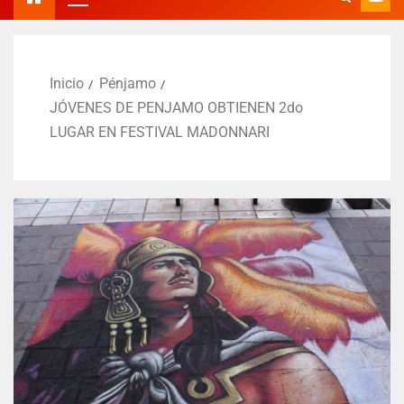
Inicio
Pénjamo
JÓVENES DE PENJAMO OBTIENEN 2do
LUGAR EN FESTIVAL MADONNARI