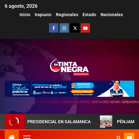
6 agosto, 2026
Inicio
Irapuato
Regionales
Estado
Nacionales
EJA PRESIDENCIAL EN SALAMANCA
PÉNJAMO REFUERZA L