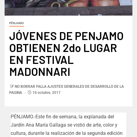
PÉNJAMO
JÓVENES DE PENJAMO
OBTIENEN 2do LUGAR
EN FESTIVAL
MADONNARI
NO BORRAR FALLA AJUSTES GENERALES DE DESARROLLO DE LA
PAGINA
10 octubre, 2017
PÉNJAMO.-Este fin de semana, la explanada del
Jardín Ana María Gallaga se vistió de arte, color y
cultura, durante la realización de la segunda edición