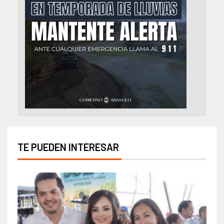
TE PUEDEN INTERESAR