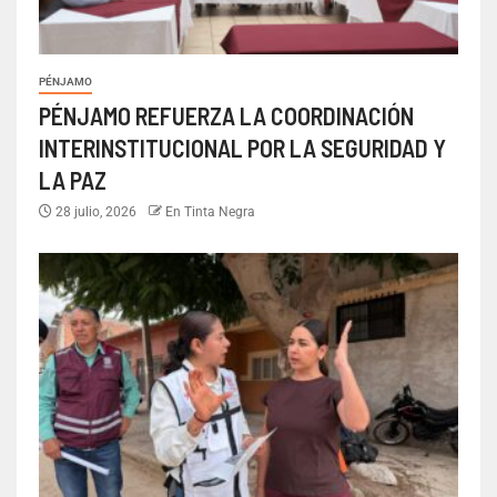
PÉNJAMO
PÉNJAMO REFUERZA LA COORDINACIÓN
INTERINSTITUCIONAL POR LA SEGURIDAD Y
LA PAZ
28 julio, 2026
En Tinta Negra