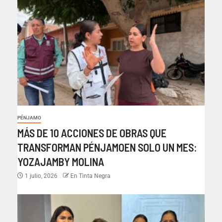
PÉNJAMO
MÁS DE 10 ACCIONES DE OBRAS QUE
TRANSFORMAN PÉNJAMOEN SOLO UN MES:
YOZAJAMBY MOLINA
1 julio, 2026
En Tinta Negra