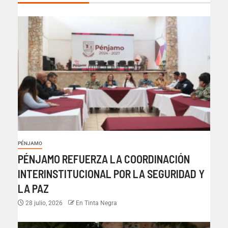
PÉNJAMO
PÉNJAMO REFUERZA LA COORDINACIÓN
INTERINSTITUCIONAL POR LA SEGURIDAD Y
LA PAZ
28 julio, 2026
En Tinta Negra