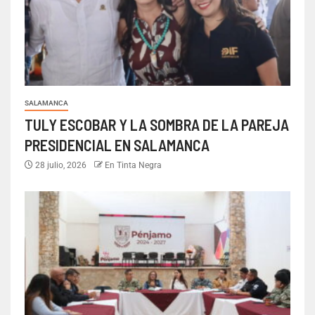
SALAMANCA
TULY ESCOBAR Y LA SOMBRA DE LA PAREJA
PRESIDENCIAL EN SALAMANCA
28 julio, 2026
En Tinta Negra