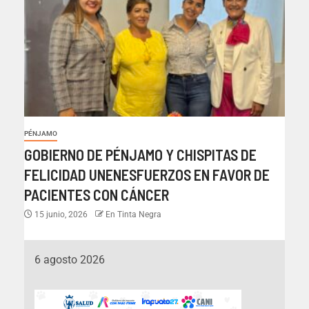
PÉNJAMO
GOBIERNO DE PÉNJAMO Y CHISPITAS DE
FELICIDAD UNENESFUERZOS EN FAVOR DE
PACIENTES CON CÁNCER
15 junio, 2026
En Tinta Negra
6 agosto 2026