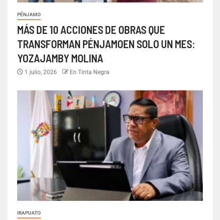
PÉNJAMO
MÁS DE 10 ACCIONES DE OBRAS QUE
TRANSFORMAN PÉNJAMOEN SOLO UN MES:
YOZAJAMBY MOLINA
1 julio, 2026
En Tinta Negra
IRAPUATO