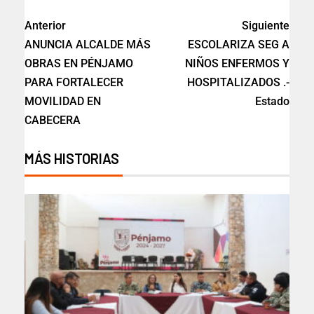
Anterior
Siguiente
ANUNCIA ALCALDE MÁS
ESCOLARIZA SEG A
OBRAS EN PÉNJAMO
NIÑOS ENFERMOS Y
PARA FORTALECER
HOSPITALIZADOS .-
MOVILIDAD EN
Estado
CABECERA
MÁS HISTORIAS