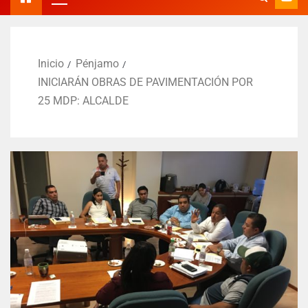
Inicio
Pénjamo
INICIARÁN OBRAS DE PAVIMENTACIÓN POR
25 MDP: ALCALDE