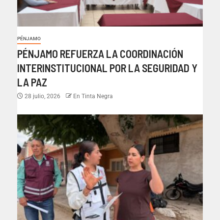
PÉNJAMO
PÉNJAMO REFUERZA LA COORDINACIÓN
INTERINSTITUCIONAL POR LA SEGURIDAD Y
LA PAZ
28 julio, 2026
En Tinta Negra