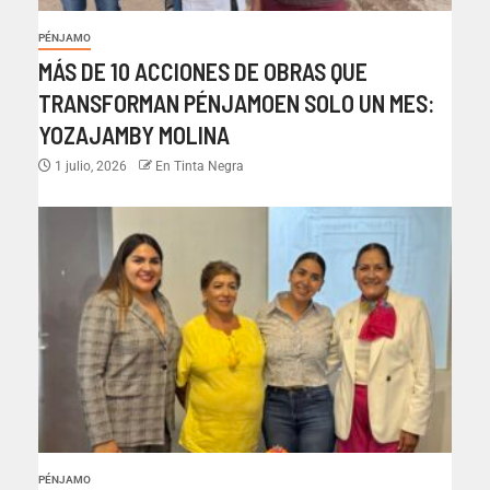
PÉNJAMO
MÁS DE 10 ACCIONES DE OBRAS QUE
TRANSFORMAN PÉNJAMOEN SOLO UN MES:
YOZAJAMBY MOLINA
1 julio, 2026
En Tinta Negra
PÉNJAMO