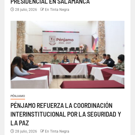
PRESIDENCIAL EN SALAMANCA
28 julio, 2026
En Tinta Negra
PÉNJAMO
PÉNJAMO REFUERZA LA COORDINACIÓN
INTERINSTITUCIONAL POR LA SEGURIDAD Y
LA PAZ
28 julio, 2026
En Tinta Negra