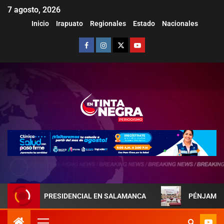
7 agosto, 2026
Inicio
Irapuato
Regionales
Estado
Nacionales
REJA PRESIDENCIAL EN SALAMANCA
PÉNJAMO REFUERZA