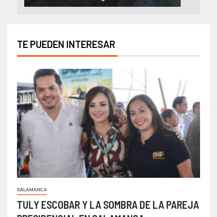
TE PUEDEN INTERESAR
SALAMANCA
TULY ESCOBAR Y LA SOMBRA DE LA PAREJA