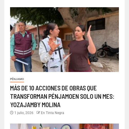
PÉNJAMO
MÁS DE 10 ACCIONES DE OBRAS QUE
TRANSFORMAN PÉNJAMOEN SOLO UN MES:
YOZAJAMBY MOLINA
1 julio, 2026
En Tinta Negra