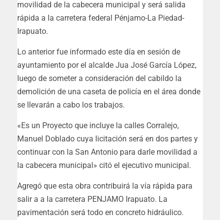
movilidad de la cabecera municipal y será salida
rápida a la carretera federal Pénjamo-La Piedad-
Irapuato.
Lo anterior fue informado este día en sesión de
ayuntamiento por el alcalde Jua José García López,
luego de someter a consideración del cabildo la
demolición de una caseta de policía en el área donde
se llevarán a cabo los trabajos.
«Es un Proyecto que incluye la calles Corralejo,
Manuel Doblado cuya licitación será en dos partes y
continuar con la San Antonio para darle movilidad a
la cabecera municipal» citó el ejecutivo municipal.
Agregó que esta obra contribuirá la vía rápida para
salir a a la carretera PENJAMO Irapuato. La
pavimentación será todo en concreto hidráulico.