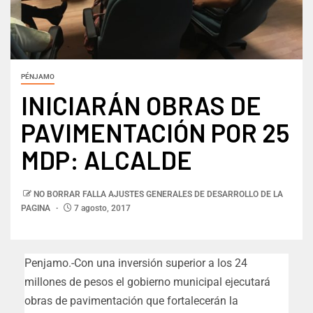
PÉNJAMO
INICIARÁN OBRAS DE
PAVIMENTACIÓN POR 25
MDP: ALCALDE
NO BORRAR FALLA AJUSTES GENERALES DE DESARROLLO DE LA
PAGINA
7 agosto, 2017
Penjamo.-Con una inversión superior a los 24
millones de pesos el gobierno municipal ejecutará
obras de pavimentación que fortalecerán la