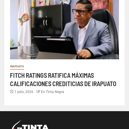
IRAPUATO
FITCH RATINGS RATIFICA MÁXIMAS
CALIFICACIONES CREDITICIAS DE IRAPUATO
1 julio, 2026
En Tinta Negra