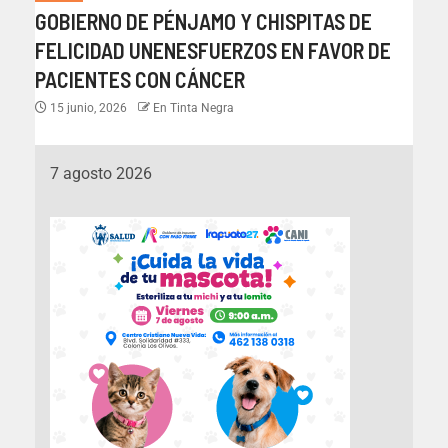
GOBIERNO DE PÉNJAMO Y CHISPITAS DE
FELICIDAD UNENESFUERZOS EN FAVOR DE
PACIENTES CON CÁNCER
15 junio, 2026
En Tinta Negra
7 agosto 2026