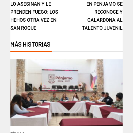
LO ASESINAN Y LE
EN PENJAMO SE
PRENDEN FUEGO; LOS
RECONOCE Y
HEHOS OTRA VEZ EN
GALARDONA AL
SAN ROQUE
TALENTO JUVENIL
MÁS HISTORIAS