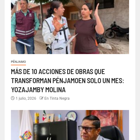
PÉNJAMO
MÁS DE 10 ACCIONES DE OBRAS QUE
TRANSFORMAN PÉNJAMOEN SOLO UN MES:
YOZAJAMBY MOLINA
1 julio, 2026
En Tinta Negra