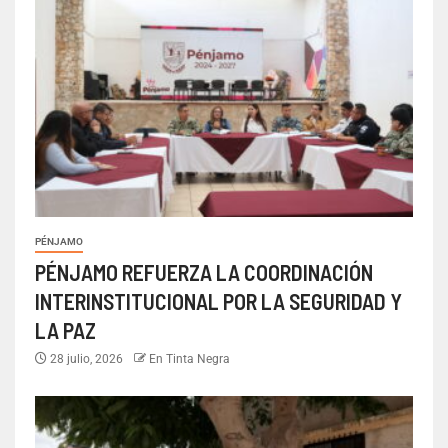
PÉNJAMO
PÉNJAMO REFUERZA LA COORDINACIÓN
INTERINSTITUCIONAL POR LA SEGURIDAD Y
LA PAZ
28 julio, 2026
En Tinta Negra