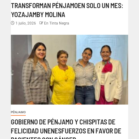
TRANSFORMAN PÉNJAMOEN SOLO UN MES:
YOZAJAMBY MOLINA
1 julio, 2026
En Tinta Negra
PÉNJAMO
GOBIERNO DE PÉNJAMO Y CHISPITAS DE
FELICIDAD UNENESFUERZOS EN FAVOR DE