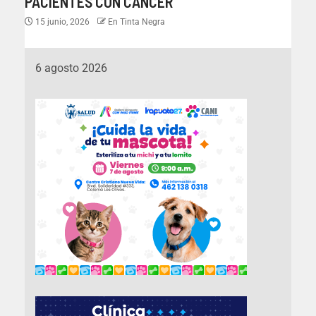
PACIENTES CON CÁNCER
15 junio, 2026
En Tinta Negra
6 agosto 2026