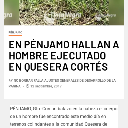
PÉNJAMO
EN PÉNJAMO HALLAN A
HOMBRE EJECUTADO
EN QUESERA CORTÉS
NO BORRAR FALLA AJUSTES GENERALES DE DESARROLLO DE LA
PAGINA
12 septiembre, 2017
PÉNJAMO, Gto.-Con un balazo en la cabeza el cuerpo
de un hombre fue encontrado este medio día en
terrenos colindantes a la comunidad Quesera de