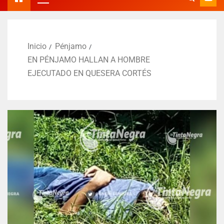
Inicio
Pénjamo
EN PÉNJAMO HALLAN A HOMBRE
EJECUTADO EN QUESERA CORTÉS