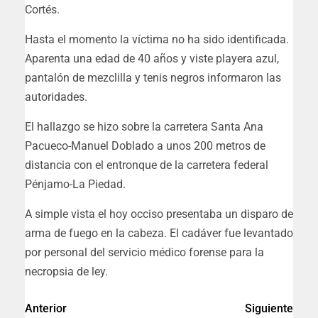
Cortés.
Hasta el momento la víctima no ha sido identificada.
Aparenta una edad de 40 años y viste playera azul,
pantalón de mezclilla y tenis negros informaron las
autoridades.
El hallazgo se hizo sobre la carretera Santa Ana
Pacueco-Manuel Doblado a unos 200 metros de
distancia con el entronque de la carretera federal
Pénjamo-La Piedad.
A simple vista el hoy occiso presentaba un disparo de
arma de fuego en la cabeza. El cadáver fue levantado
por personal del servicio médico forense para la
necropsia de ley.
Anterior
Siguiente