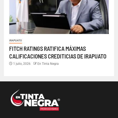
IRAPUATO
FITCH RATINGS RATIFICA MÁXIMAS
CALIFICACIONES CREDITICIAS DE IRAPUATO
1 julio, 2026
En Tinta Negra