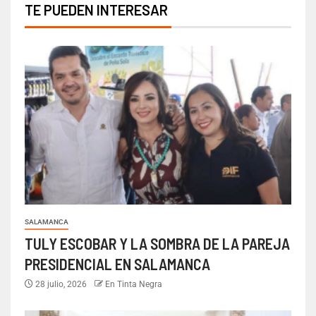
TE PUEDEN INTERESAR
SALAMANCA
TULY ESCOBAR Y LA SOMBRA DE LA PAREJA
PRESIDENCIAL EN SALAMANCA
28 julio, 2026
En Tinta Negra