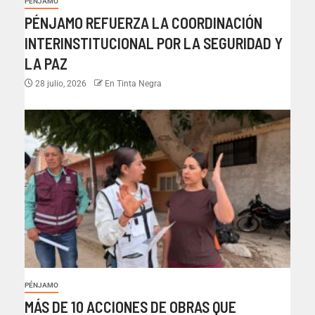
PÉNJAMO
PÉNJAMO REFUERZA LA COORDINACIÓN
INTERINSTITUCIONAL POR LA SEGURIDAD Y
LA PAZ
28 julio, 2026
En Tinta Negra
PÉNJAMO
MÁS DE 10 ACCIONES DE OBRAS QUE