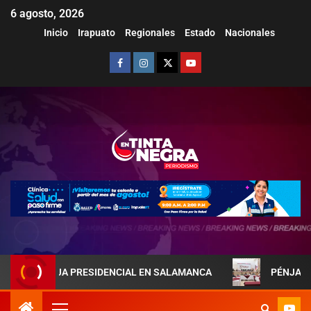
6 agosto, 2026
Inicio
Irapuato
Regionales
Estado
Nacionales
AREJA PRESIDENCIAL EN SALAMANCA
PÉNJAMO REFUERZA