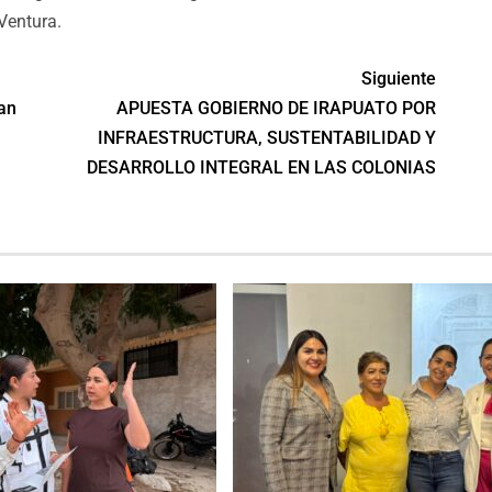
Ventura.
Siguiente
an
APUESTA GOBIERNO DE IRAPUATO POR
INFRAESTRUCTURA, SUSTENTABILIDAD Y
DESARROLLO INTEGRAL EN LAS COLONIAS