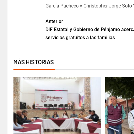
García Pacheco y Christopher Jorge Soto 
Anterior
DIF Estatal y Gobierno de Pénjamo acerc
servicios gratuitos a las familias
MÁS HISTORIAS