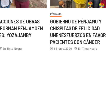
PÉNJAMO
 ACCIONES DE OBRAS
GOBIERNO DE PÉNJAMO Y
SFORMAN PÉNJAMOEN
CHISPITAS DE FELICIDAD
ES: YOZAJAMBY
UNENESFUERZOS EN FAVOR
PACIENTES CON CÁNCER
En Tinta Negra
15 junio, 2026
En Tinta Negra