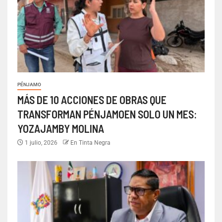
PÉNJAMO
MÁS DE 10 ACCIONES DE OBRAS QUE
TRANSFORMAN PÉNJAMOEN SOLO UN MES:
YOZAJAMBY MOLINA
1 julio, 2026
En Tinta Negra