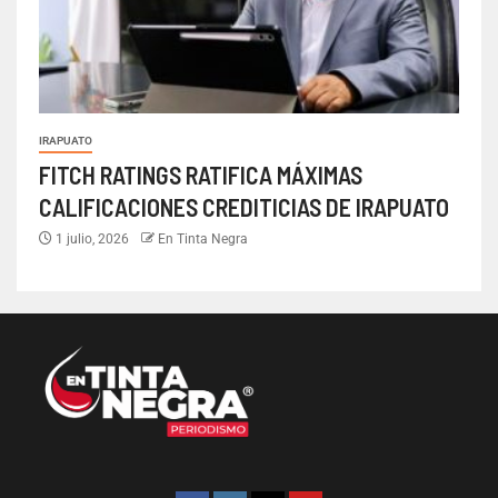
IRAPUATO
FITCH RATINGS RATIFICA MÁXIMAS
CALIFICACIONES CREDITICIAS DE IRAPUATO
1 julio, 2026
En Tinta Negra