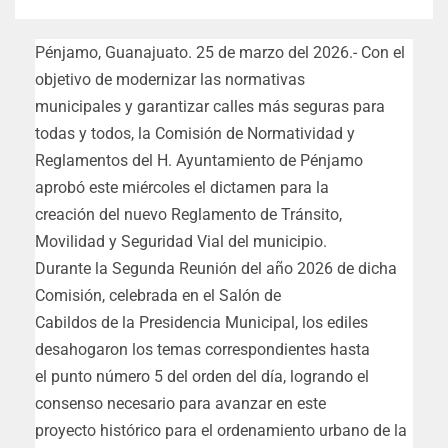
Pénjamo, Guanajuato. 25 de marzo del 2026.- Con el
objetivo de modernizar las normativas
municipales y garantizar calles más seguras para
todas y todos, la Comisión de Normatividad y
Reglamentos del H. Ayuntamiento de Pénjamo
aprobó este miércoles el dictamen para la
creación del nuevo Reglamento de Tránsito,
Movilidad y Seguridad Vial del municipio.
Durante la Segunda Reunión del año 2026 de dicha
Comisión, celebrada en el Salón de
Cabildos de la Presidencia Municipal, los ediles
desahogaron los temas correspondientes hasta
el punto número 5 del orden del día, logrando el
consenso necesario para avanzar en este
proyecto histórico para el ordenamiento urbano de la