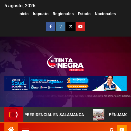
5 agosto, 2026
Inicio
Irapuato
Regionales
Estado
Nacionales
JA PRESIDENCIAL EN SALAMANCA
PÉNJAMO REFUERZA L