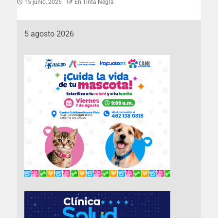
15 junio, 2026
En Tinta Negra
5 agosto 2026