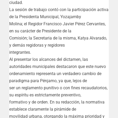
ciudad.
La sesión de trabajo contó con la participación activa
de la Presidenta Municipal, Yozajamby
Molina; el Regidor Francisco Javier Pérez Cervantes,
en su carácter de Presidente de la
Comisión; la Secretaria de la misma, Katya Alvarado,
y demás regidoras y regidores
integrantes.
Al presentar los alcances del dictamen, las
autoridades municipales destacaron que este nuevo
ordenamiento representa un verdadero cambio de
paradigma para Pénjamo, ya que, lejos de
ser un reglamento punitivo o con fines recaudatorios,
su espíritu es estrictamente preventivo,
formativo y de orden. En su redacción, la normativa
establece claramente la pirámide de
movilidad urbana, otorgando la máxima prioridad y