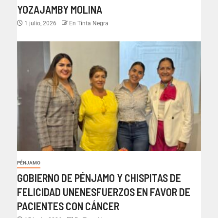
YOZAJAMBY MOLINA
1 julio, 2026
En Tinta Negra
PÉNJAMO
GOBIERNO DE PÉNJAMO Y CHISPITAS DE
FELICIDAD UNENESFUERZOS EN FAVOR DE
PACIENTES CON CÁNCER