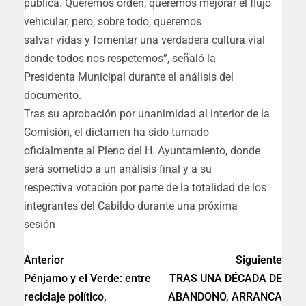
pública. Queremos orden, queremos mejorar el flujo
vehicular, pero, sobre todo, queremos
salvar vidas y fomentar una verdadera cultura vial
donde todos nos respetemos”, señaló la
Presidenta Municipal durante el análisis del
documento.
Tras su aprobación por unanimidad al interior de la
Comisión, el dictamen ha sido turnado
oficialmente al Pleno del H. Ayuntamiento, donde
será sometido a un análisis final y a su
respectiva votación por parte de la totalidad de los
integrantes del Cabildo durante una próxima
sesión
Anterior
Siguiente
Pénjamo y el Verde: entre
TRAS UNA DÉCADA DE
reciclaje político,
ABANDONO, ARRANCA