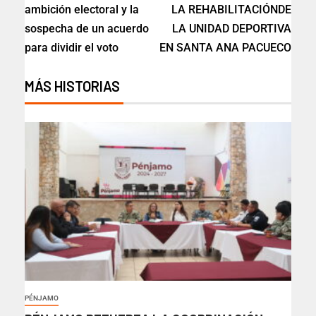
ambición electoral y la
LA REHABILITACIÓNDE
sospecha de un acuerdo
LA UNIDAD DEPORTIVA
para dividir el voto
EN SANTA ANA PACUECO
MÁS HISTORIAS
PÉNJAMO