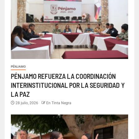
PÉNJAMO
PÉNJAMO REFUERZA LA COORDINACIÓN
INTERINSTITUCIONAL POR LA SEGURIDAD Y
LA PAZ
28 julio, 2026
En Tinta Negra