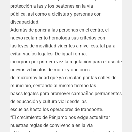
protección a las y los peatones en la vía
pública, así como a ciclistas y personas con
discapacidad.
Además de poner a las personas en el centro, el
nuevo reglamento homologa sus criterios con
las leyes de movilidad vigentes a nivel estatal para
evitar vacíos legales. De igual forma,
incorpora por primera vez la regulación para el uso de
nuevos vehículos de motor y opciones
de micromovilidad que ya circulan por las calles del
municipio, sentando al mismo tiempo las
bases legales para promover campañas permanentes
de educación y cultura vial desde las
escuelas hasta los operadores de transporte.
“El crecimiento de Pénjamo nos exige actualizar
nuestras reglas de convivencia en la vía