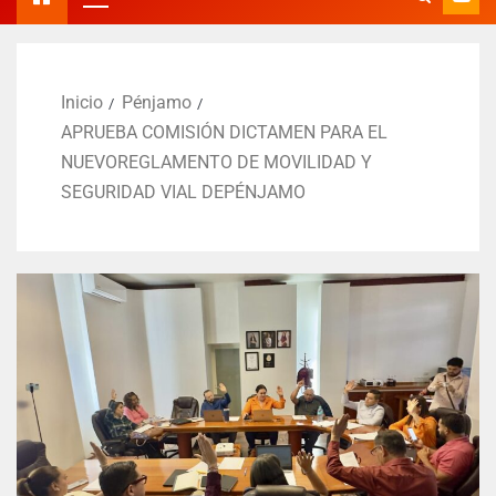
Inicio
Pénjamo
APRUEBA COMISIÓN DICTAMEN PARA EL
NUEVOREGLAMENTO DE MOVILIDAD Y
SEGURIDAD VIAL DEPÉNJAMO