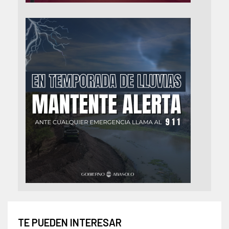
TE PUEDEN INTERESAR