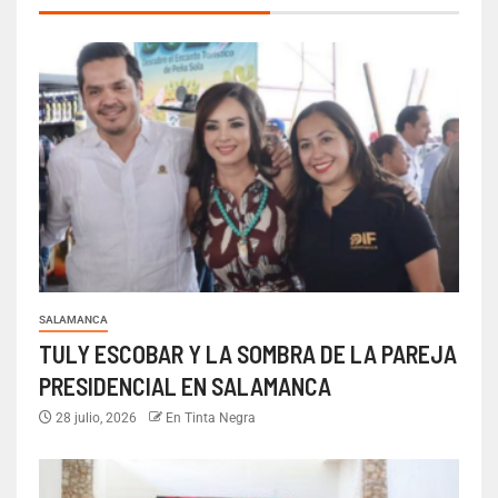
SALAMANCA
TULY ESCOBAR Y LA SOMBRA DE LA PAREJA
PRESIDENCIAL EN SALAMANCA
28 julio, 2026
En Tinta Negra