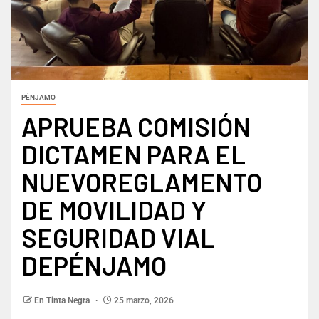
PÉNJAMO
APRUEBA COMISIÓN
DICTAMEN PARA EL
NUEVOREGLAMENTO
DE MOVILIDAD Y
SEGURIDAD VIAL
DEPÉNJAMO
En Tinta Negra
25 marzo, 2026