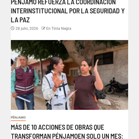
PÉNJAMO REFUERZA LA COORDINACIÓN
INTERINSTITUCIONAL POR LA SEGURIDAD Y
LA PAZ
28 julio, 2026
En Tinta Negra
PÉNJAMO
MÁS DE 10 ACCIONES DE OBRAS QUE
TRANSFORMAN PÉNJAMOEN SOLO UN MES: