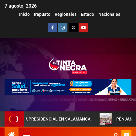
7 agosto, 2026
Inicio
Irapuato
Regionales
Estado
Nacionales
REJA PRESIDENCIAL EN SALAMANCA
PÉNJAMO REFUERZA 