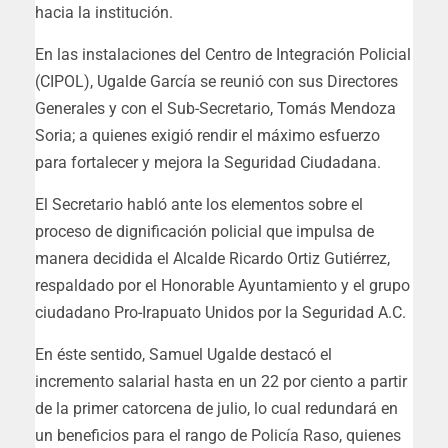
hacia la institución.
En las instalaciones del Centro de Integración Policial
(CIPOL), Ugalde García se reunió con sus Directores
Generales y con el Sub-Secretario, Tomás Mendoza
Soria; a quienes exigió rendir el máximo esfuerzo
para fortalecer y mejora la Seguridad Ciudadana.
El Secretario habló ante los elementos sobre el
proceso de dignificación policial que impulsa de
manera decidida el Alcalde Ricardo Ortiz Gutiérrez,
respaldado por el Honorable Ayuntamiento y el grupo
ciudadano Pro-Irapuato Unidos por la Seguridad A.C.
En éste sentido, Samuel Ugalde destacó el
incremento salarial hasta en un 22 por ciento a partir
de la primer catorcena de julio, lo cual redundará en
un beneficios para el rango de Policía Raso, quienes