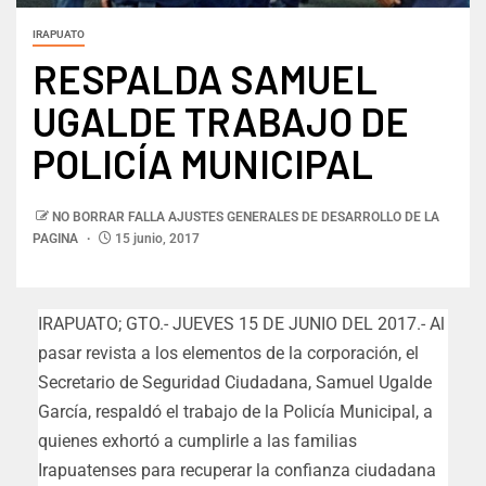
IRAPUATO
RESPALDA SAMUEL
UGALDE TRABAJO DE
POLICÍA MUNICIPAL
NO BORRAR FALLA AJUSTES GENERALES DE DESARROLLO DE LA
PAGINA
15 junio, 2017
IRAPUATO; GTO.- JUEVES 15 DE JUNIO DEL 2017.- Al
pasar revista a los elementos de la corporación, el
Secretario de Seguridad Ciudadana, Samuel Ugalde
García, respaldó el trabajo de la Policía Municipal, a
quienes exhortó a cumplirle a las familias
Irapuatenses para recuperar la confianza ciudadana