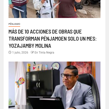
PÉNJAMO
MÁS DE 10 ACCIONES DE OBRAS QUE
TRANSFORMAN PÉNJAMOEN SOLO UN MES:
YOZAJAMBY MOLINA
1 julio, 2026
En Tinta Negra