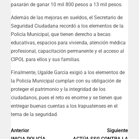
pasarán de ganar 10 mil 800 pesos a 13 mil pesos.
Además de las mejoras en sueldos, el Secretario de
Seguridad Ciudadana recordó a los elementos de la
Policía Municipal, que tienen derecho a becas
educativas, espacios para vivienda, atención médica
profesional, capacitación permanente y el acceso al
CIPOL para ellos y sus familias.
Finalmente, Ugalde García exigió a los elementos de
la Policía Municipal cumplan con su obligación de
proteger el patrimonio y la integridad de los
ciudadanos, pues el reto es enorme y se tienen que
entregar buenas cuentas a los Irapuatenses en el
tema de la seguridad.
Anterior
Siguiente
INICIA POLICÍA
ACTÚA SSG CONTRA LA