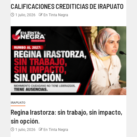
CALIFICACIONES CREDITICIAS DE IRAPUATO
1 julio, 2026
En Tinta Negra
IRAPUATO
Regina Irastorza: sin trabajo, sin impacto,
sin opción.
1 julio, 2026
En Tinta Negra