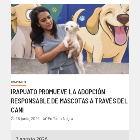
IRAPUATO
IRAPUATO PROMUEVE LA ADOPCIÓN
RESPONSABLE DE MASCOTAS A TRAVÉS DEL
CANI
18 junio, 2026
En Tinta Negra
7 agosto 2026