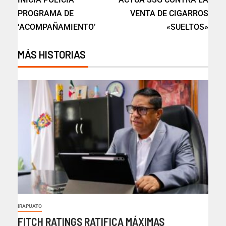
PROGRAMA DE
VENTA DE CIGARROS
‘ACOMPAÑAMIENTO’
«SUELTOS»
MÁS HISTORIAS
IRAPUATO
FITCH RATINGS RATIFICA MÁXIMAS