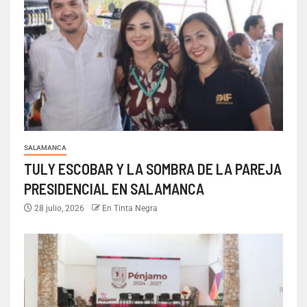
SALAMANCA
TULY ESCOBAR Y LA SOMBRA DE LA PAREJA
PRESIDENCIAL EN SALAMANCA
28 julio, 2026
En Tinta Negra