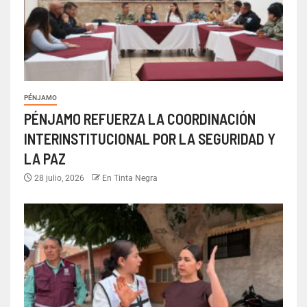
PÉNJAMO
PÉNJAMO REFUERZA LA COORDINACIÓN
INTERINSTITUCIONAL POR LA SEGURIDAD Y
LA PAZ
28 julio, 2026
En Tinta Negra