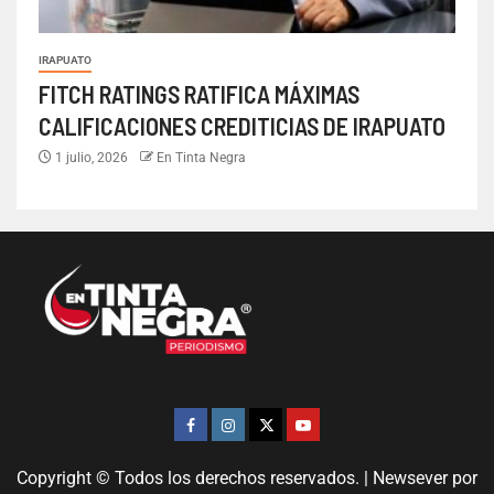
IRAPUATO
FITCH RATINGS RATIFICA MÁXIMAS
CALIFICACIONES CREDITICIAS DE IRAPUATO
1 julio, 2026
En Tinta Negra
Copyright © Todos los derechos reservados.
|
Newsever
por