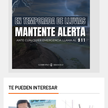
TE PUEDEN INTERESAR