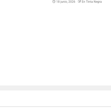
18 junio, 2026
En Tinta Negra