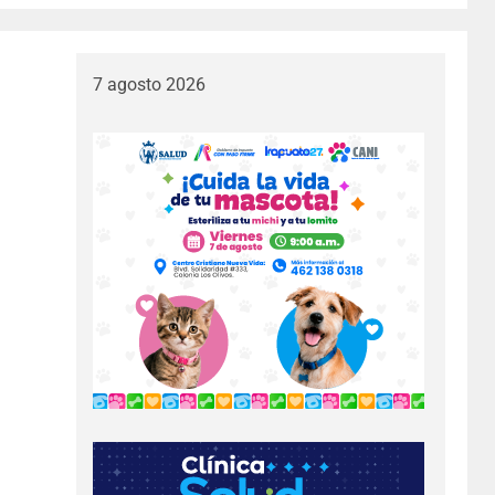
7 agosto 2026