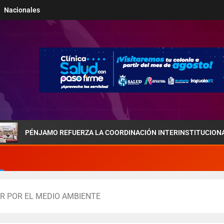
Nacionales
JAMO REFUERZA LA COORDINACIÓN INTERINSTITUCIONAL POR LA S
R POR EL MEDIO AMBIENTE