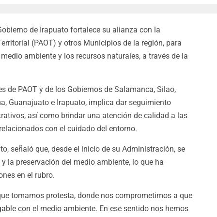
Gobierno de Irapuato fortalece su alianza con la
rritorial (PAOT) y otros Municipios de la región, para
 medio ambiente y los recursos naturales, a través de la
s de PAOT y de los Gobiernos de Salamanca, Silao,
a, Guanajuato e Irapuato, implica dar seguimiento
rativos, así como brindar una atención de calidad a las
relacionados con el cuidado del entorno.
to, señaló que, desde el inicio de su Administración, se
y la preservación del medio ambiente, lo que ha
nes en el rubro.
que tomamos protesta, donde nos comprometimos a que
igable con el medio ambiente. En ese sentido nos hemos