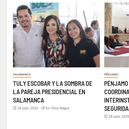
SALAMANCA
PÉNJAMO
TULY ESCOBAR Y LA SOMBRA DE
PÉNJAMO
LA PAREJA PRESIDENCIAL EN
COORDIN
SALAMANCA
INTERINS
SEGURIDA
28 julio, 2026
En Tinta Negra
28 julio, 202