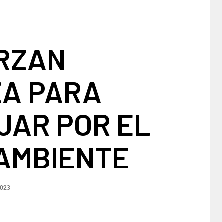
RZAN
ZA PARA
JAR POR EL
 AMBIENTE
2023