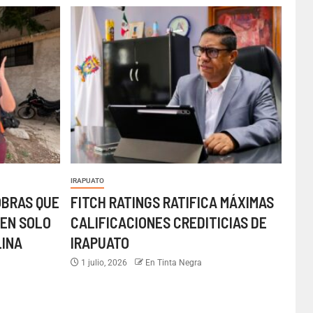
IRAPUATO
OBRAS QUE
FITCH RATINGS RATIFICA MÁXIMAS
EN SOLO
CALIFICACIONES CREDITICIAS DE
LINA
IRAPUATO
1 julio, 2026
En Tinta Negra