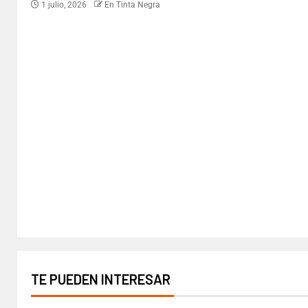
1 julio, 2026
En Tinta Negra
TE PUEDEN INTERESAR