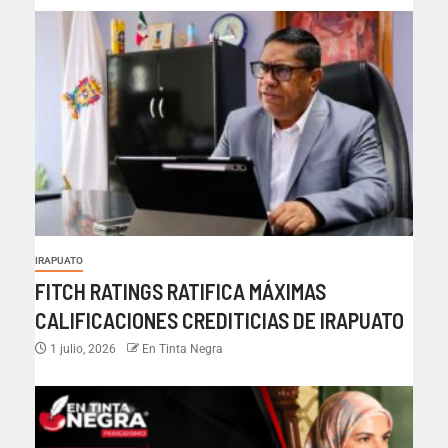
IRAPUATO
FITCH RATINGS RATIFICA MÁXIMAS
CALIFICACIONES CREDITICIAS DE IRAPUATO
1 julio, 2026
En Tinta Negra