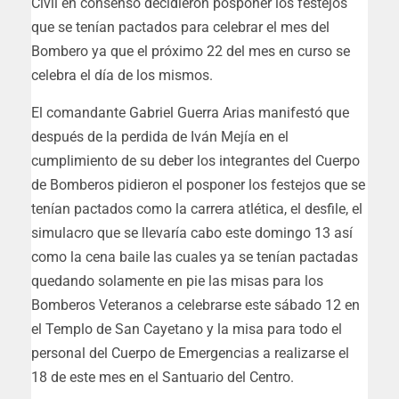
Civil en consenso decidieron posponer los festejos
que se tenían pactados para celebrar el mes del
Bombero ya que el próximo 22 del mes en curso se
celebra el día de los mismos.
El comandante Gabriel Guerra Arias manifestó que
después de la perdida de Iván Mejía en el
cumplimiento de su deber los integrantes del Cuerpo
de Bomberos pidieron el posponer los festejos que se
tenían pactados como la carrera atlética, el desfile, el
simulacro que se llevaría cabo este domingo 13 así
como la cena baile las cuales ya se tenían pactadas
quedando solamente en pie las misas para los
Bomberos Veteranos a celebrarse este sábado 12 en
el Templo de San Cayetano y la misa para todo el
personal del Cuerpo de Emergencias a realizarse el
18 de este mes en el Santuario del Centro.