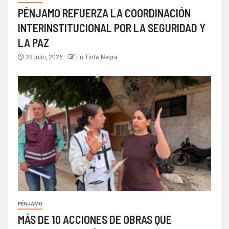
PÉNJAMO REFUERZA LA COORDINACIÓN
INTERINSTITUCIONAL POR LA SEGURIDAD Y
LA PAZ
28 julio, 2026
En Tinta Negra
PÉNJAMO
MÁS DE 10 ACCIONES DE OBRAS QUE