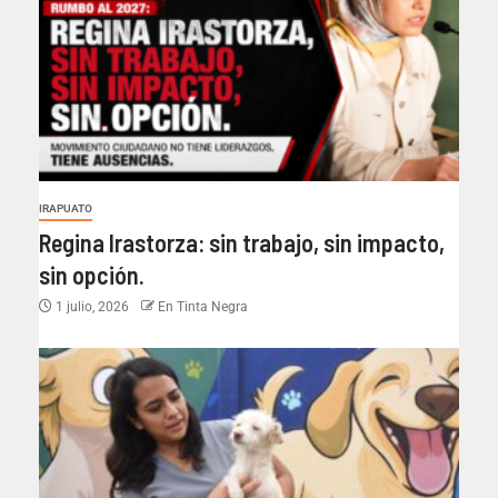
IRAPUATO
Regina Irastorza: sin trabajo, sin impacto,
sin opción.
1 julio, 2026
En Tinta Negra