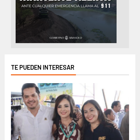
TE PUEDEN INTERESAR