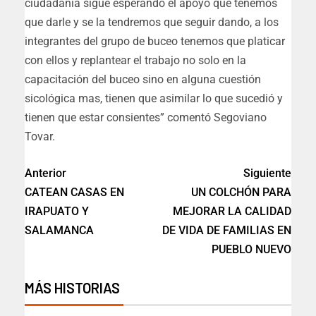
ciudadanía sigue esperando el apoyo que tenemos
que darle y se la tendremos que seguir dando, a los
integrantes del grupo de buceo tenemos que platicar
con ellos y replantear el trabajo no solo en la
capacitación del buceo sino en alguna cuestión
sicológica mas, tienen que asimilar lo que sucedió y
tienen que estar consientes” comentó Segoviano
Tovar.
Anterior
Siguiente
CATEAN CASAS EN
UN COLCHÓN PARA
IRAPUATO Y
MEJORAR LA CALIDAD
SALAMANCA
DE VIDA DE FAMILIAS EN
PUEBLO NUEVO
MÁS HISTORIAS