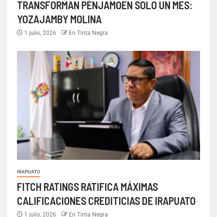
TRANSFORMAN PÉNJAMOEN SOLO UN MES:
YOZAJAMBY MOLINA
1 julio, 2026
En Tinta Negra
IRAPUATO
FITCH RATINGS RATIFICA MÁXIMAS
CALIFICACIONES CREDITICIAS DE IRAPUATO
1 julio, 2026
En Tinta Negra