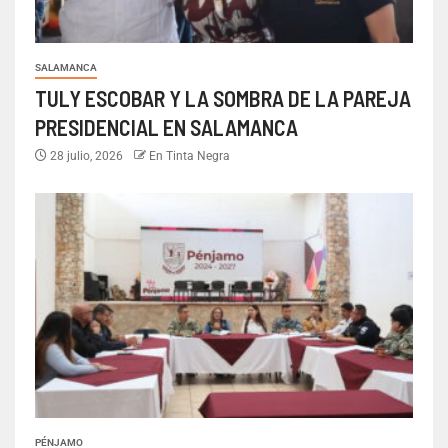
SALAMANCA
TULY ESCOBAR Y LA SOMBRA DE LA PAREJA
PRESIDENCIAL EN SALAMANCA
28 julio, 2026
En Tinta Negra
PÉNJAMO