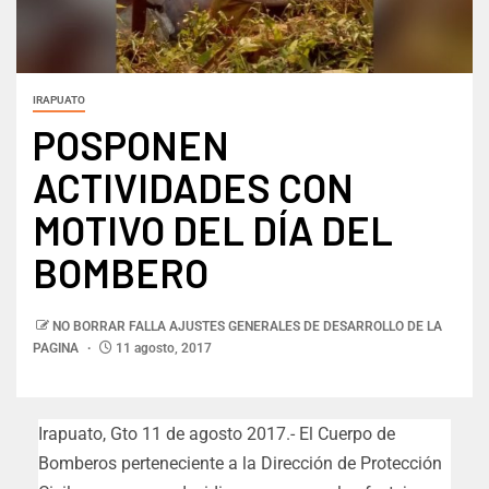
IRAPUATO
POSPONEN
ACTIVIDADES CON
MOTIVO DEL DÍA DEL
BOMBERO
NO BORRAR FALLA AJUSTES GENERALES DE DESARROLLO DE LA
PAGINA
11 agosto, 2017
Irapuato, Gto 11 de agosto 2017.- El Cuerpo de
Bomberos perteneciente a la Dirección de Protección