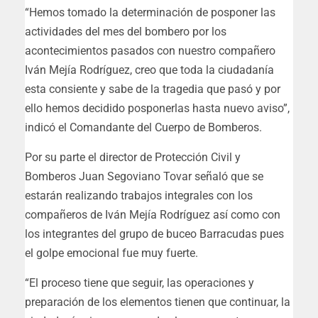
“Hemos tomado la determinación de posponer las
actividades del mes del bombero por los
acontecimientos pasados con nuestro compañero
Iván Mejía Rodríguez, creo que toda la ciudadanía
esta consiente y sabe de la tragedia que pasó y por
ello hemos decidido posponerlas hasta nuevo aviso”,
indicó el Comandante del Cuerpo de Bomberos.
Por su parte el director de Protección Civil y
Bomberos Juan Segoviano Tovar señaló que se
estarán realizando trabajos integrales con los
compañeros de Iván Mejía Rodríguez así como con
los integrantes del grupo de buceo Barracudas pues
el golpe emocional fue muy fuerte.
“El proceso tiene que seguir, las operaciones y
preparación de los elementos tienen que continuar, la