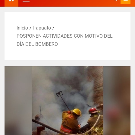
Inicio
Irapuato
POSPONEN ACTIVIDADES CON MOTIVO DEL
DÍA DEL BOMBERO