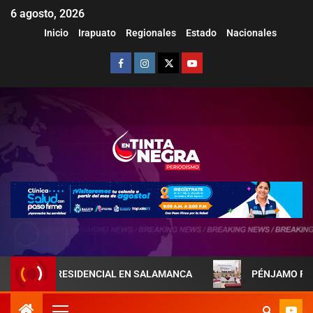
6 agosto, 2026
Inicio
Irapuato
Regionales
Estado
Nacionales
A PRESIDENCIAL EN SALAMANCA
PÉNJAMO REFUERZA LA 