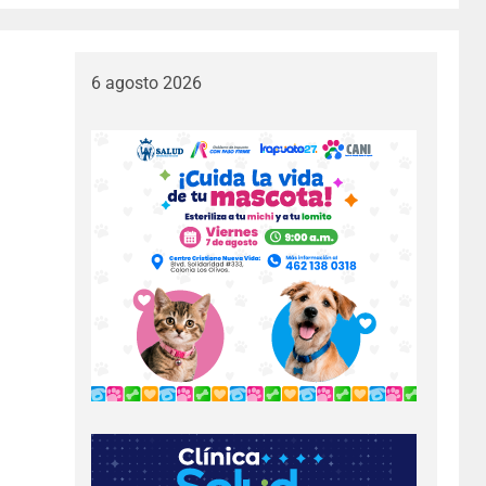
6 agosto 2026