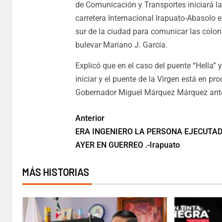
de Comunicación y Transportes iniciará la 
carretera Internacional Irapuato-Abasolo 
sur de la ciudad para comunicar las colon
bulevar Mariano J. García.
Explicó que en el caso del puente “Hella” y
iniciar y el puente de la Virgen está en pro
Gobernador Miguel Márquez Márquez ante
Anterior
ERA INGENIERO LA PERSONA EJECUTA
AYER EN GUERREO .-Irapuato
MÁS HISTORIAS