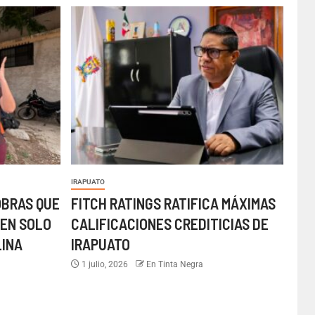
IRAPUATO
OBRAS QUE
FITCH RATINGS RATIFICA MÁXIMAS
EN SOLO
CALIFICACIONES CREDITICIAS DE
LINA
IRAPUATO
1 julio, 2026
En Tinta Negra