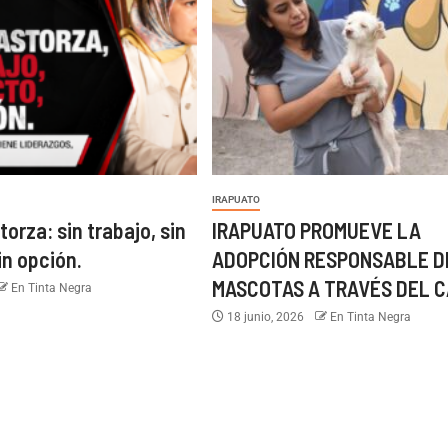
IRAPUATO
torza: sin trabajo, sin
IRAPUATO PROMUEVE LA
in opción.
ADOPCIÓN RESPONSABLE D
MASCOTAS A TRAVÉS DEL C
En Tinta Negra
18 junio, 2026
En Tinta Negra