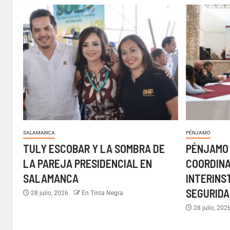
SALAMANCA
PÉNJAMO
TULY ESCOBAR Y LA SOMBRA DE
PÉNJAMO
LA PAREJA PRESIDENCIAL EN
COORDIN
SALAMANCA
INTERINS
SEGURIDA
28 julio, 2026
En Tinta Negra
28 julio, 202