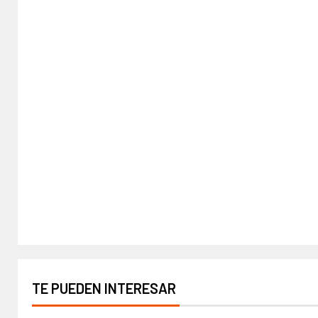
TE PUEDEN INTERESAR