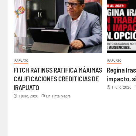
IRAPUATO
IRAPUATO
FITCH RATINGS RATIFICA MÁXIMAS
Regina Iras
CALIFICACIONES CREDITICIAS DE
impacto, s
IRAPUATO
1 julio, 2026
1 julio, 2026
En Tinta Negra