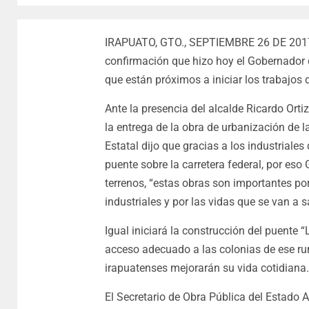
IRAPUATO, GTO., SEPTIEMBRE 26 DE 2017.-
confirmación que hizo hoy el Gobernador 
que están próximos a iniciar los trabajos 
Ante la presencia del alcalde Ricardo Orti
la entrega de la obra de urbanización de l
Estatal dijo que gracias a los industriales
puente sobre la carretera federal, por eso 
terrenos, “estas obras son importantes po
industriales y por las vidas que se van a s
Igual iniciará la construcción del puente
acceso adecuado a las colonias de ese rum
irapuatenses mejorarán su vida cotidiana.
El Secretario de Obra Pública del Estado 