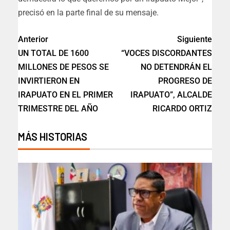
precisó en la parte final de su mensaje.
Anterior
Siguiente
UN TOTAL DE 1600
“VOCES DISCORDANTES
MILLONES DE PESOS SE
NO DETENDRÁN EL
INVIRTIERON EN
PROGRESO DE
IRAPUATO EN EL PRIMER
IRAPUATO”, ALCALDE
TRIMESTRE DEL AÑO
RICARDO ORTIZ
MÁS HISTORIAS