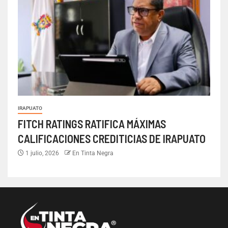
IRAPUATO
FITCH RATINGS RATIFICA MÁXIMAS
CALIFICACIONES CREDITICIAS DE IRAPUATO
1 julio, 2026
En Tinta Negra