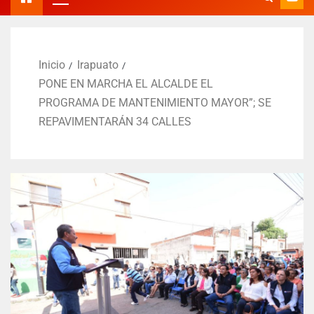
Inicio
Irapuato
PONE EN MARCHA EL ALCALDE EL
PROGRAMA DE MANTENIMIENTO MAYOR”; SE
REPAVIMENTARÁN 34 CALLES