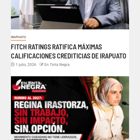
IRAPUATO
FITCH RATINGS RATIFICA MÁXIMAS
CALIFICACIONES CREDITICIAS DE IRAPUATO
1 julio, 2026
En Tinta Negra