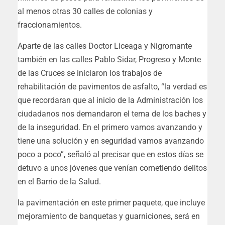
al menos otras 30 calles de colonias y
fraccionamientos.
Aparte de las calles Doctor Liceaga y Nigromante
también en las calles Pablo Sidar, Progreso y Monte
de las Cruces se iniciaron los trabajos de
rehabilitación de pavimentos de asfalto, “la verdad es
que recordaran que al inicio de la Administración los
ciudadanos nos demandaron el tema de los baches y
de la inseguridad. En el primero vamos avanzando y
tiene una solución y en seguridad vamos avanzando
poco a poco”, señaló al precisar que en estos días se
detuvo a unos jóvenes que venían cometiendo delitos
en el Barrio de la Salud.
la pavimentación en este primer paquete, que incluye
mejoramiento de banquetas y guarniciones, será en