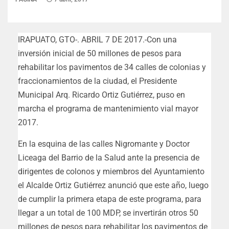
IRAPUATO, GTO-. ABRIL 7 DE 2017.-Con una
inversión inicial de 50 millones de pesos para
rehabilitar los pavimentos de 34 calles de colonias y
fraccionamientos de la ciudad, el Presidente
Municipal Arq. Ricardo Ortiz Gutiérrez, puso en
marcha el programa de mantenimiento vial mayor
2017.
En la esquina de las calles Nigromante y Doctor
Liceaga del Barrio de la Salud ante la presencia de
dirigentes de colonos y miembros del Ayuntamiento
el Alcalde Ortiz Gutiérrez anunció que este año, luego
de cumplir la primera etapa de este programa, para
llegar a un total de 100 MDP, se invertirán otros 50
millones de pesos para rehabilitar los pavimentos de