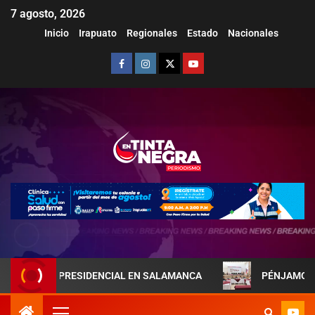
7 agosto, 2026
Inicio
Irapuato
Regionales
Estado
Nacionales
JA PRESIDENCIAL EN SALAMANCA
PÉNJAMO REFUERZA L