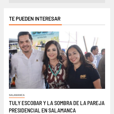
TE PUEDEN INTERESAR
SALAMANCA
TULY ESCOBAR Y LA SOMBRA DE LA PAREJA
PRESIDENCIAL EN SALAMANCA