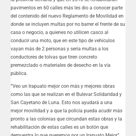
pavimentos en 60 calles más les dio a conocer parte
del contenido del nuevo Reglamento de Movilidad en
donde se incluyen multas por no barrer el frente de su
casa o negocio, a quienes no utilicen casco al
conducir una moto, que en este tipo de vehículos
vayan más de 2 personas y seria multas a los
conductores de tolvas que tiren concreto
premezclado o materiales de desecho en la vía
pública.
“Veo un Irapuato mejor con más y mejores obras
como las que se realizan en el Bulevar Solidaridad y
San Cayetano de Luna. Esto nos ayudará a una
mejor movilidad y a que la policía pueda acudir más
pronto a las colonias que circundan estas obras y la
rehabilitación de estas calles es un botón que
demuestra lo que queremos por un Irapuato Mejor”,