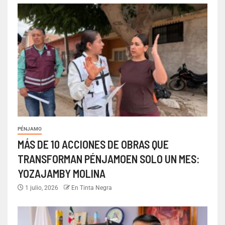
PÉNJAMO
MÁS DE 10 ACCIONES DE OBRAS QUE
TRANSFORMAN PÉNJAMOEN SOLO UN MES:
YOZAJAMBY MOLINA
1 julio, 2026
En Tinta Negra