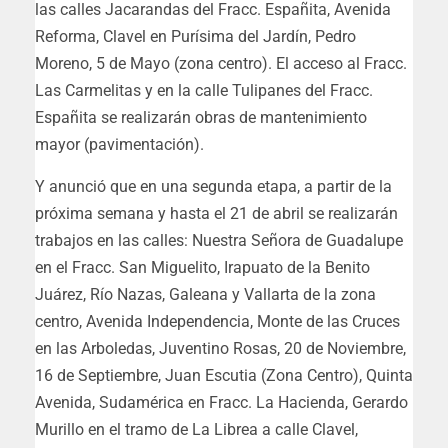
las calles Jacarandas del Fracc. Españita, Avenida
Reforma, Clavel en Purísima del Jardín, Pedro
Moreno, 5 de Mayo (zona centro). El acceso al Fracc.
Las Carmelitas y en la calle Tulipanes del Fracc.
Españita se realizarán obras de mantenimiento
mayor (pavimentación).
Y anunció que en una segunda etapa, a partir de la
próxima semana y hasta el 21 de abril se realizarán
trabajos en las calles: Nuestra Señora de Guadalupe
en el Fracc. San Miguelito, Irapuato de la Benito
Juárez, Río Nazas, Galeana y Vallarta de la zona
centro, Avenida Independencia, Monte de las Cruces
en las Arboledas, Juventino Rosas, 20 de Noviembre,
16 de Septiembre, Juan Escutia (Zona Centro), Quinta
Avenida, Sudamérica en Fracc. La Hacienda, Gerardo
Murillo en el tramo de La Librea a calle Clavel,