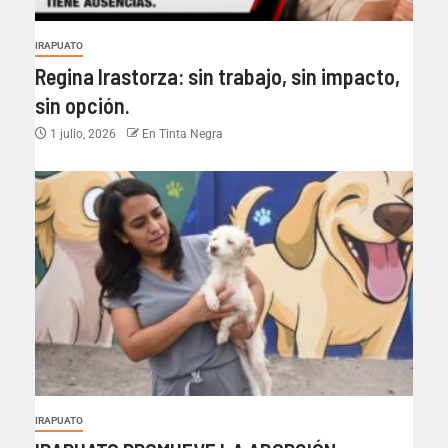
IRAPUATO
Regina Irastorza: sin trabajo, sin impacto,
sin opción.
1 julio, 2026
En Tinta Negra
IRAPUATO