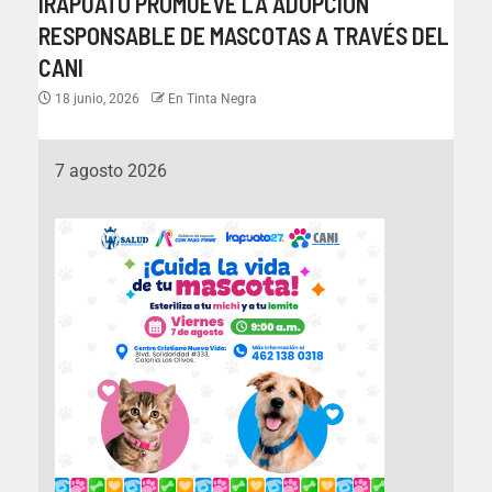
IRAPUATO PROMUEVE LA ADOPCIÓN
RESPONSABLE DE MASCOTAS A TRAVÉS DEL
CANI
18 junio, 2026
En Tinta Negra
7 agosto 2026