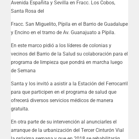
Avenida Españita y Sevilla en Fracc. Los Cobos,
Santa Rosa del
Fracc. San Miguelito, Pípila en el Barrio de Guadalupe
y Encino en el tramo de Av. Guanajuato a Pípila.
En este marco pidió a los líderes de colonias y
vecinos del Barrio de la Salud su colaboración para el
programa de limpieza que pondrá en marcha luego
de Semana
Santa y los invitó a asistir a la Estación del Ferrocarril
para que participen en el programa de salud que
ofrecerá diversos servicios médicos de manera
gratuita.
En otra parte de su intervención al anunciarles el
arranque de la urbanización del Tercer Cinturón Vial
la próxima semana y que en 2018 se rehabilitarán