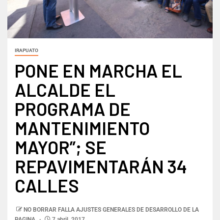
IRAPUATO
PONE EN MARCHA EL
ALCALDE EL
PROGRAMA DE
MANTENIMIENTO
MAYOR”; SE
REPAVIMENTARÁN 34
CALLES
NO BORRAR FALLA AJUSTES GENERALES DE DESARROLLO DE LA
PAGINA
7 abril, 2017