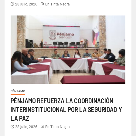
28 julio, 2026
En Tinta Negra
PÉNJAMO
PÉNJAMO REFUERZA LA COORDINACIÓN
INTERINSTITUCIONAL POR LA SEGURIDAD Y
LA PAZ
28 julio, 2026
En Tinta Negra