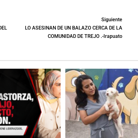
Siguiente
DEL
LO ASESINAN DE UN BALAZO CERCA DE LA
COMUNIDAD DE TREJO .-Irapuato