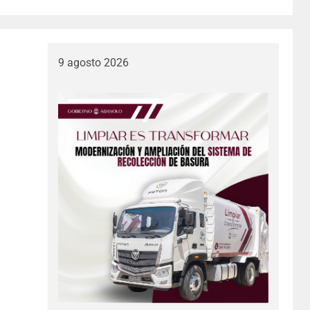
9 agosto 2026