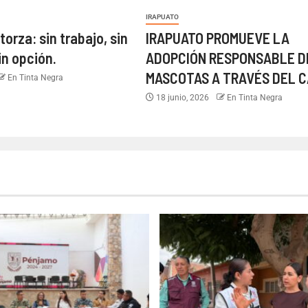
IRAPUATO
torza: sin trabajo, sin
IRAPUATO PROMUEVE LA
in opción.
ADOPCIÓN RESPONSABLE D
MASCOTAS A TRAVÉS DEL C
En Tinta Negra
18 junio, 2026
En Tinta Negra