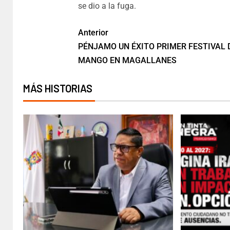
se dio a la fuga.
Anterior
PÉNJAMO UN ÉXITO PRIMER FESTIVAL 
MANGO EN MAGALLANES
MÁS HISTORIAS