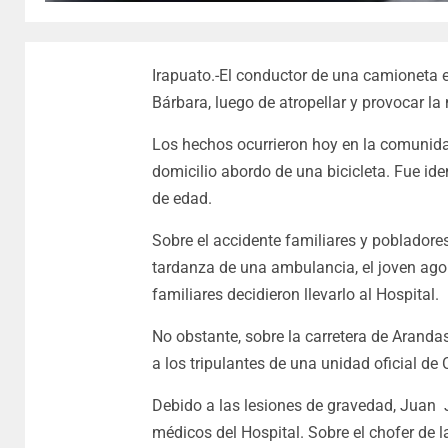
Irapuato.-El conductor de una camioneta 
Bárbara, luego de atropellar y provocar la 
Los hechos ocurrieron hoy en la comunid
domicilio abordo de una bicicleta. Fue i
de edad.
Sobre el accidente familiares y pobladore
tardanza de una ambulancia, el joven agon
familiares decidieron llevarlo al Hospital.
No obstante, sobre la carretera de Arandas
a los tripulantes de una unidad oficial de
Debido a las lesiones de gravedad, Juan 
médicos del Hospital. Sobre el chofer de l