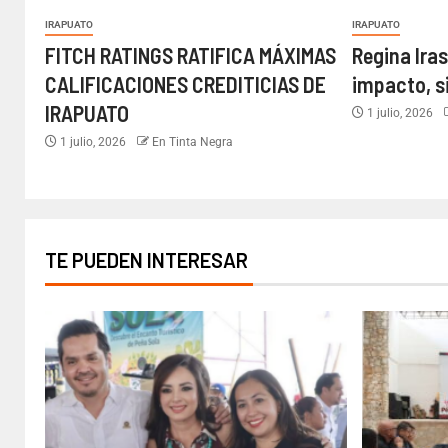
IRAPUATO
IRAPUATO
FITCH RATINGS RATIFICA MÁXIMAS
Regina Iras
CALIFICACIONES CREDITICIAS DE
impacto, s
IRAPUATO
1 julio, 2026
1 julio, 2026
En Tinta Negra
TE PUEDEN INTERESAR