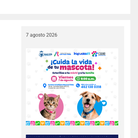
7 agosto 2026