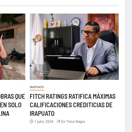
IRAPUATO
OBRAS QUE
FITCH RATINGS RATIFICA MÁXIMAS
EN SOLO
CALIFICACIONES CREDITICIAS DE
LINA
IRAPUATO
1 julio, 2026
En Tinta Negra