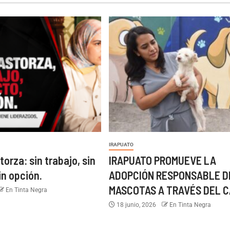
IRAPUATO
torza: sin trabajo, sin
IRAPUATO PROMUEVE LA
in opción.
ADOPCIÓN RESPONSABLE D
MASCOTAS A TRAVÉS DEL C
En Tinta Negra
18 junio, 2026
En Tinta Negra