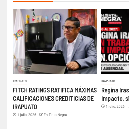
IRAPUATO
IRAPUATO
FITCH RATINGS RATIFICA MÁXIMAS
Regina Iras
CALIFICACIONES CREDITICIAS DE
impacto, s
IRAPUATO
1 julio, 2026
1 julio, 2026
En Tinta Negra