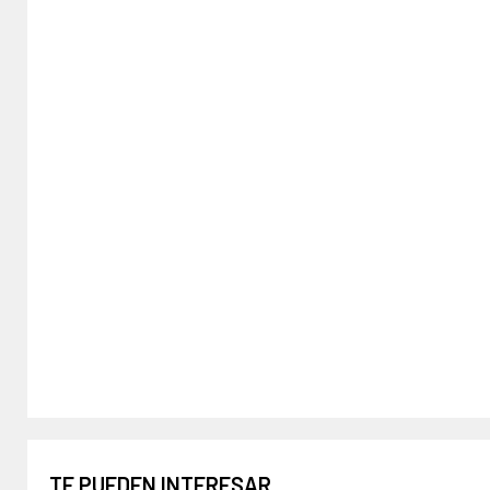
TE PUEDEN INTERESAR