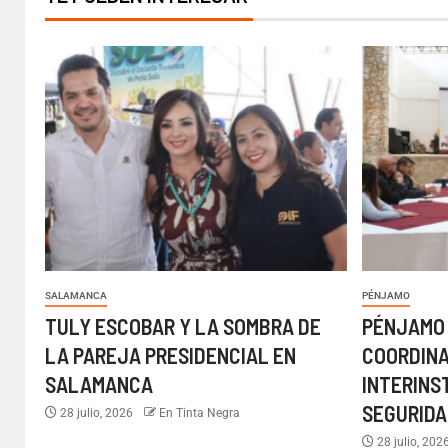
SALAMANCA
PÉNJAMO
TULY ESCOBAR Y LA SOMBRA DE
PÉNJAMO
LA PAREJA PRESIDENCIAL EN
COORDIN
SALAMANCA
INTERINS
SEGURIDA
28 julio, 2026
En Tinta Negra
28 julio, 202