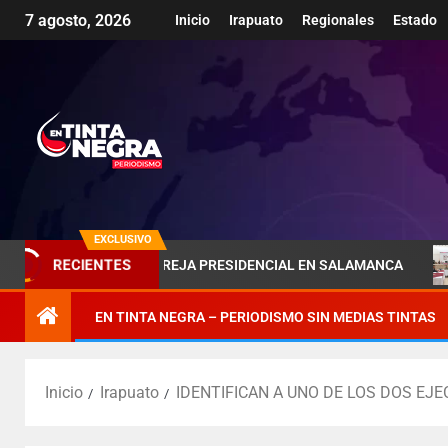
7 agosto, 2026
Inicio
Irapuato
Regionales
Estado
EXCLUSIVO
RECIENTES
RA DE LA PAREJA PRESIDENCIAL EN SALAMANCA
PÉNJA
EN TINTA NEGRA – PERIODISMO SIN MEDIAS TINTAS
Inicio
Irapuato
IDENTIFICAN A UNO DE LOS DOS EJE