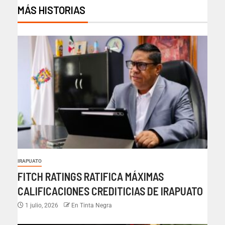
MÁS HISTORIAS
IRAPUATO
FITCH RATINGS RATIFICA MÁXIMAS
CALIFICACIONES CREDITICIAS DE IRAPUATO
1 julio, 2026
En Tinta Negra