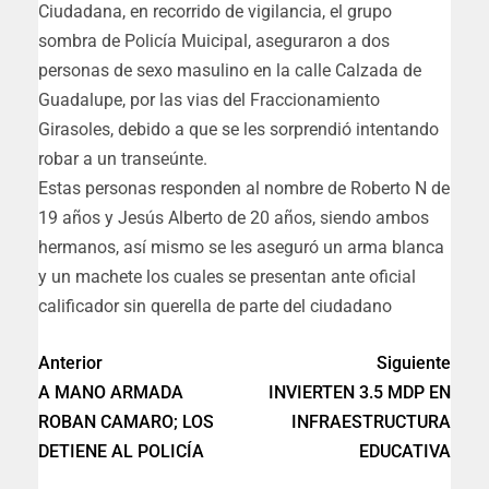
Ciudadana, en recorrido de vigilancia, el grupo
sombra de Policía Muicipal, aseguraron a dos
personas de sexo masulino en la calle Calzada de
Guadalupe, por las vias del Fraccionamiento
Girasoles, debido a que se les sorprendió intentando
robar a un transeúnte.
Estas personas responden al nombre de Roberto N de
19 años y Jesús Alberto de 20 años, siendo ambos
hermanos, así mismo se les aseguró un arma blanca
y un machete los cuales se presentan ante oficial
calificador sin querella de parte del ciudadano
Anterior
Siguiente
A MANO ARMADA
INVIERTEN 3.5 MDP EN
ROBAN CAMARO; LOS
INFRAESTRUCTURA
DETIENE AL POLICÍA
EDUCATIVA