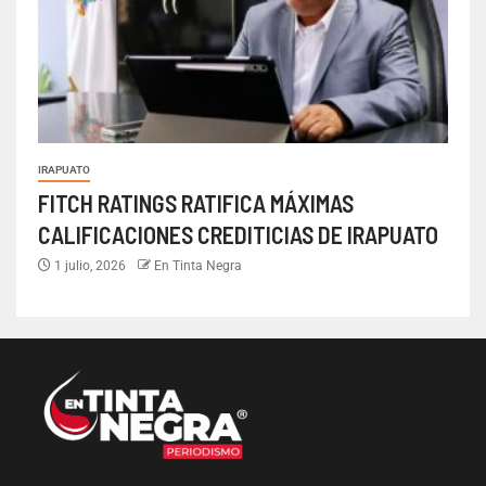
IRAPUATO
FITCH RATINGS RATIFICA MÁXIMAS
CALIFICACIONES CREDITICIAS DE IRAPUATO
1 julio, 2026
En Tinta Negra