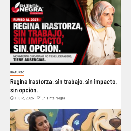
IRAPUATO
Regina Irastorza: sin trabajo, sin impacto,
sin opción.
1 julio, 2026
En Tinta Negra