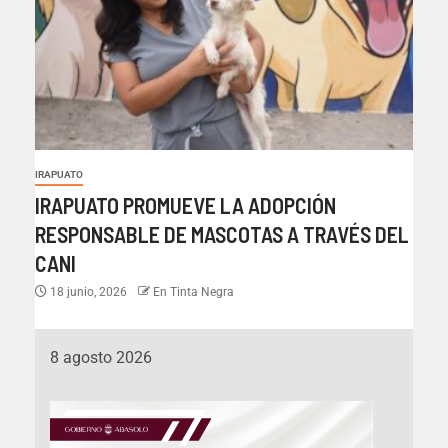
IRAPUATO
IRAPUATO PROMUEVE LA ADOPCIÓN
RESPONSABLE DE MASCOTAS A TRAVÉS DEL
CANI
18 junio, 2026
En Tinta Negra
8 agosto 2026