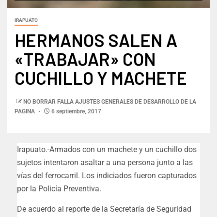
IRAPUATO
HERMANOS SALEN A
«TRABAJAR» CON
CUCHILLO Y MACHETE
NO BORRAR FALLA AJUSTES GENERALES DE DESARROLLO DE LA
PAGINA
6 septiembre, 2017
Irapuato.-Armados con un machete y un cuchillo dos
sujetos intentaron asaltar a una persona junto a las
vías del ferrocarril. Los indiciados fueron capturados
por la Policía Preventiva.
De acuerdo al reporte de la Secretaría de Seguridad