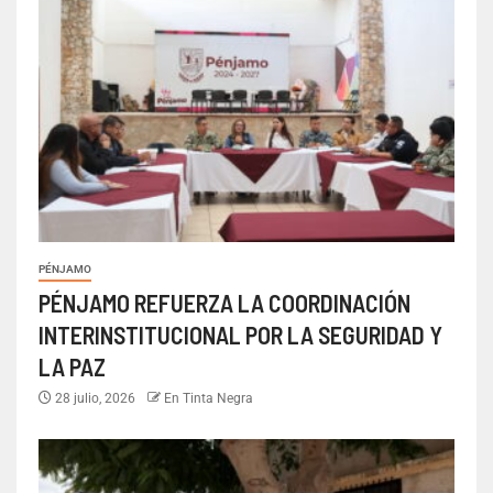
PÉNJAMO
PÉNJAMO REFUERZA LA COORDINACIÓN
INTERINSTITUCIONAL POR LA SEGURIDAD Y
LA PAZ
28 julio, 2026
En Tinta Negra