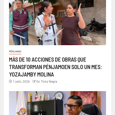
PÉNJAMO
MÁS DE 10 ACCIONES DE OBRAS QUE
TRANSFORMAN PÉNJAMOEN SOLO UN MES:
YOZAJAMBY MOLINA
1 julio, 2026
En Tinta Negra