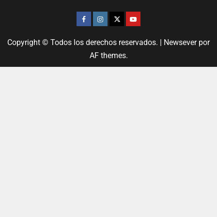
Copyright © Todos los derechos reservados.
|
Newsever
por
AF themes.