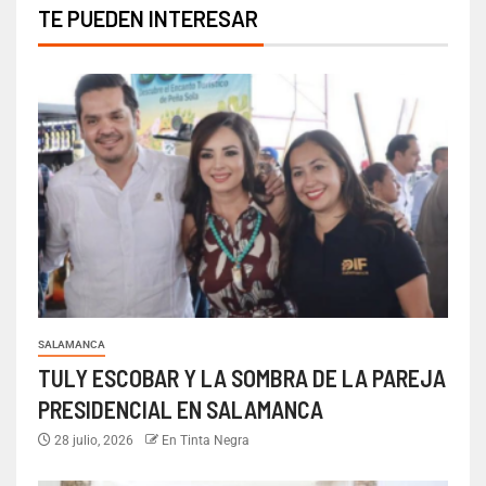
TE PUEDEN INTERESAR
SALAMANCA
TULY ESCOBAR Y LA SOMBRA DE LA PAREJA
PRESIDENCIAL EN SALAMANCA
28 julio, 2026
En Tinta Negra