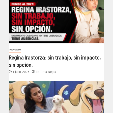
IRAPUATO
Regina Irastorza: sin trabajo, sin impacto,
sin opción.
1 julio, 2026
En Tinta Negra