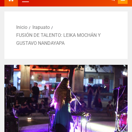
Inicio
Irapuato
FUSIÓN DE TALENTO: LEIKA MOCHÁN Y
GUSTAVO NANDAYAPA