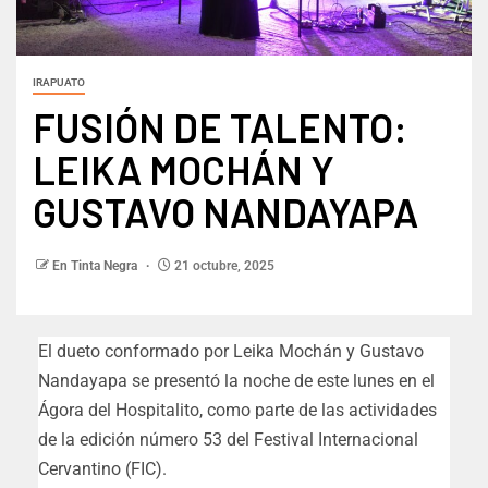
IRAPUATO
FUSIÓN DE TALENTO:
LEIKA MOCHÁN Y
GUSTAVO NANDAYAPA
En Tinta Negra
21 octubre, 2025
El dueto conformado por Leika Mochán y Gustavo
Nandayapa se presentó la noche de este lunes en el
Ágora del Hospitalito, como parte de las actividades
de la edición número 53 del Festival Internacional
Cervantino (FIC).