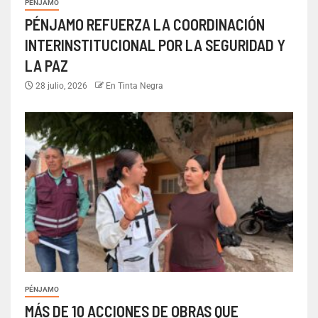
PÉNJAMO
PÉNJAMO REFUERZA LA COORDINACIÓN
INTERINSTITUCIONAL POR LA SEGURIDAD Y
LA PAZ
28 julio, 2026
En Tinta Negra
PÉNJAMO
MÁS DE 10 ACCIONES DE OBRAS QUE