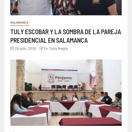
SALAMANCA
TULY ESCOBAR Y LA SOMBRA DE LA PAREJA
PRESIDENCIAL EN SALAMANCA
28 julio, 2026
En Tinta Negra