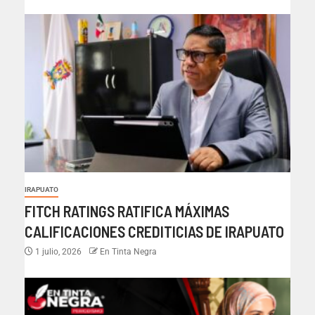
IRAPUATO
FITCH RATINGS RATIFICA MÁXIMAS
CALIFICACIONES CREDITICIAS DE IRAPUATO
1 julio, 2026
En Tinta Negra