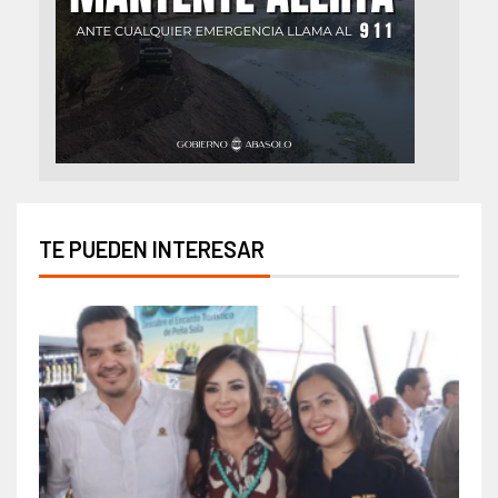
TE PUEDEN INTERESAR