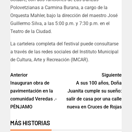
Polovetzianas a Carmina Burana, a cargo de la
Orquesta Mahler, bajo la dirección del maestro José
Guillermo Silva, a las 5:00 p.m. y 7:30 p.m. en el
Teatro de la Ciudad.
La cartelera completa del festival puede consultarse
a través de las redes sociales del Instituto Municipal
de Cultura, Arte y Recreación (IMCAR).
Anterior
Siguiente
Inauguran obra de
A sus 100 años, Doña
pavimentación en la
Juanita cumple su sueño:
comunidad Veredas .-
salir de casa por una calle
PÈNJAMO
nueva en Cruces de Rojas
MÁS HISTORIAS