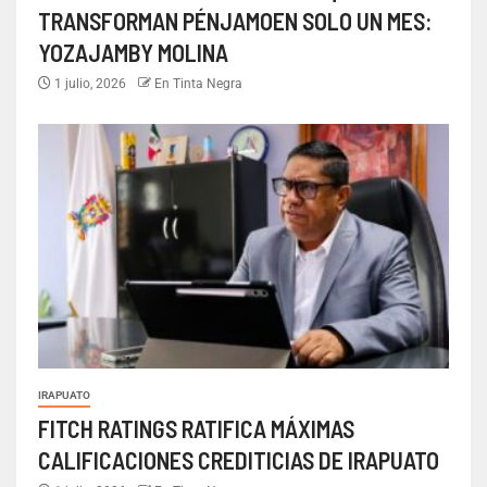
TRANSFORMAN PÉNJAMOEN SOLO UN MES:
YOZAJAMBY MOLINA
1 julio, 2026
En Tinta Negra
IRAPUATO
FITCH RATINGS RATIFICA MÁXIMAS
CALIFICACIONES CREDITICIAS DE IRAPUATO