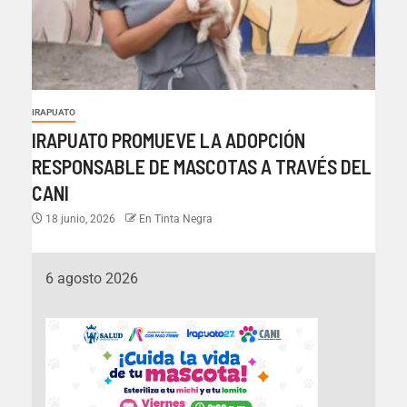
IRAPUATO
IRAPUATO PROMUEVE LA ADOPCIÓN
RESPONSABLE DE MASCOTAS A TRAVÉS DEL
CANI
18 junio, 2026
En Tinta Negra
6 agosto 2026