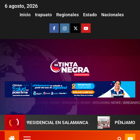
6 agosto, 2026
Inicio
Irapuato
Regionales
Estado
Nacionales
A PRESIDENCIAL EN SALAMANCA
PÉNJAMO REFUERZA LA