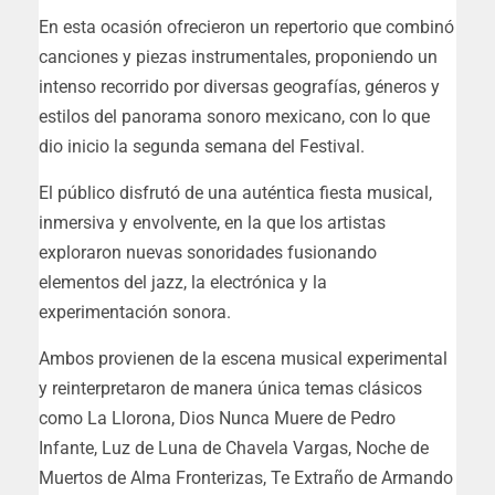
En esta ocasión ofrecieron un repertorio que combinó
canciones y piezas instrumentales, proponiendo un
intenso recorrido por diversas geografías, géneros y
estilos del panorama sonoro mexicano, con lo que
dio inicio la segunda semana del Festival.
El público disfrutó de una auténtica fiesta musical,
inmersiva y envolvente, en la que los artistas
exploraron nuevas sonoridades fusionando
elementos del jazz, la electrónica y la
experimentación sonora.
Ambos provienen de la escena musical experimental
y reinterpretaron de manera única temas clásicos
como La Llorona, Dios Nunca Muere de Pedro
Infante, Luz de Luna de Chavela Vargas, Noche de
Muertos de Alma Fronterizas, Te Extraño de Armando