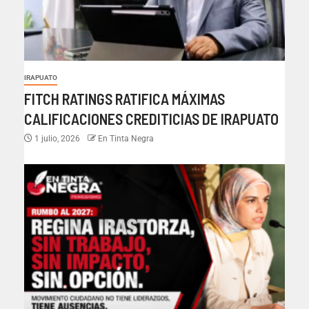
IRAPUATO
FITCH RATINGS RATIFICA MÁXIMAS
CALIFICACIONES CREDITICIAS DE IRAPUATO
1 julio, 2026
En Tinta Negra