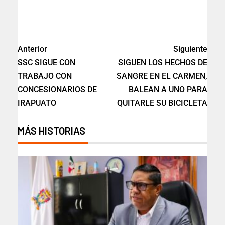
Anterior
Siguiente
SSC SIGUE CON
SIGUEN LOS HECHOS DE
TRABAJO CON
SANGRE EN EL CARMEN,
CONCESIONARIOS DE
BALEAN A UNO PARA
IRAPUATO
QUITARLE SU BICICLETA
MÁS HISTORIAS