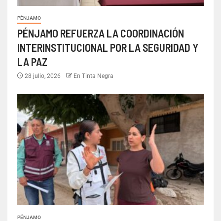
PÉNJAMO
PÉNJAMO REFUERZA LA COORDINACIÓN
INTERINSTITUCIONAL POR LA SEGURIDAD Y
LA PAZ
28 julio, 2026
En Tinta Negra
PÉNJAMO