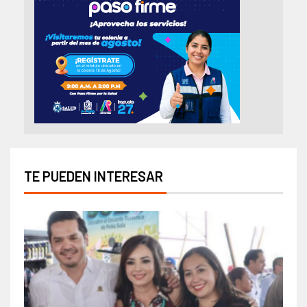
TE PUEDEN INTERESAR