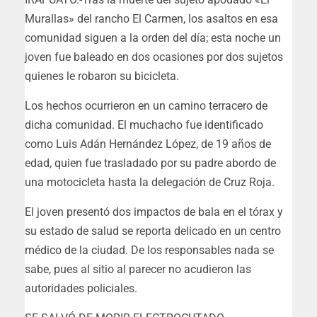
Murallas» del rancho El Carmen, los asaltos en esa
comunidad siguen a la orden del día; esta noche un
joven fue baleado en dos ocasiones por dos sujetos
quienes le robaron su bicicleta.
Los hechos ocurrieron en un camino terracero de
dicha comunidad. El muchacho fue identificado
como Luis Adán Hernández López, de 19 años de
edad, quien fue trasladado por su padre abordo de
una motocicleta hasta la delegación de Cruz Roja.
El joven presentó dos impactos de bala en el tórax y
su estado de salud se reporta delicado en un centro
médico de la ciudad. De los responsables nada se
sabe, pues al sitio al parecer no acudieron las
autoridades policiales.