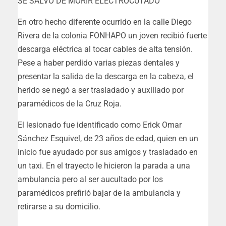
SE SALVÓ DE MORIR ELECTROCUTADO
En otro hecho diferente ocurrido en la calle Diego
Rivera de la colonia FONHAPO un joven recibió fuerte
descarga eléctrica al tocar cables de alta tensión.
Pese a haber perdido varias piezas dentales y
presentar la salida de la descarga en la cabeza, el
herido se negó a ser trasladado y auxiliado por
paramédicos de la Cruz Roja.
El lesionado fue identificado como Erick Omar
Sánchez Esquivel, de 23 años de edad, quien en un
inicio fue ayudado por sus amigos y trasladado en
un taxi. En el trayecto le hicieron la parada a una
ambulancia pero al ser aucultado por los
paramédicos prefirió bajar de la ambulancia y
retirarse a su domicilio.