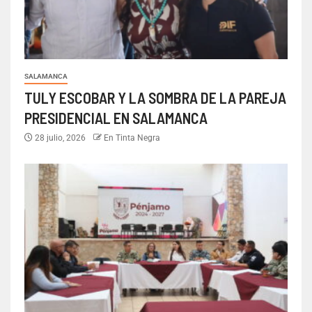
SALAMANCA
TULY ESCOBAR Y LA SOMBRA DE LA PAREJA
PRESIDENCIAL EN SALAMANCA
28 julio, 2026
En Tinta Negra