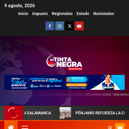
9 agosto, 2026
Inicio
Irapuato
Regionales
Estado
Nacionales
AL EN SALAMANCA
PÉNJAMO REFUERZA LA COORDINACIÓ