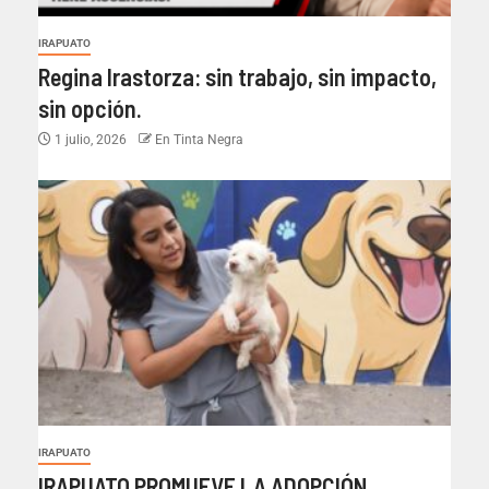
IRAPUATO
Regina Irastorza: sin trabajo, sin impacto,
sin opción.
1 julio, 2026
En Tinta Negra
IRAPUATO
IRAPUATO PROMUEVE LA ADOPCIÓN