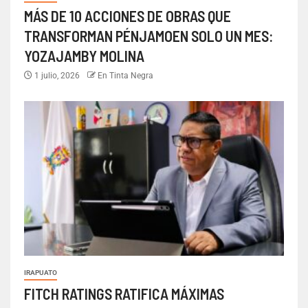
MÁS DE 10 ACCIONES DE OBRAS QUE
TRANSFORMAN PÉNJAMOEN SOLO UN MES:
YOZAJAMBY MOLINA
1 julio, 2026
En Tinta Negra
IRAPUATO
FITCH RATINGS RATIFICA MÁXIMAS