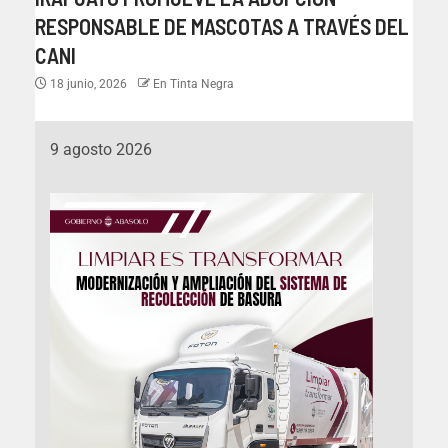
RESPONSABLE DE MASCOTAS A TRAVÉS DEL
CANI
18 junio, 2026
En Tinta Negra
9 agosto 2026