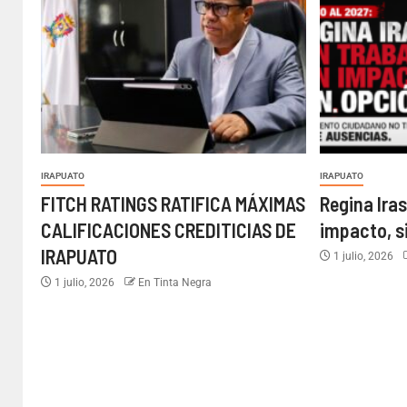
IRAPUATO
IRAPUATO
FITCH RATINGS RATIFICA MÁXIMAS
Regina Iras
CALIFICACIONES CREDITICIAS DE
impacto, s
IRAPUATO
1 julio, 2026
1 julio, 2026
En Tinta Negra