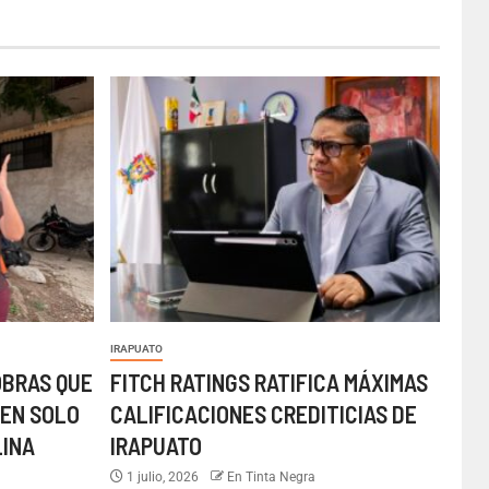
IRAPUATO
OBRAS QUE
FITCH RATINGS RATIFICA MÁXIMAS
EN SOLO
CALIFICACIONES CREDITICIAS DE
LINA
IRAPUATO
1 julio, 2026
En Tinta Negra