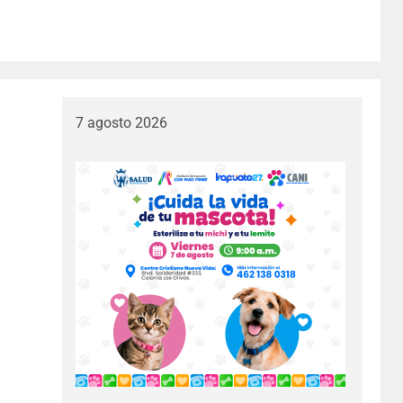
7 agosto 2026