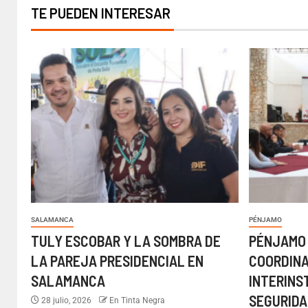
TE PUEDEN INTERESAR
SALAMANCA
PÉNJAMO
TULY ESCOBAR Y LA SOMBRA DE
PÉNJAMO
LA PAREJA PRESIDENCIAL EN
COORDIN
SALAMANCA
INTERINS
SEGURIDA
28 julio, 2026
En Tinta Negra