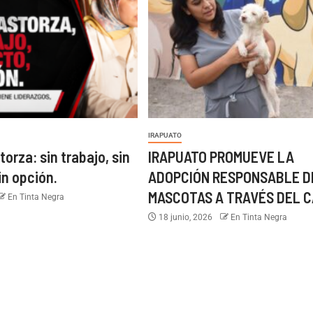
IRAPUATO
torza: sin trabajo, sin
IRAPUATO PROMUEVE LA
in opción.
ADOPCIÓN RESPONSABLE D
MASCOTAS A TRAVÉS DEL C
En Tinta Negra
18 junio, 2026
En Tinta Negra