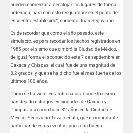
pueden comenzar a desalojar los lugares de forma
ordenada, para con esto resguardare en el punto de
encuentro establecido”, comentó Juan Segoviano.
Es de recordar que como el año pasado, este
simulacro, es para recodar los hechos registrados en
1985 por el sismo que cimbró la Ciudad de México,
de igual forma el acontecido este 7 de septiembre en
Oaxaca y Chiapas, el cual fue de una magnitud de
8.2 grados, y que se ha dicho fue el más fuerte de los
últimos 100 años.
Como se ha visto, en ambo casos, donde lo sismo
han dejado estragos en ciudades de Oaxaca y
Chiapas, así como hace 32 años en la Ciudad de
México, Segoviano Tovar señaló, que es importante
participar de estos eventos, pues una buena