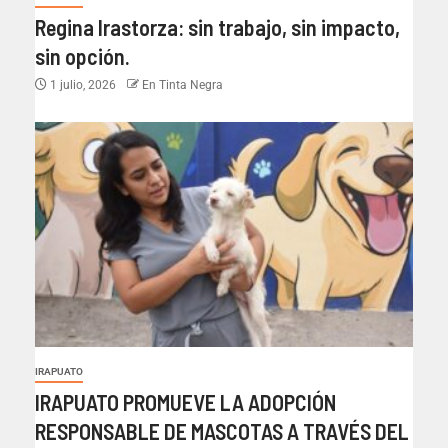
Regina Irastorza: sin trabajo, sin impacto,
sin opción.
1 julio, 2026
En Tinta Negra
IRAPUATO
IRAPUATO PROMUEVE LA ADOPCIÓN
RESPONSABLE DE MASCOTAS A TRAVÉS DEL