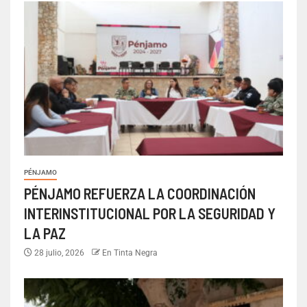
PÉNJAMO
PÉNJAMO REFUERZA LA COORDINACIÓN
INTERINSTITUCIONAL POR LA SEGURIDAD Y
LA PAZ
28 julio, 2026
En Tinta Negra