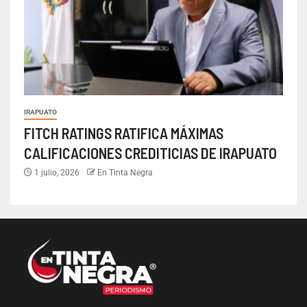
IRAPUATO
FITCH RATINGS RATIFICA MÁXIMAS
CALIFICACIONES CREDITICIAS DE IRAPUATO
1 julio, 2026
En Tinta Negra