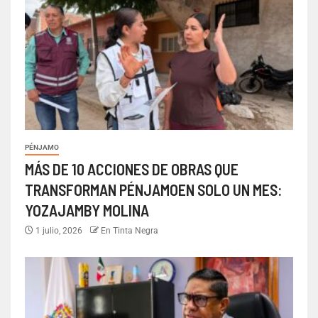
PÉNJAMO
MÁS DE 10 ACCIONES DE OBRAS QUE
TRANSFORMAN PÉNJAMOEN SOLO UN MES:
YOZAJAMBY MOLINA
1 julio, 2026
En Tinta Negra