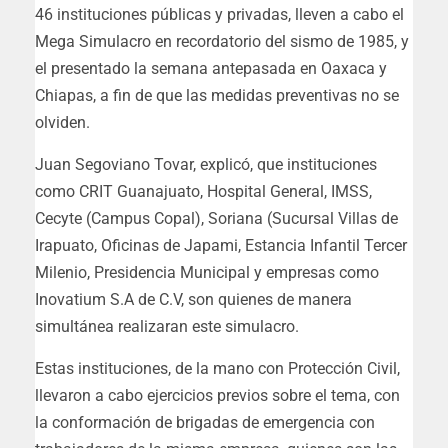
46 instituciones públicas y privadas, lleven a cabo el
Mega Simulacro en recordatorio del sismo de 1985, y
el presentado la semana antepasada en Oaxaca y
Chiapas, a fin de que las medidas preventivas no se
olviden.
Juan Segoviano Tovar, explicó, que instituciones
como CRIT Guanajuato, Hospital General, IMSS,
Cecyte (Campus Copal), Soriana (Sucursal Villas de
Irapuato, Oficinas de Japami, Estancia Infantil Tercer
Milenio, Presidencia Municipal y empresas como
Inovatium S.A de C.V, son quienes de manera
simultánea realizaran este simulacro.
Estas instituciones, de la mano con Protección Civil,
llevaron a cabo ejercicios previos sobre el tema, con
la conformación de brigadas de emergencia con