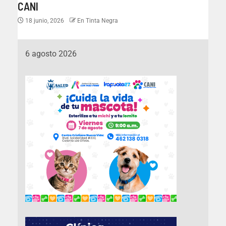
CANI
18 junio, 2026
En Tinta Negra
6 agosto 2026