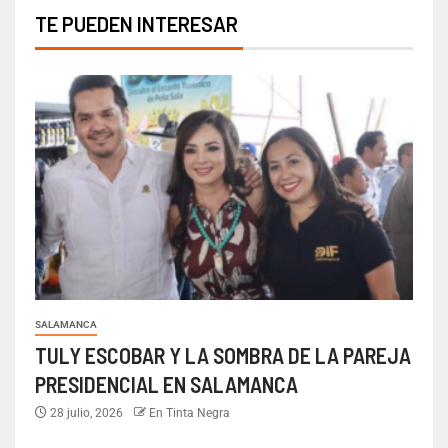
TE PUEDEN INTERESAR
SALAMANCA
TULY ESCOBAR Y LA SOMBRA DE LA PAREJA
PRESIDENCIAL EN SALAMANCA
28 julio, 2026
En Tinta Negra