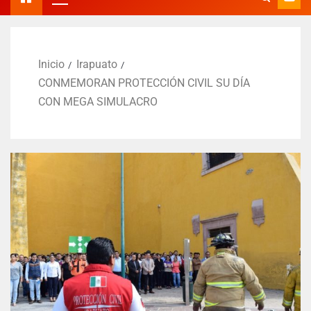
Inicio
Irapuato
CONMEMORAN PROTECCIÓN CIVIL SU DÍA
CON MEGA SIMULACRO