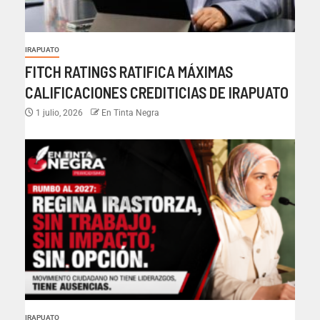
IRAPUATO
FITCH RATINGS RATIFICA MÁXIMAS
CALIFICACIONES CREDITICIAS DE IRAPUATO
1 julio, 2026
En Tinta Negra
IRAPUATO