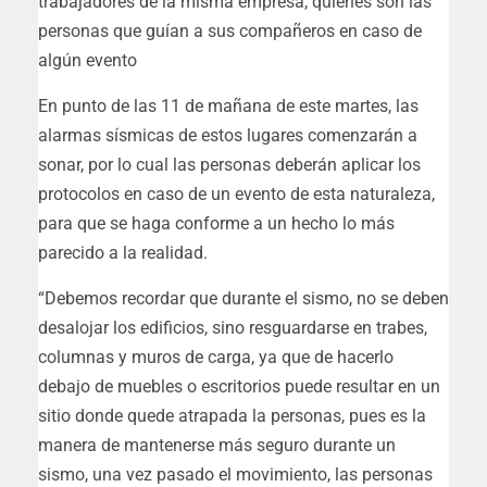
trabajadores de la misma empresa, quienes son las
personas que guían a sus compañeros en caso de
algún evento
En punto de las 11 de mañana de este martes, las
alarmas sísmicas de estos lugares comenzarán a
sonar, por lo cual las personas deberán aplicar los
protocolos en caso de un evento de esta naturaleza,
para que se haga conforme a un hecho lo más
parecido a la realidad.
“Debemos recordar que durante el sismo, no se deben
desalojar los edificios, sino resguardarse en trabes,
columnas y muros de carga, ya que de hacerlo
debajo de muebles o escritorios puede resultar en un
sitio donde quede atrapada la personas, pues es la
manera de mantenerse más seguro durante un
sismo, una vez pasado el movimiento, las personas