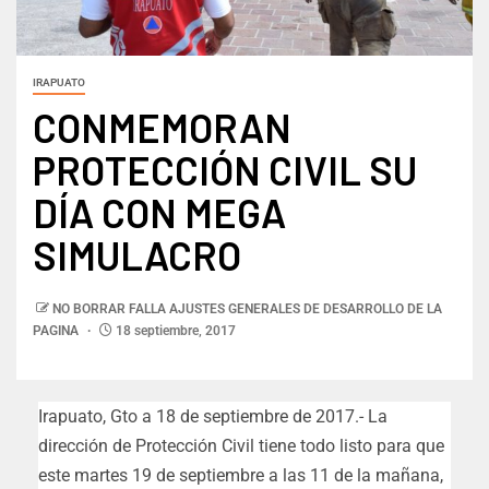
IRAPUATO
CONMEMORAN
PROTECCIÓN CIVIL SU
DÍA CON MEGA
SIMULACRO
NO BORRAR FALLA AJUSTES GENERALES DE DESARROLLO DE LA
PAGINA
18 septiembre, 2017
Irapuato, Gto a 18 de septiembre de 2017.- La
dirección de Protección Civil tiene todo listo para que
este martes 19 de septiembre a las 11 de la mañana,