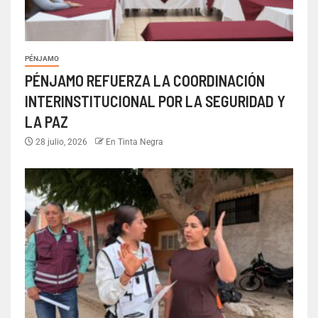
PÉNJAMO
PÉNJAMO REFUERZA LA COORDINACIÓN
INTERINSTITUCIONAL POR LA SEGURIDAD Y
LA PAZ
28 julio, 2026
En Tinta Negra