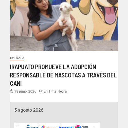
IRAPUATO
IRAPUATO PROMUEVE LA ADOPCIÓN
RESPONSABLE DE MASCOTAS A TRAVÉS DEL
CANI
18 junio, 2026
En Tinta Negra
5 agosto 2026