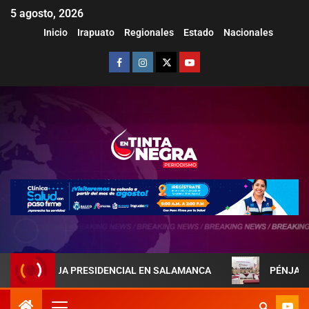
5 agosto, 2026
Inicio
Irapuato
Regionales
Estado
Nacionales
AREJA PRESIDENCIAL EN SALAMANCA
PÉNJAMO REFUERZ