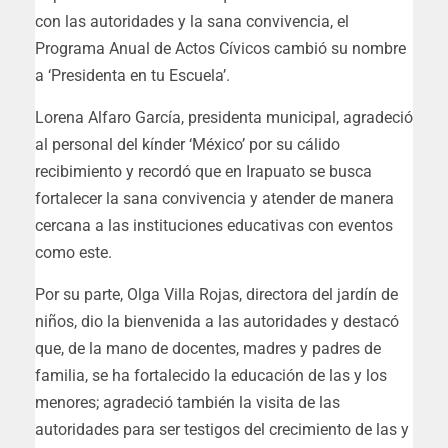
con las autoridades y la sana convivencia, el
Programa Anual de Actos Cívicos cambió su nombre
a ‘Presidenta en tu Escuela’.
Lorena Alfaro García, presidenta municipal, agradeció
al personal del kínder ‘México’ por su cálido
recibimiento y recordó que en Irapuato se busca
fortalecer la sana convivencia y atender de manera
cercana a las instituciones educativas con eventos
como este.
Por su parte, Olga Villa Rojas, directora del jardín de
niños, dio la bienvenida a las autoridades y destacó
que, de la mano de docentes, madres y padres de
familia, se ha fortalecido la educación de las y los
menores; agradeció también la visita de las
autoridades para ser testigos del crecimiento de las y