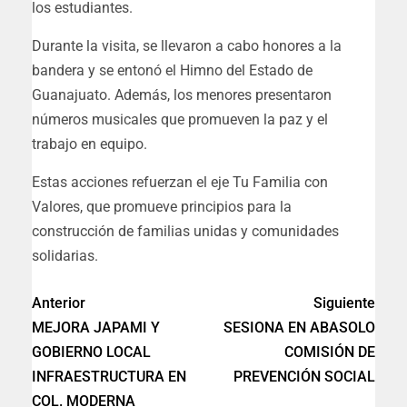
los estudiantes.
Durante la visita, se llevaron a cabo honores a la
bandera y se entonó el Himno del Estado de
Guanajuato. Además, los menores presentaron
números musicales que promueven la paz y el
trabajo en equipo.
Estas acciones refuerzan el eje Tu Familia con
Valores, que promueve principios para la
construcción de familias unidas y comunidades
solidarias.
Anterior
Siguiente
MEJORA JAPAMI Y
SESIONA EN ABASOLO
GOBIERNO LOCAL
COMISIÓN DE
INFRAESTRUCTURA EN
PREVENCIÓN SOCIAL
COL. MODERNA