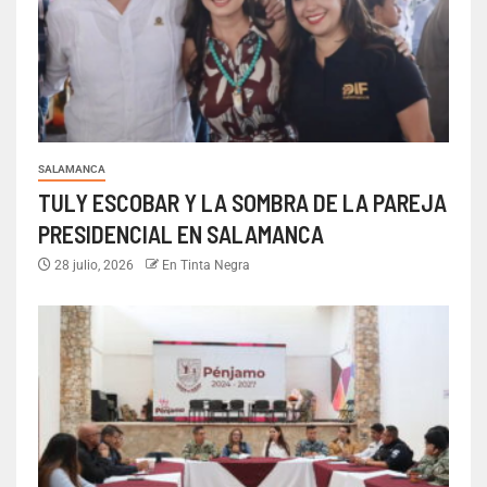
SALAMANCA
TULY ESCOBAR Y LA SOMBRA DE LA PAREJA
PRESIDENCIAL EN SALAMANCA
28 julio, 2026
En Tinta Negra