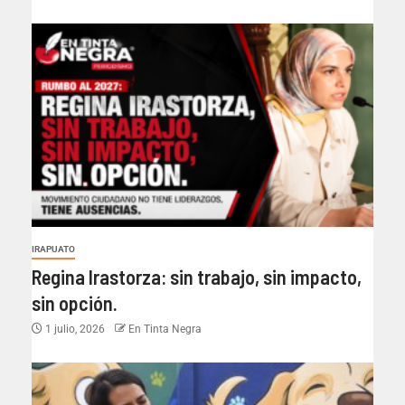
IRAPUATO
Regina Irastorza: sin trabajo, sin impacto,
sin opción.
1 julio, 2026
En Tinta Negra