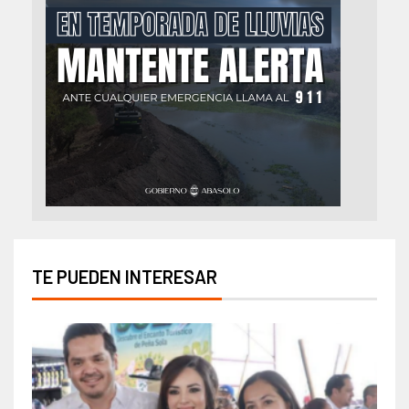
TE PUEDEN INTERESAR