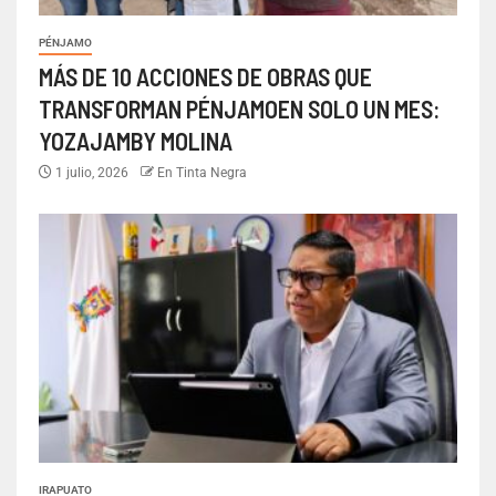
PÉNJAMO
MÁS DE 10 ACCIONES DE OBRAS QUE
TRANSFORMAN PÉNJAMOEN SOLO UN MES:
YOZAJAMBY MOLINA
1 julio, 2026
En Tinta Negra
IRAPUATO