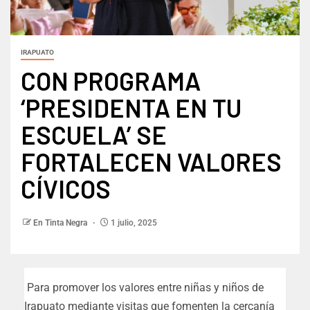
IRAPUATO
CON PROGRAMA
‘PRESIDENTA EN TU
ESCUELA’ SE
FORTALECEN VALORES
CÍVICOS
En Tinta Negra
1 julio, 2025
Para promover los valores entre niñas y niños de
Irapuato mediante visitas que fomenten la cercanía