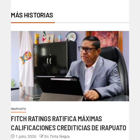
MÁS HISTORIAS
IRAPUATO
FITCH RATINGS RATIFICA MÁXIMAS
CALIFICACIONES CREDITICIAS DE IRAPUATO
1 julio, 2026
En Tinta Negra