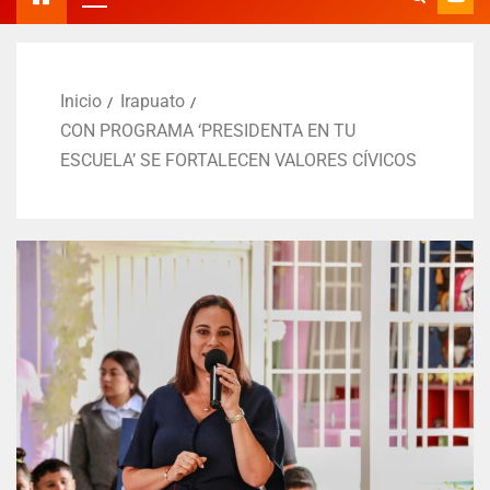
Inicio
Irapuato
CON PROGRAMA ‘PRESIDENTA EN TU
ESCUELA’ SE FORTALECEN VALORES CÍVICOS